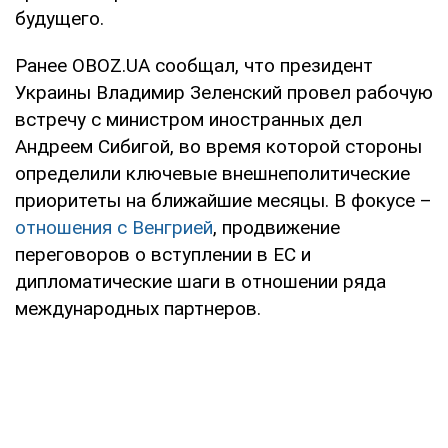
будущего.
Ранее OBOZ.UA сообщал, что президент
Украины Владимир Зеленский провел рабочую
встречу с министром иностранных дел
Андреем Сибигой, во время которой стороны
определили ключевые внешнеполитические
приоритеты на ближайшие месяцы. В фокусе –
отношения с Венгрией
, продвижение
переговоров о вступлении в ЕС и
дипломатические шаги в отношении ряда
международных партнеров.