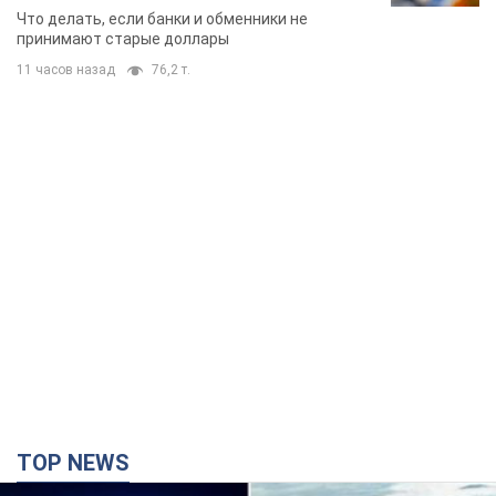
банки такие купюры
Что делать, если банки и обменники не
принимают старые доллары
11 часов назад
76,2 т.
TOP NEWS