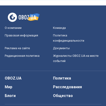
О компании
Команда
Правовая информация
Политика
конфиденциальности
Реклама на сайте
Документы
Редакционная политика
Журналисты OBOZ.UA на месте
событий
OBOZ.UA
Политика
Мир
Расследования
Блоги
Общество