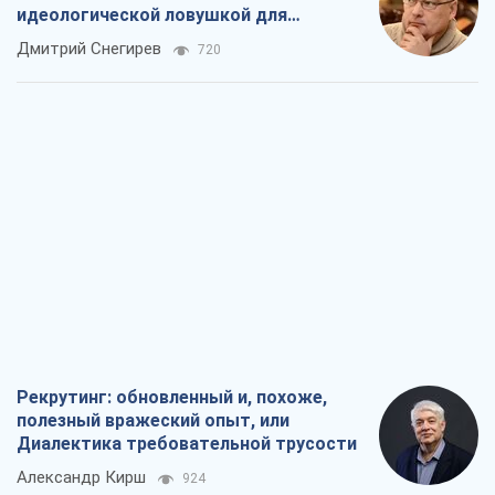
идеологической ловушкой для
российских оккупантов
Дмитрий Снегирев
720
Рекрутинг: обновленный и, похоже,
полезный вражеский опыт, или
Диалектика требовательной трусости
Александр Кирш
924