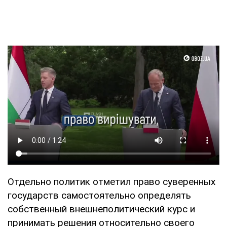
Отдельно политик отметил право суверенных
государств самостоятельно определять
собственный внешнеполитический курс и
принимать решения относительно своего