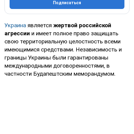
Подписаться
Украина
является
жертвой российской
агрессии
и имеет полное право защищать
свою территориальную целостность всеми
имеющимися средствами. Независимость и
границы Украины были гарантированы
международными договоренностями, в
частности Будапештским меморандумом.