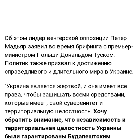
Об этом лидер венгерской оппозиции Петер
Мадьяр заявил во время брифинга с премьер-
министром Польши Дональдом Туском.
Политик также призвал к достижению
справедливого и длительного мира в Украине.
"Украина является жертвой, и она имеет все
права, чтобы защищать всеми средствами,
которые имеет, свой суверенитет и
территориальную целостность.
Хочу
обратить внимание, что независимость и
территориальная целостность Украины
были гарантированы Будапештским