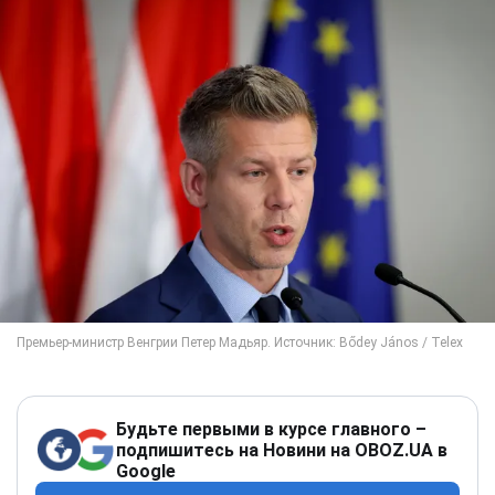
Будьте первыми в курсе главного –
подпишитесь на Новини на OBOZ.UA в
Google