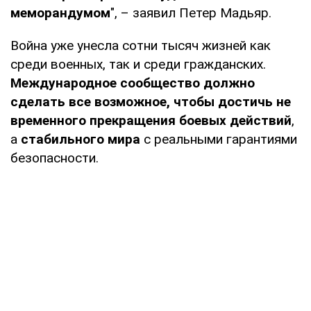
меморандумом
", – заявил Петер Мадьяр.
Война уже унесла сотни тысяч жизней как
среди военных, так и среди гражданских.
Международное сообщество должно
сделать все возможное, чтобы достичь не
временного прекращения боевых действий
,
а
стабильного мира
с реальными гарантиями
безопасности.