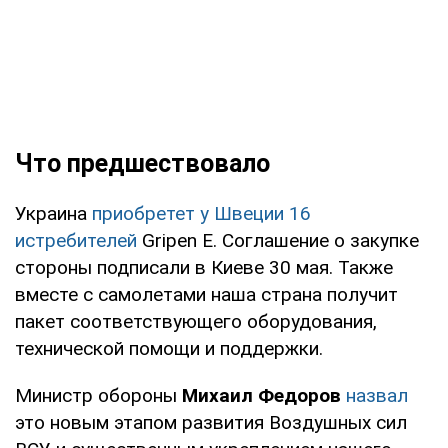
Что предшествовало
Украина
приобретет у Швеции 16
истребителей
Gripen E. Соглашение о закупке
стороны подписали в Киеве 30 мая. Также
вместе с самолетами наша страна получит
пакет соответствующего оборудования,
технической помощи и поддержки.
Министр обороны
Михаил Федоров
назвал
это новым этапом развития Воздушных сил