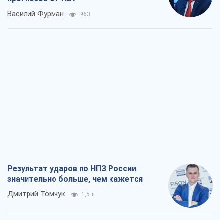
Василий Фурман
963
Результат ударов по НПЗ России
значительно больше, чем кажется
Дмитрий Томчук
1,5 т.