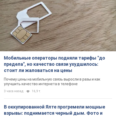
Мобильные операторы подняли тарифы "до
предела", но качество связи ухудшилось:
стоит ли жаловаться на цены
Почему цены на мобильную связь выросли в разы и как
улучшить качество интернета в телефоне
3 часа назад
16,9 т.
В оккупированной Ялте прогремели мощные
взрывы: поднимается черный дым. Фото и