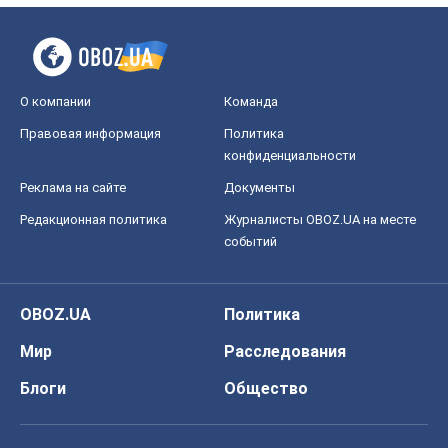
О компании
Команда
Правовая информация
Политика
конфиденциальности
Реклама на сайте
Документы
Редакционная политика
Журналисты OBOZ.UA на месте
событий
OBOZ.UA
Политика
Мир
Расследования
Блоги
Общество