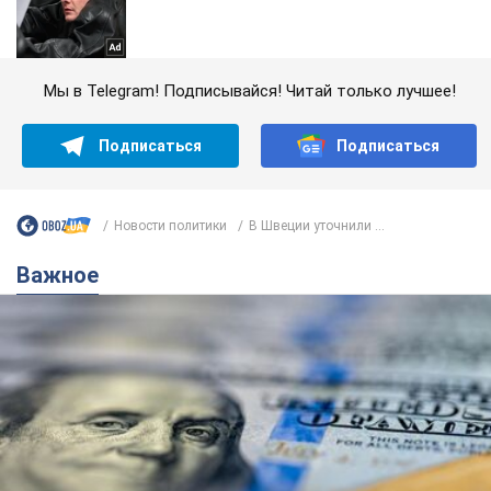
Мы в Telegram! Подписывайся! Читай только лучшее!
Подписаться
Подписаться
Новости политики
В Швеции уточнили ...
Важное