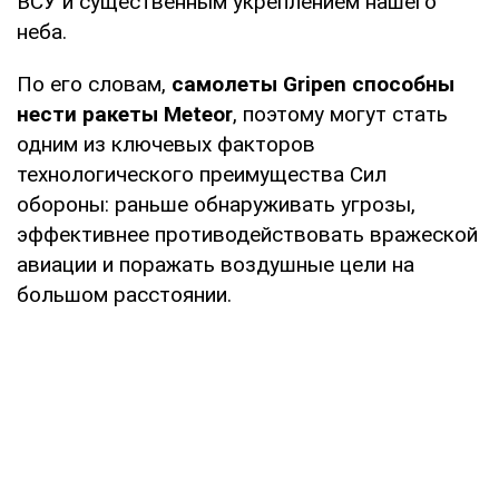
ВСУ и существенным укреплением нашего
неба.
По его словам,
самолеты Gripen способны
нести ракеты Meteor
, поэтому могут стать
одним из ключевых факторов
технологического преимущества Сил
обороны: раньше обнаруживать угрозы,
эффективнее противодействовать вражеской
авиации и поражать воздушные цели на
большом расстоянии.