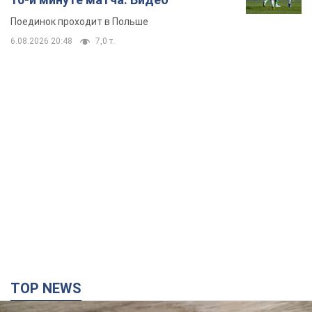
Поединок проходит в Польше
6.08.2026 20:48
7,0 т.
TOP NEWS