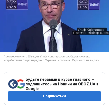
Будьте первыми в курсе главного –
подпишитесь на Новини на OBOZ.UA в
Google
Подписаться