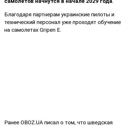
самолётов начнутся в начале 2029 года
.
Благодаря партнерам украинские пилоты и
технический персонал уже проходят обучение
на самолетах Gripen E.
Ранее OBOZ.UA писал о том, что шведская