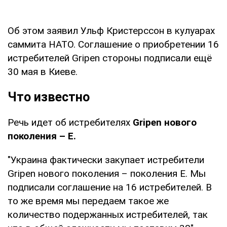
Об этом заявил Ульф Кристерссон в кулуарах
саммита НАТО. Соглашение о приобретении 16
истребителей Gripen стороны подписали ещё
30 мая в Киеве.
Что известно
Речь идет об истребителях
Gripen нового
поколения – Е.
"Украина фактически закупает истребители
Gripen нового поколения – поколения E. Мы
подписали соглашение на 16 истребителей. В
то же время мы передаем такое же
количество подержанных истребителей, так