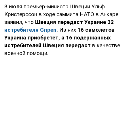
8 июля премьер-министр Швеции Ульф
Кристерссон в ходе саммита НАТО в Анкаре
заявил, что
Швеция передаст Украине 32
истребителя Gripen
.
Из них
16 самолетов
Украина приобретет, а 16 подержанных
истребителей Швеция передаст
в качестве
военной помощи.