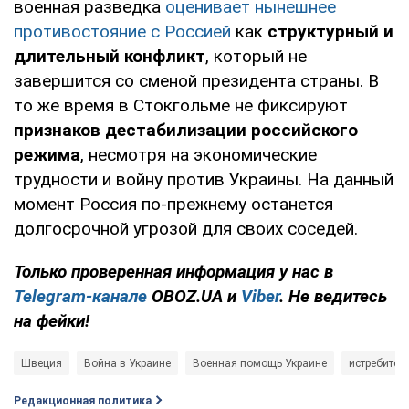
военная разведка
оценивает нынешнее
противостояние с Россией
как
структурный и
длительный конфликт
, который не
завершится со сменой президента страны. В
то же время в Стокгольме не фиксируют
признаков дестабилизации российского
режима
, несмотря на экономические
трудности и войну против Украины. На данный
момент Россия по-прежнему останется
долгосрочной угрозой для своих соседей.
Только проверенная информация у нас в
Telegram-канале
OBOZ.UA и
Viber
. Не ведитесь
на фейки!
Швеция
Война в Украине
Военная помощь Украине
истребител
Редакционная политика