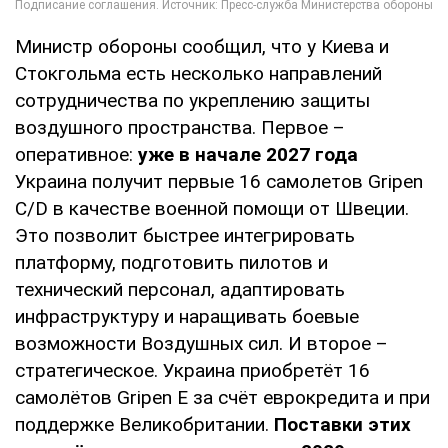
Министр обороны сообщил, что у Киева и
Стокгольма есть несколько направлений
сотрудничества по укреплению защиты
воздушного пространства. Первое –
оперативное:
уже в начале 2027 года
Украина получит первые 16 самолетов Gripen
C/D в качестве военной помощи от Швеции.
Это позволит быстрее интегрировать
платформу, подготовить пилотов и
технический персонал, адаптировать
инфраструктуру и наращивать боевые
возможности Воздушных сил. И второе –
стратегическое. Украина приобретёт 16
самолётов Gripen E за счёт еврокредита и при
поддержке Великобритании.
Поставки этих