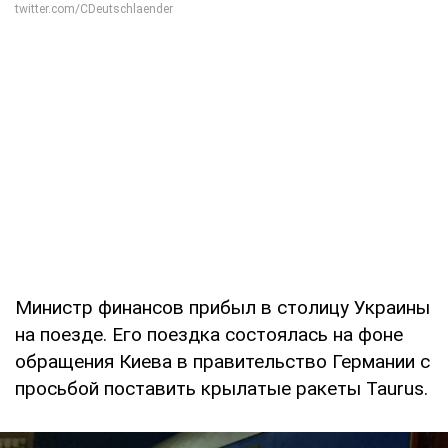
Министр финансов прибыл в столицу Украины
на поезде. Его поездка состоялась на фоне
обращения Киева в правительство Германии с
просьбой поставить крылатые ракеты Taurus.