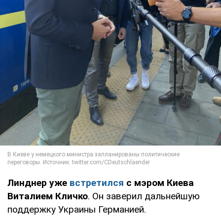
Линднер уже
встретился
с мэром Киева
Виталием Кличко
. Он заверил дальнейшую
поддержку Украины Германией.