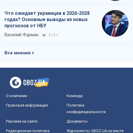
Что ожидает украинцев в 2026-2028
годах? Основные выводы из новых
прогнозов от НБУ
Василий Фурман
21,5 т.
Все мнения
О компании
Команда
Правовая информация
Политика
конфиденциальности
Реклама на сайте
Документы
Редакционная политика
Журналисты OBOZ.UA на месте