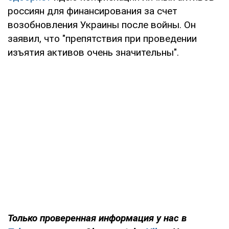
россиян для финансирования за счет
возобновления Украины после войны. Он
заявил, что "препятствия при проведении
изъятия активов очень значительны".
Только
проверенная информация у нас в