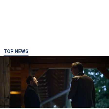
TOP NEWS