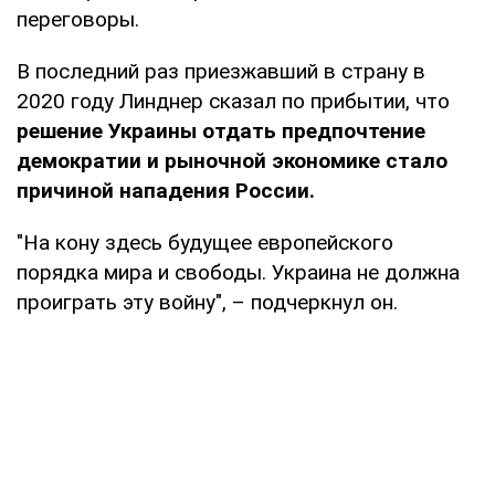
переговоры.
В последний раз приезжавший в страну в
2020 году Линднер сказал по прибытии, что
решение Украины отдать предпочтение
демократии и рыночной экономике стало
причиной нападения России.
"На кону здесь будущее европейского
порядка мира и свободы. Украина не должна
проиграть эту войну", – подчеркнул он.