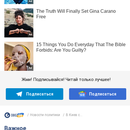
Жми! Подписывайся! Читай только лучшее!
Подписаться
Подписаться
Новости политики
В Киев с...
Важное