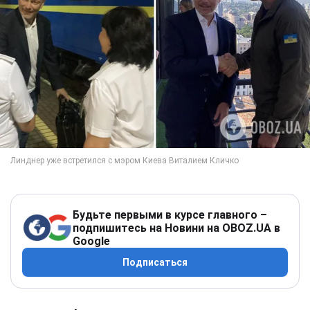
Будьте первыми в курсе главного –
подпишитесь на Новини на OBOZ.UA в
Google
Подписаться