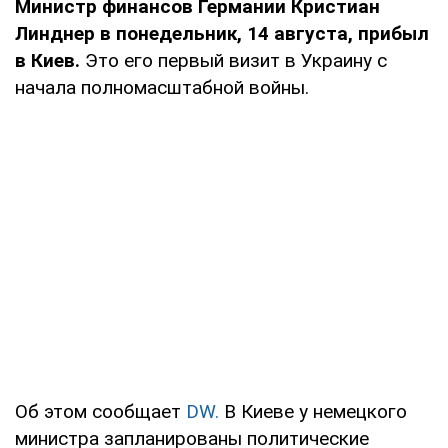
Министр финансов Германии Кристиан
Линднер в понедельник, 14 августа, прибыл
в Киев.
Это его первый визит в Украину с
начала полномасштабной войны.
Об этом сообщает
DW.
В Киеве у немецкого
министра запланированы политические