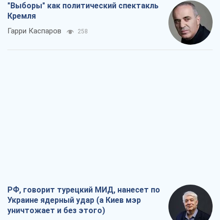
"Выборы" как политический спектакль
Кремля
Гарри Каспаров
258
РФ, говорит турецкий МИД, нанесет по
Украине ядерный удар (а Киев мэр
уничтожает и без этого)