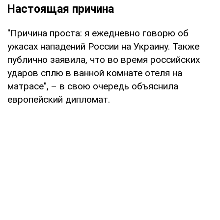
Настоящая причина
"Причина проста: я ежедневно говорю об
ужасах нападений России на Украину. Также
публично заявила, что во время российских
ударов сплю в ванной комнате отеля на
матрасе", – в свою очередь объяснила
европейский дипломат.