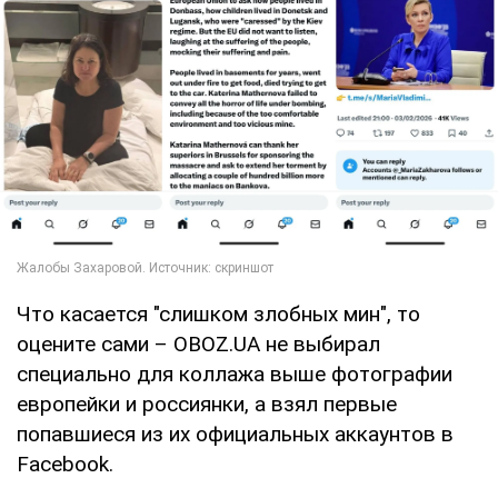
Что касается "слишком злобных мин", то
оцените сами – OBOZ.UA не выбирал
специально для коллажа выше фотографии
европейки и россиянки, а взял первые
попавшиеся из их официальных аккаунтов в
Facebook.