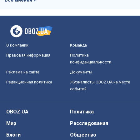
О компании
Команда
Правовая информация
Политика
конфиденциальности
Реклама на сайте
Документы
Редакционная политика
Журналисты OBOZ.UA на месте
событий
OBOZ.UA
Политика
Мир
Расследования
Блоги
Общество