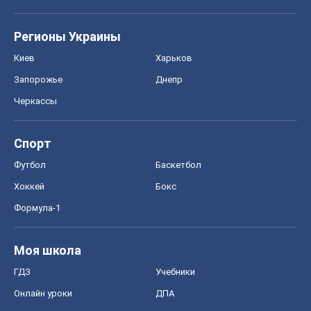
Регионы Украины
Киев
Харьков
Запорожье
Днепр
Черкассы
Спорт
Футбол
Баскетбол
Хоккей
Бокс
Формула-1
Моя школа
ГДЗ
Учебники
Онлайн уроки
ДПА