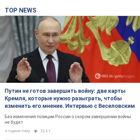
TOP NEWS
Путин не готов завершить войну: две карты
Кремля, которые нужно разыграть, чтобы
изменить его мнение. Интервью с Веселовским
Без изменения позиции России о скором завершении войны
не будет
4 години тому
32,6 т.