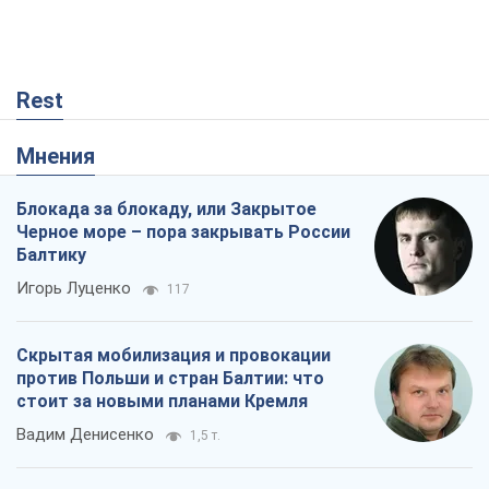
Rest
Мнения
Блокада за блокаду, или Закрытое
Черное море – пора закрывать России
Балтику
Игорь Луценко
117
Скрытая мобилизация и провокации
против Польши и стран Балтии: что
стоит за новыми планами Кремля
Вадим Денисенко
1,5 т.