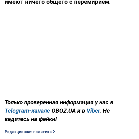
имеют ничего общего с перемирием
.
Только проверенная информация у нас в
Telegram-канале
OBOZ.UA и в
Viber
. Не
ведитесь на фейки!
Редакционная политика