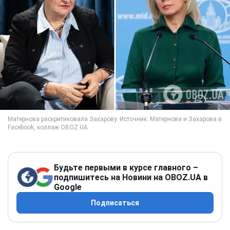
Будьте первыми в курсе главного –
подпишитесь на Новини на OBOZ.UA в
Google
Подписаться