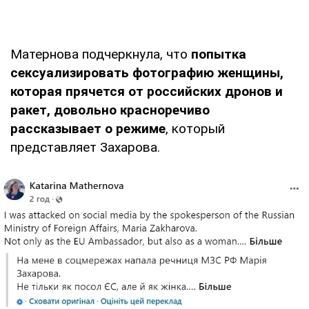
Матернова подчеркнула, что
попытка
сексуализировать фотографию женщины,
которая прячется от российских дронов и
ракет, довольно красноречиво
рассказывает о режиме
, который
представляет Захарова.