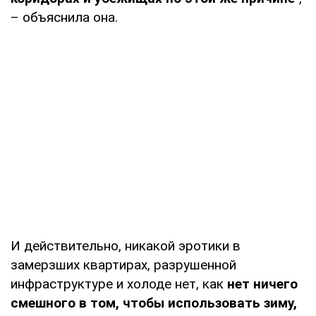
– объяснила она.
И действительно, никакой эротики в
замерзших квартирах, разрушенной
инфраструктуре и холоде нет, как
нет ничего
смешного в том, чтобы использовать зиму,