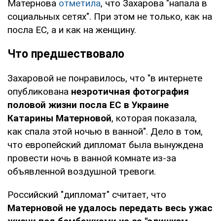
Матернова
отметила
, что Захарова "напала в
социальных сетях". При этом не только, как на
посла ЕС, а и как на женщину.
Что предшествовало
Захаровой не понравилось, что "в интернете
опубликована
неэротичная фотография
половой жизни посла ЕС в Украине
Катарины Матерновой
, которая показала,
как спала этой ночью в ванной". Дело в том,
что европейский дипломат была вынуждена
провести ночь в ванной комнате из-за
объявленной воздушной тревоги.
Российский "дипломат" считает, что
Матерновой не удалось передать весь ужас