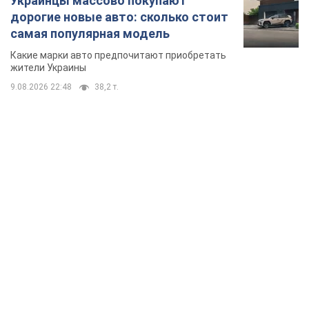
Украинцы массово покупают
дорогие новые авто: сколько стоит
самая популярная модель
Какие марки авто предпочитают приобретать
жители Украины
9.08.2026 22:48
38,2 т.