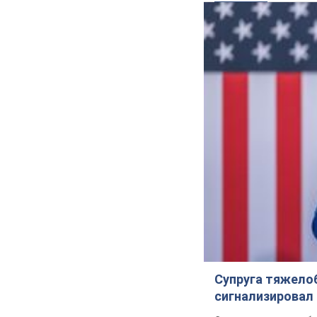
Супруга тяжело
сигнализировал 