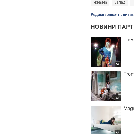
Украина
Запад
Редакционная политик