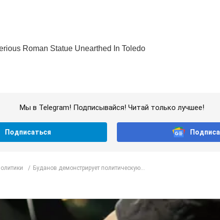
Мы в Telegram! Подписывайся! Читай только лучшее!
Подписаться
Подписа
политики
Буданов демонстрирует политическую...