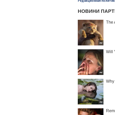
Редакционная политик