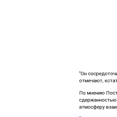
"Он сосредоточи
отмечают, кстат
По мнению Пост
сдержанностью 
атмосферу взаи