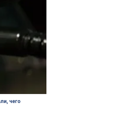
ли, чего