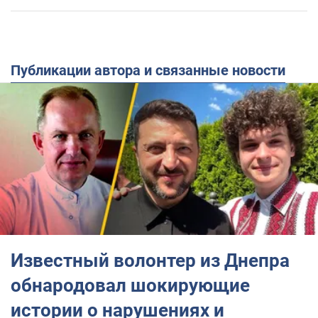
Публикации автора и связанные новости
Известный волонтер из Днепра
обнародовал шокирующие
истории о нарушениях и