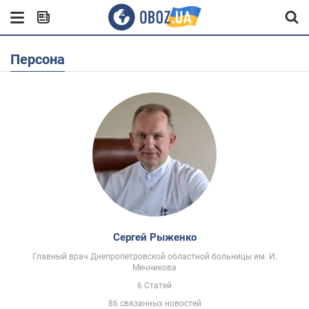
Персона
Сергей Рыженко
Главный врач Днепропетровской областной больницы им. И.
Мечникова
6 Статей
86 связанных новостей