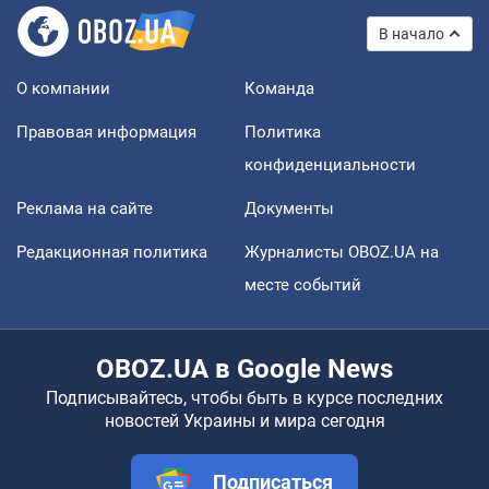
В начало
О компании
Команда
Правовая информация
Политика
конфиденциальности
Реклама на сайте
Документы
Редакционная политика
Журналисты OBOZ.UA на
месте событий
OBOZ.UA в Google News
Подписывайтесь, чтобы быть в курсе последних
новостей Украины и мира сегодня
Подписаться