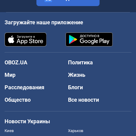
Загружайте наше приложение
OBOZ.UA
Политика
Мир
Жизнь
Расследования
Блоги
Общество
Все новости
Новости Украины
Киев
Харьков