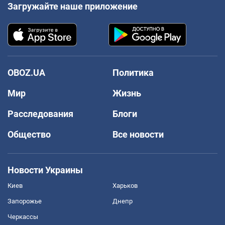
Загружайте наше приложение
OBOZ.UA
Политика
Мир
Жизнь
Расследования
Блоги
Общество
Все новости
Новости Украины
Киев
Харьков
Запорожье
Днепр
Черкассы