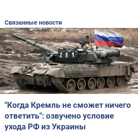
Связанные новости
"Когда Кремль не сможет ничего
ответить": озвучено условие
ухода РФ из Украины