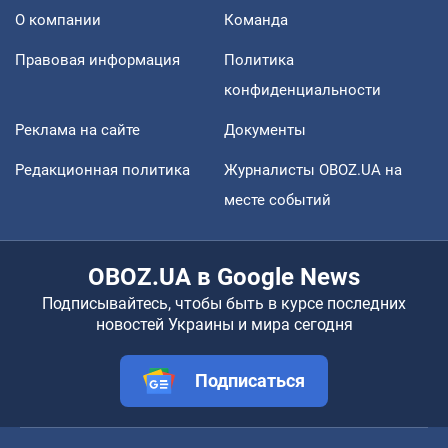
О компании
Команда
Правовая информация
Политика
конфиденциальности
Реклама на сайте
Документы
Редакционная политика
Журналисты OBOZ.UA на
месте событий
OBOZ.UA в Google News
Подписывайтесь, чтобы быть в курсе последних
новостей Украины и мира сегодня
Подписаться