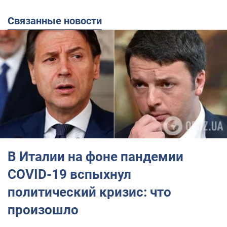
Связанные новости
В Италии на фоне пандемии
COVID-19 вспыхнул
политический кризис: что
произошло