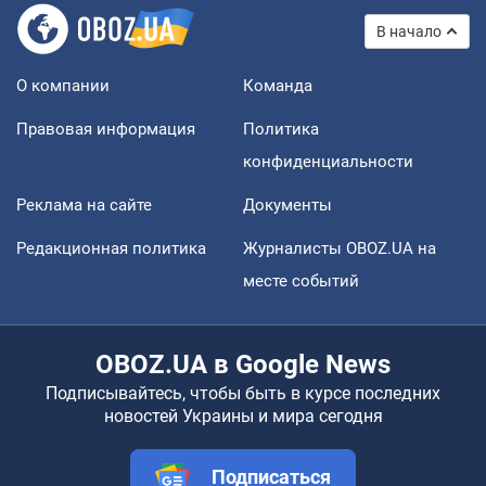
В начало
О компании
Команда
Правовая информация
Политика
конфиденциальности
Реклама на сайте
Документы
Редакционная политика
Журналисты OBOZ.UA на
месте событий
OBOZ.UA в Google News
Подписывайтесь, чтобы быть в курсе последних
новостей Украины и мира сегодня
Подписаться