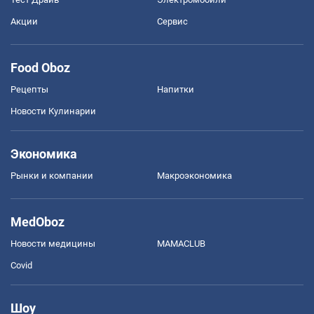
Акции
Сервис
Food Oboz
Рецепты
Напитки
Новости Кулинарии
Экономика
Рынки и компании
Mакроэкономика
MedOboz
Новости медицины
MAMACLUB
Covid
Шоу