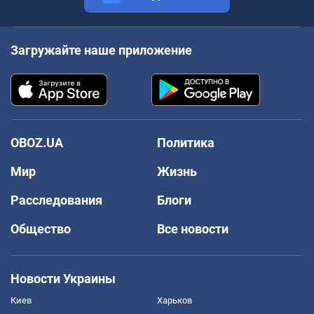
Загружайте наше приложение
OBOZ.UA
Политика
Мир
Жизнь
Расследования
Блоги
Общество
Все новости
Новости Украины
Киев
Харьков