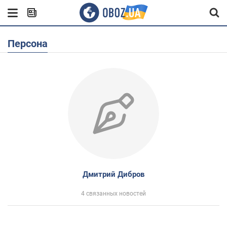
Персона
Дмитрий Дибров
4 связанных новостей