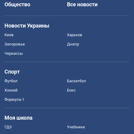
Общество
Все новости
Новости Украины
Киев
Харьков
Запорожье
Днепр
Черкассы
Спорт
Футбол
Баскетбол
Хоккей
Бокс
Формула-1
Моя школа
ГДЗ
Учебники