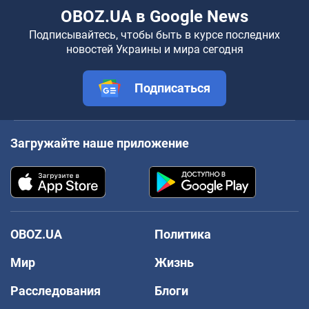
OBOZ.UA в Google News
Подписывайтесь, чтобы быть в курсе последних
новостей Украины и мира сегодня
Подписаться
Загружайте наше приложение
OBOZ.UA
Политика
Мир
Жизнь
Расследования
Блоги