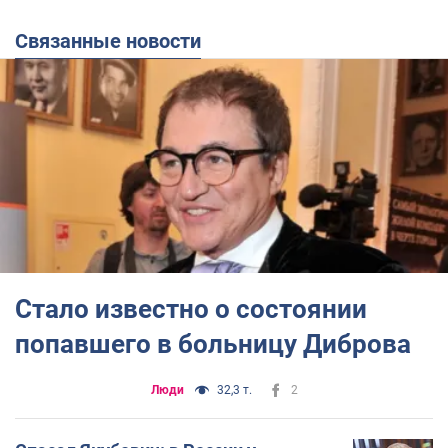
Связанные новости
Стало известно о состоянии
попавшего в больницу Диброва
Люди
32,3 т.
2