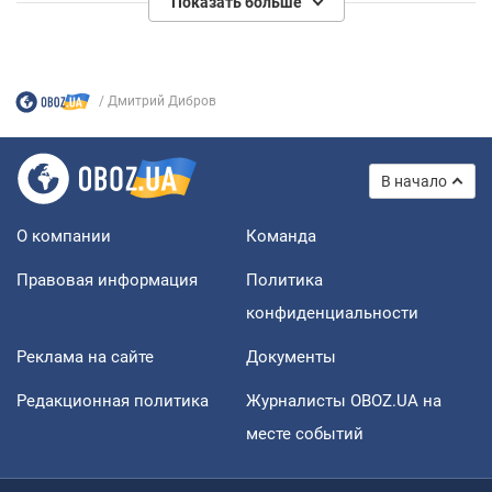
Показать больше
Дмитрий Дибров
В начало
О компании
Команда
Правовая информация
Политика
конфиденциальности
Реклама на сайте
Документы
Редакционная политика
Журналисты OBOZ.UA на
месте событий