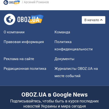
Арсений Романов
В начало
О компании
Команда
Правовая информация
Политика
конфиденциальности
Реклама на сайте
Документы
Редакционная политика
Журналисты OBOZ.UA на
месте событий
OBOZ.UA в Google News
Подписывайтесь, чтобы быть в курсе последних
новостей Украины и мира сегодня