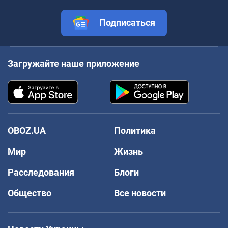
Подписаться
Загружайте наше приложение
OBOZ.UA
Политика
Мир
Жизнь
Расследования
Блоги
Общество
Все новости