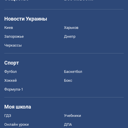
Новости Украины
Киев
Харьков
Запорожье
Днепр
Черкассы
Спорт
Футбол
Баскетбол
Хоккей
Бокс
Формула-1
Моя школа
ГДЗ
Учебники
Онлайн уроки
ДПА