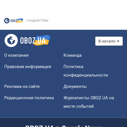
Андрей Рева
В начало
О компании
Команда
Правовая информация
Политика
конфиденциальности
Реклама на сайте
Документы
Редакционная политика
Журналисты OBOZ.UA на
месте событий