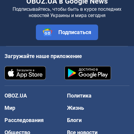
OBOZ.UA в Google News
Подписывайтесь, чтобы быть в курсе последних
новостей Украины и мира сегодня
Подписаться
Загружайте наше приложение
OBOZ.UA
Политика
Мир
Жизнь
Расследования
Блоги
Общество
Все новости