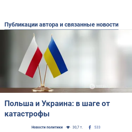
Публикации автора и связанные новости
Польша и Украина: в шаге от
катастрофы
Новости политики
30,7 т.
533