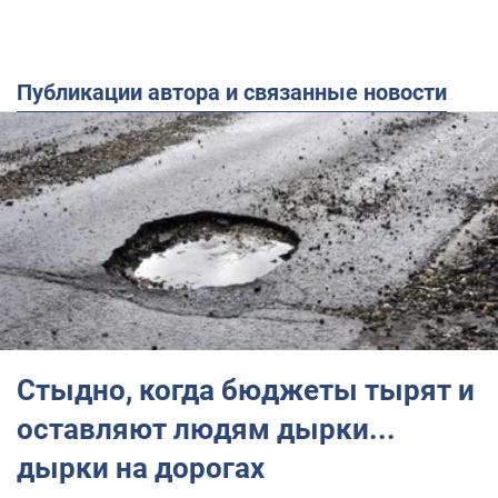
Публикации автора и связанные новости
Стыдно, когда бюджеты тырят и
оставляют людям дырки...
дырки на дорогах