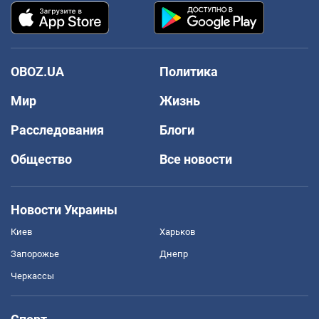
OBOZ.UA
Политика
Мир
Жизнь
Расследования
Блоги
Общество
Все новости
Новости Украины
Киев
Харьков
Запорожье
Днепр
Черкассы