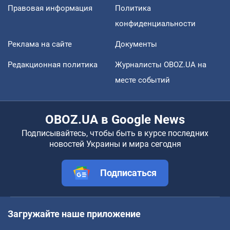
Правовая информация
Политика
конфиденциальности
Реклама на сайте
Документы
Редакционная политика
Журналисты OBOZ.UA на
месте событий
OBOZ.UA в Google News
Подписывайтесь, чтобы быть в курсе последних
новостей Украины и мира сегодня
Подписаться
Загружайте наше приложение