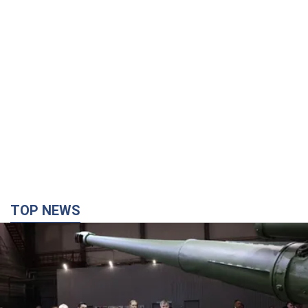
TOP NEWS