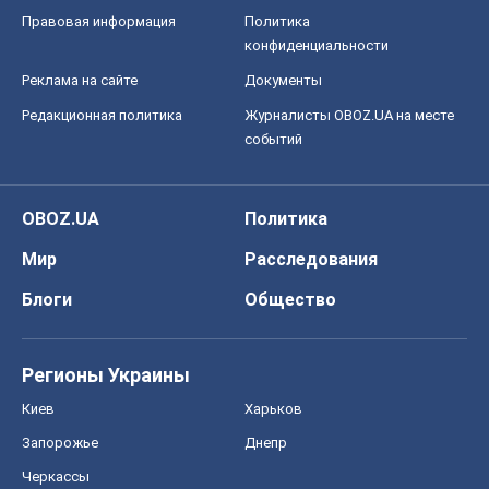
Правовая информация
Политика
конфиденциальности
Реклама на сайте
Документы
Редакционная политика
Журналисты OBOZ.UA на месте
событий
OBOZ.UA
Политика
Мир
Расследования
Блоги
Общество
Регионы Украины
Киев
Харьков
Запорожье
Днепр
Черкассы