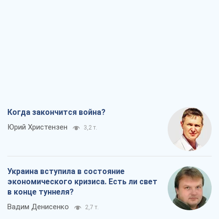
Когда закончится война?
Юрий Христензен
3,2 т.
Украина вступила в состояние
экономического кризиса. Есть ли свет
в конце туннеля?
Вадим Денисенко
2,7 т.