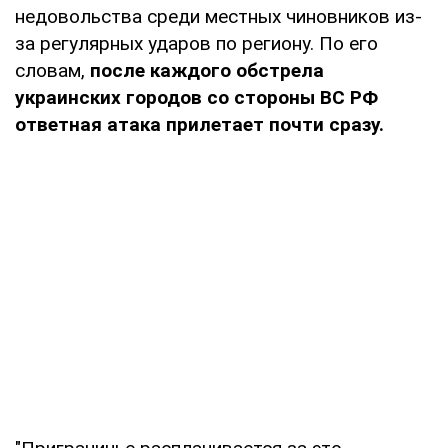
недовольства среди местных чиновников из-
за регулярных ударов по региону. По его
словам,
после каждого обстрела
украинских городов со стороны ВС РФ
ответная атака прилетает почти сразу.