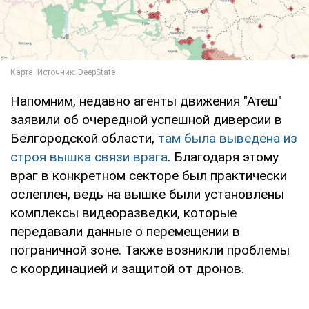
Напомним, недавно агенты движения "Атеш"
заявили об очередной успешной диверсии в
Белгородской области,
там была выведена из
строя вышка связи врага
. Благодаря этому
враг в конкретном секторе был практически
ослеплен, ведь на вышке были установлены
комплексы видеоразведки, которые
передавали данные о перемещении в
пограничной зоне. Также возникли проблемы
с координацией и защитой от дронов.