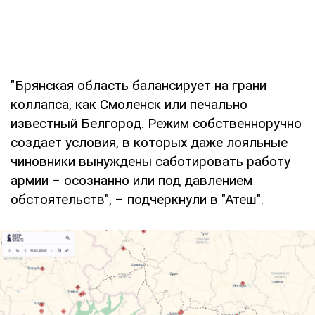
"Брянская область балансирует на грани
коллапса, как Смоленск или печально
известный Белгород. Режим собственноручно
создает условия, в которых даже лояльные
чиновники вынуждены саботировать работу
армии – осознанно или под давлением
обстоятельств", – подчеркнули в "Атеш".