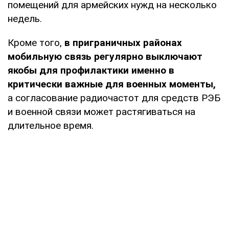
помещений для армейских нужд на несколько
недель.
Кроме того,
в приграничных районах
мобильную связь регулярно выключают
якобы для профилактики именно в
критически важные для военных моменты,
а согласование радиочастот для средств РЭБ
и военной связи может растягиваться на
длительное время.