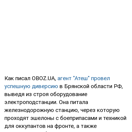
Как писал OBOZ.UA,
агент "Атеш" провел
успешную диверсию
в Брянской области РФ,
выведя из строя оборудование
электроподстанции. Она питала
железнодорожную станцию, через которую
проходят эшелоны с боеприпасами и техникой
для оккупантов на фронте, а также