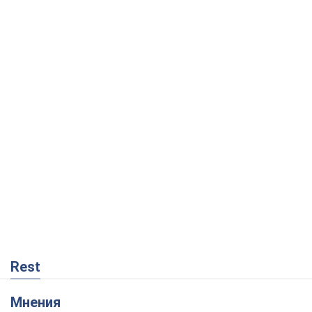
Rest
Мнения