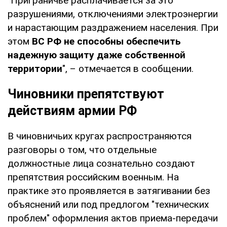
"Приграничье расплачивается за это
разрушениями, отключениями электроэнергии
и нарастающим раздражением населения. При
этом
ВС РФ не способны обеспечить
надежную защиту даже собственной
территории
", – отмечается в сообщении.
Чиновники препятствуют
действиям армии РФ
В чиновничьих кругах распространяются
разговоры о том, что отдельные
должностные лица сознательно создают
препятствия российским военным. На
практике это проявляется в затягивании без
объяснений или под предлогом "технических
проблем" оформления актов приема-передачи