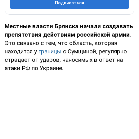
Подписаться
Местные власти Брянска начали создавать
препятствия действиям российской армии
.
Это связано с тем, что область, которая
находится у
границы
с Сумщиной, регулярно
страдает от ударов, наносимых в ответ на
атаки РФ по Украине.