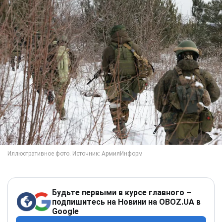
Будьте первыми в курсе главного –
подпишитесь на Новини на OBOZ.UA в
Google