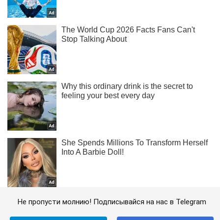
Не пропусти молнию! Подписывайся на нас в Telegram