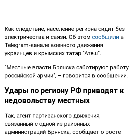
Как следствие, население региона сидит без
электричества и связи. Об этом
сообщили
в
Telegram-канале военного движения
украинцев и крымских татар "Атеш".
"Местные власти Брянска саботируют работу
российской армии", – говорится в сообщении.
Удары по региону РФ приводят к
недовольству местных
Так, агент партизанского движения,
связанный с одной из районных
администраций Брянска, сообщает о росте