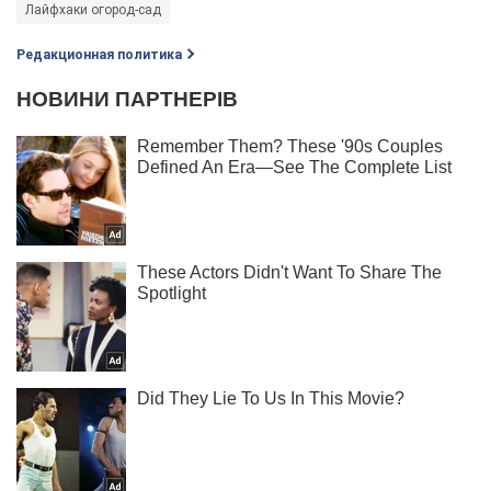
Лайфхаки огород-сад
Редакционная политика