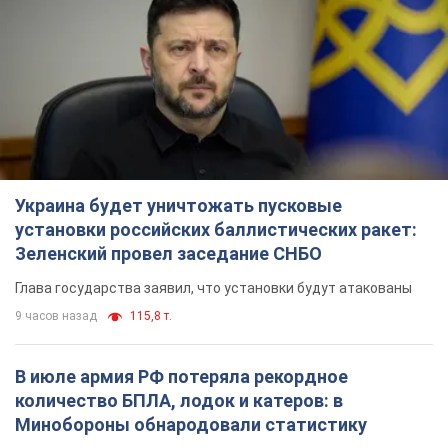
Украина будет уничтожать пусковые
установки российских баллистических ракет:
Зеленский провел заседание СНБО
Глава государства заявил, что установки будут атакованы
9 часов назад
115,8 т.
В июле армия РФ потеряла рекордное
количество БПЛА, лодок и катеров: в
Минобороны обнародовали статистику