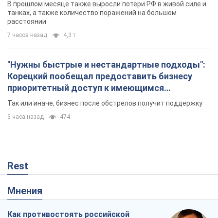
В прошлом месяце также выросли потери РФ в живой силе и
танках, а также количество поражений на большом
расстоянии
7 часов назад
4,3 т.
"Нужны быстрые и нестандартные подходы":
Корецкий пообещал предоставить бизнесу
приоритетный доступ к имеющимся
складским помещениям
Так или иначе, бизнес после обстрелов получит поддержку
3 часа назад
474
Rest
Мнения
Как противостоять российской