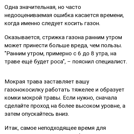
Одна значительная, но часто
недооцениваемая ошибка касается времени,
когда именно следует косить газон.
Оказывается, стрижка газона ранним утром
может принести больше вреда, чем пользы.
"Ранним утром, примерно с 6 до 8 утра, на
траве ещё будет роса", – пояснил специалист.
Мокрая трава заставляет вашу
газонокосилку работать тяжелее и образует
комки мокрой травы. Если нужно, сначала
сделайте проход на более высоком уровне, а
затем опускайтесь вниз.
Итак, самое неподходящее время для