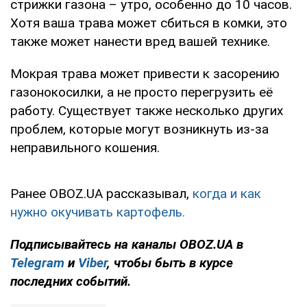
стрижки газона – утро, особенно до 10 часов.
Хотя ваша трава может сбиться в комки, это
также может нанести вред вашей технике.
Мокрая трава может привести к засорению
газонокосилки, а не просто перегрузить её
работу. Существует также несколько других
проблем, которые могут возникнуть из-за
неправильного кошения.
Ранее OBOZ.UA рассказывал,
когда и как
нужно окучивать картофель.
Подписывайтесь на каналы OBOZ.UA в
Telegram
и
Viber
, чтобы быть в курсе
последних событий.