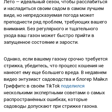
Лето — идеальный сезон, чтобы расслабиться
и насладиться своим садом в самом лучшем
виде, но непредсказуемая погода может
преподнести ряд проблем, требующих вашего
внимания. Без регулярного и тщательного
ухода ваш газон может быстро прийти в
запущенное состояние и зарости.
Однако, если вашему газону срочно требуется
стрижка, убедитесь, что процесс кошения не
нанесет ему еще большего вреда. В недавнем
видео энтузиаст садоводства и блогер Майкл
Гриффитс в своём TikTok
поделился
несколькими экспертными советами о самых
распространённых ошибках, которые
садоводы допускают при стрижке газона.