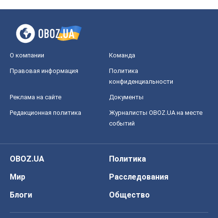
О компании
Команда
Правовая информация
Политика
конфиденциальности
Реклама на сайте
Документы
Редакционная политика
Журналисты OBOZ.UA на месте
событий
OBOZ.UA
Политика
Мир
Расследования
Блоги
Общество