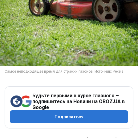
Будьте первыми в курсе главного –
подпишитесь на Новини на OBOZ.UA в
Google
Подписаться