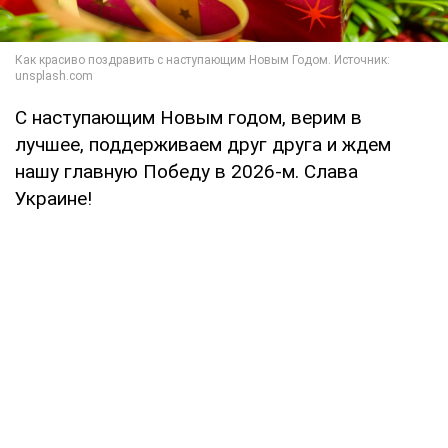
С наступающим Новым годом, верим в
лучшее, поддерживаем друг друга и ждем
нашу главную Победу в 2026-м. Слава
Украине!