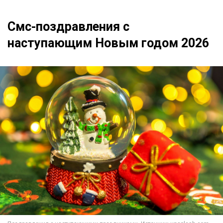
Смс-поздравления с
наступающим Новым годом 2026