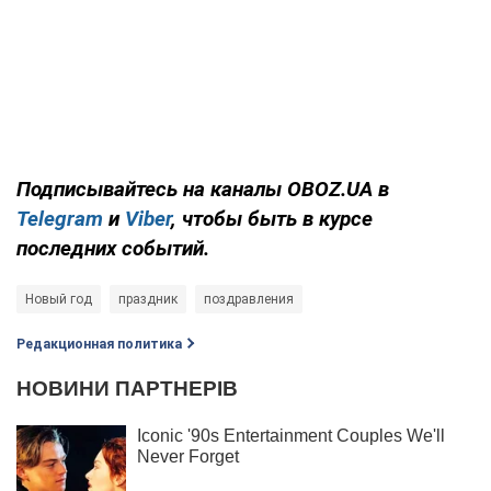
Подписывайтесь на каналы OBOZ.UA в
Telegram
и
Viber
, чтобы быть в курсе
последних событий.
Новый год
праздник
поздравления
Редакционная политика