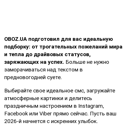
OBOZ.UA подготовил для вас идеальную
подборку: от трогательных пожеланий мира
и тепла до драйвовых статусов,
заряжающих на успех.
Больше не нужно
заморачиваться над текстом в
предновогодней суете.
Выбирайте свое идеальное смс, загружайте
атмосферные картинки и делитесь
праздничным настроением в Instagram,
Facebook или Viber прямо сейчас. Пусть ваш
2026-й начнется с искренних улыбок.