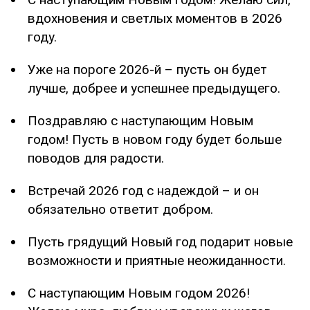
вдохновения и светлых моментов в 2026
году.
Уже на пороге 2026-й – пусть он будет
лучше, добрее и успешнее предыдущего.
Поздравляю с наступающим Новым
годом! Пусть в новом году будет больше
поводов для радости.
Встречай 2026 год с надеждой – и он
обязательно ответит добром.
Пусть грядущий Новый год подарит новые
возможности и приятные неожиданности.
С наступающим Новым годом 2026!