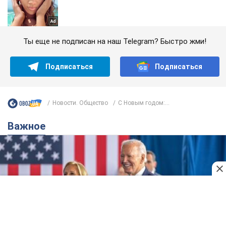
Ты еще не подписан на наш Telegram? Быстро жми!
Подписаться
Подписаться
Новости. Общество
С Новым годом:...
Важное