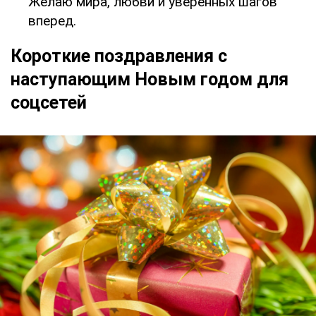
Желаю мира, любви и уверенных шагов
вперед.
Короткие поздравления с
наступающим Новым годом для
соцсетей