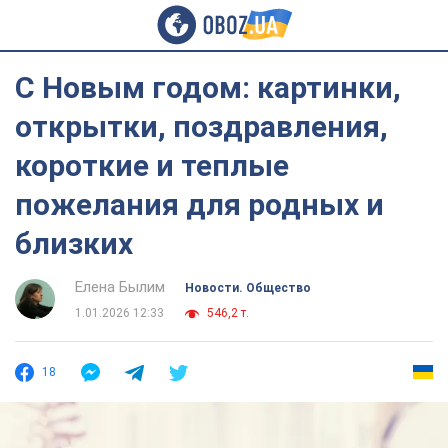
С Новым годом: картинки,
открытки, поздравления,
короткие и теплые
пожелания для родных и
близких
Елена Былим
Новости. Общество
1.01.2026 12:33
546,2 т.
18