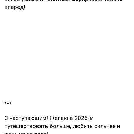
вперед!
***
С наступающим! Желаю в 2026-м
путешествовать больше, любить сильнее и