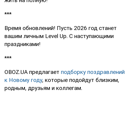
жить на полную!
***
Время обновлений! Пусть 2026 год станет
вашим личным Level Up. С наступающими
праздниками!
***
OBOZ.UA предлагает
подборку поздравлений
к Новому году
, которые подойдут близким,
родным, друзьям и коллегам.