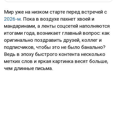
Мир уже на низком старте перед встречей с
2026-м
. Пока в воздухе пахнет хвоей и
мандаринами, а ленты соцсетей наполняются
итогами года, возникает главный вопрос: как
оригинально поздравить друзей, коллег и
подписчиков, чтобы это не было банально?
Ведь в эпоху быстрого контента несколько
метких слов и яркая картинка весят больше,
чем длинные письма.