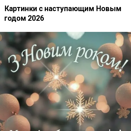
Картинки с наступающим Новым
годом 2026