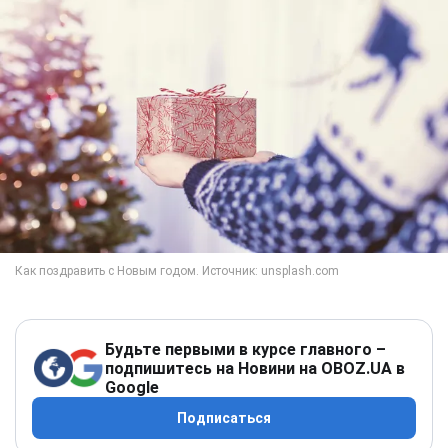
Будьте первыми в курсе главного –
подпишитесь на Новини на OBOZ.UA в
Google
Подписаться