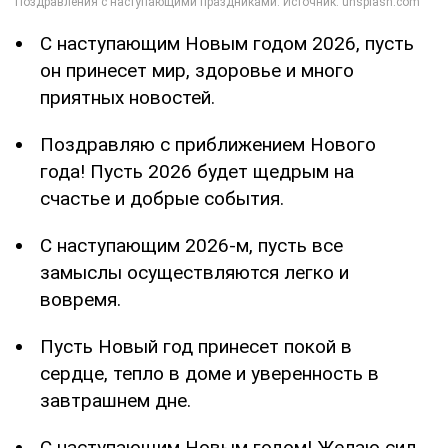
С наступающим Новым годом 2026, пусть
он принесет мир, здоровье и много
приятных новостей.
Поздравляю с приближением Нового
года! Пусть 2026 будет щедрым на
счастье и добрые события.
С наступающим 2026-м, пусть все
замыслы осуществляются легко и
вовремя.
Пусть Новый год принесет покой в
сердце, тепло в доме и уверенность в
завтрашнем дне.
С наступающим Новым годом! Желаю сил,