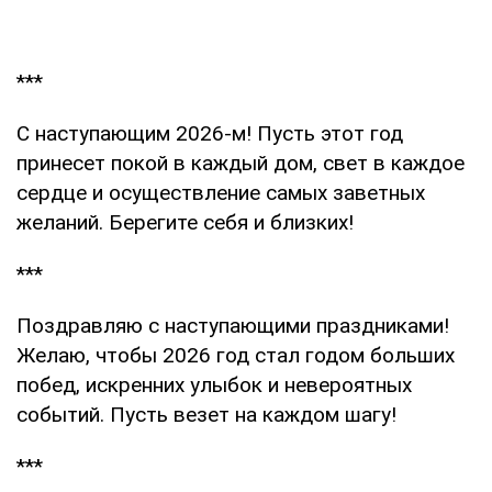
***
С наступающим 2026-м! Пусть этот год
принесет покой в каждый дом, свет в каждое
сердце и осуществление самых заветных
желаний. Берегите себя и близких!
***
Поздравляю с наступающими праздниками!
Желаю, чтобы 2026 год стал годом больших
побед, искренних улыбок и невероятных
событий. Пусть везет на каждом шагу!
***