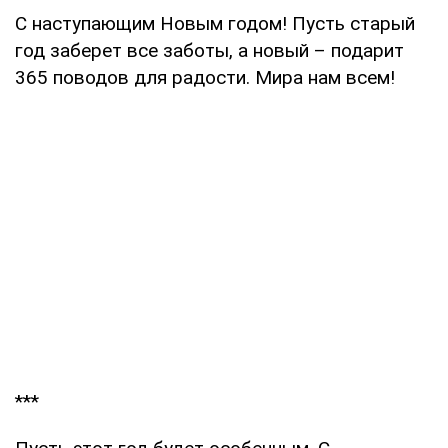
С наступающим Новым годом! Пусть старый
год заберет все заботы, а новый – подарит
365 поводов для радости. Мира нам всем!
***