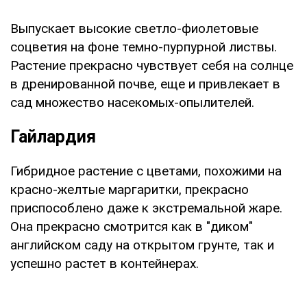
Выпускает высокие светло-фиолетовые
соцветия на фоне темно-пурпурной листвы.
Растение прекрасно чувствует себя на солнце
в дренированной почве, еще и привлекает в
сад множество насекомых-опылителей.
Гайлардия
Гибридное растение с цветами, похожими на
красно-желтые маргаритки, прекрасно
приспособлено даже к экстремальной жаре.
Она прекрасно смотрится как в "диком"
английском саду на открытом грунте, так и
успешно растет в контейнерах.