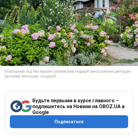
Будьте первыми в курсе главного –
подпишитесь на Новини на OBOZ.UA в
Google
Подписаться