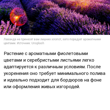
Растение с ароматными фиолетовыми
цветами и серебристыми листьями легко
адаптируется к различным условиям. После
укоренения оно требует минимального полива
и идеально подходит для бордюров на фоне
или оформления живых изгородей.