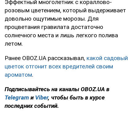
Эффектный многолетник с кораллово-
розовым цветением, который выдерживает
довольно ощутимые морозы. Для
процветания гравилата достаточно
солнечного места и лишь легкого полива
летом.
Ранее OBOZ.UA рассказывал,
какой садовый
цветок отгонит всех вредителей своим
ароматом
.
Подписывайтесь на каналы OBOZ.UA в
Telegram
и
Viber
, чтобы быть в курсе
последних событий.