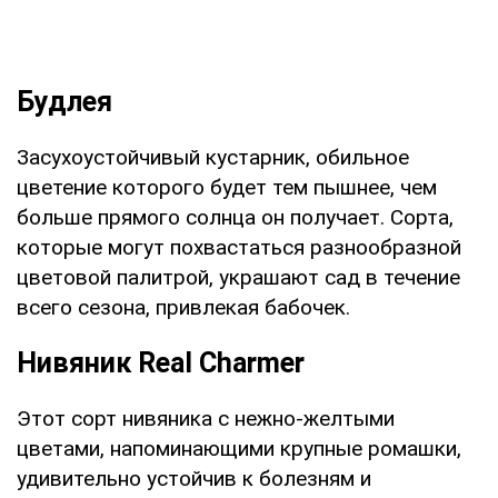
Будлея
Засухоустойчивый кустарник, обильное
цветение которого будет тем пышнее, чем
больше прямого солнца он получает. Сорта,
которые могут похвастаться разнообразной
цветовой палитрой, украшают сад в течение
всего сезона, привлекая бабочек.
Нивяник Real Charmer
Этот сорт нивяника с нежно-желтыми
цветами, напоминающими крупные ромашки,
удивительно устойчив к болезням и