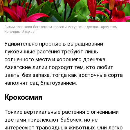
Удивительно простые в выращивании
луковичные растения требуют лишь
солнечного места и хорошего дренажа.
Азиатские лилии подходят тем, кто любит
цветы без запаха, тогда как восточные сорта
наполнят сад благоуханием.
Крокосмия
Тонкие вертикальные растения с огненными
цветами привлекают бабочек, но не
интересуют травоядных животных. Они легко