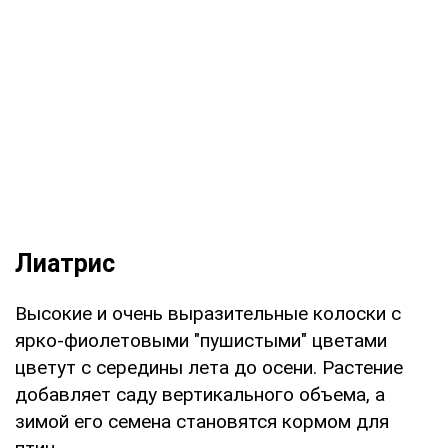
Лиатрис
Высокие и очень выразительные колоски с
ярко-фиолетовыми "пушистыми" цветами
цветут с середины лета до осени. Растение
добавляет саду вертикального объема, а
зимой его семена становятся кормом для