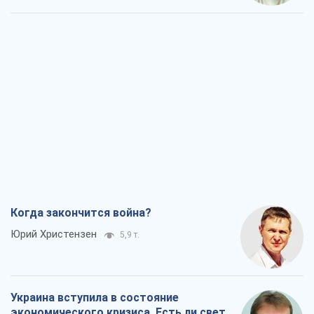
Когда закончится война?
Юрий Христензен
5,9 т.
Украина вступила в состояние
экономического кризиса. Есть ли свет