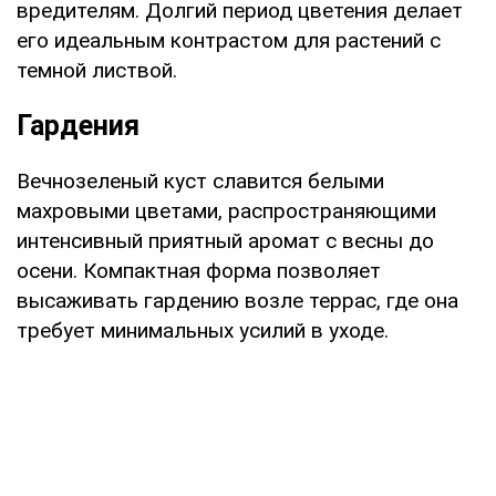
вредителям. Долгий период цветения делает
его идеальным контрастом для растений с
темной листвой.
Гардения
Вечнозеленый куст славится белыми
махровыми цветами, распространяющими
интенсивный приятный аромат с весны до
осени. Компактная форма позволяет
высаживать гардению возле террас, где она
требует минимальных усилий в уходе.