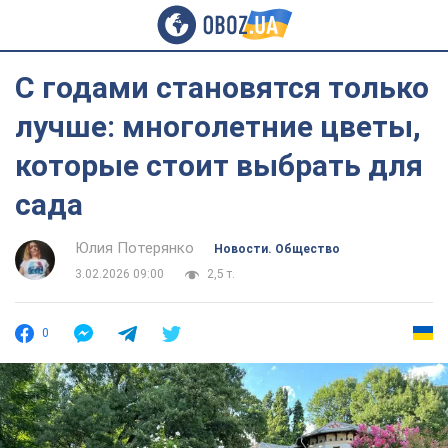
С годами становятся только
лучше: многолетние цветы,
которые стоит выбрать для
сада
Юлия Потерянко
Новости. Общество
3.02.2026 09:00
2,5 т.
0