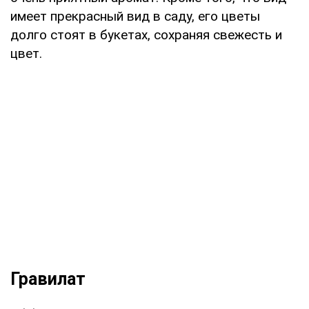
имеет прекрасный вид в саду, его цветы
долго стоят в букетах, сохраняя свежесть и
цвет.
Гравилат