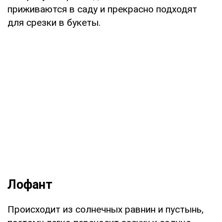
приживаются в саду и прекрасно подходят
для срезки в букеты.
Лофант
Происходит из солнечных равнин и пустынь,