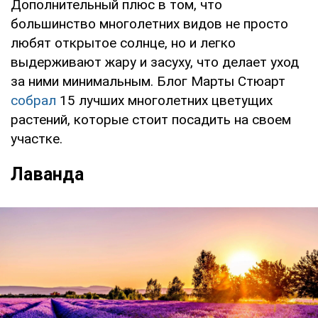
Дополнительный плюс в том, что
большинство многолетних видов не просто
любят открытое солнце, но и легко
выдерживают жару и засуху, что делает уход
за ними минимальным. Блог Марты Стюарт
собрал
15 лучших многолетних цветущих
растений, которые стоит посадить на своем
участке.
Лаванда