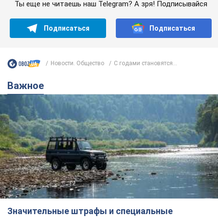
Ты еще не читаешь наш Telegram? А зря! Подписывайся
Подписаться
Подписаться
Новости. Общество
С годами становятся...
Важное
Значительные штрафы и специальные