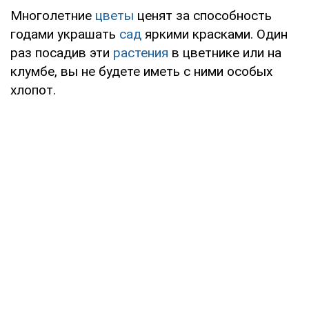
Многолетние
цветы
ценят за способность
годами украшать
сад
яркими красками. Один
раз посадив эти
растения
в цветнике или на
клумбе, вы не будете иметь с ними особых
хлопот.