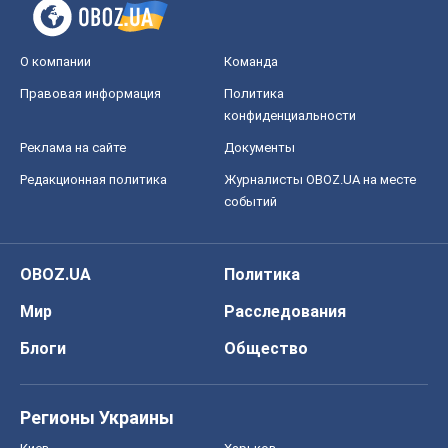
О компании
Команда
Правовая информация
Политика
конфиденциальности
Реклама на сайте
Документы
Редакционная политика
Журналисты OBOZ.UA на месте
событий
OBOZ.UA
Политика
Мир
Расследования
Блоги
Общество
Регионы Украины