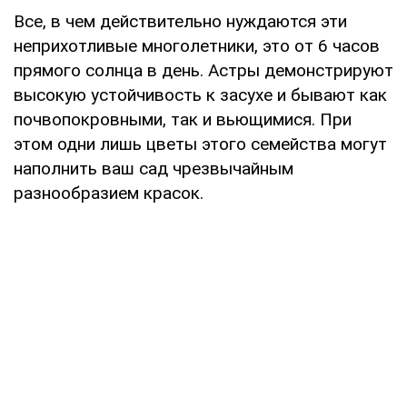
Все, в чем действительно нуждаются эти
неприхотливые многолетники, это от 6 часов
прямого солнца в день. Астры демонстрируют
высокую устойчивость к засухе и бывают как
почвопокровными, так и вьющимися. При
этом одни лишь цветы этого семейства могут
наполнить ваш сад чрезвычайным
разнообразием красок.