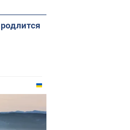
продлится