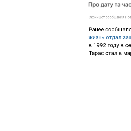
Ранее сообщало
жизнь отдал за
в 1992 году в 
Тарас стал в ма