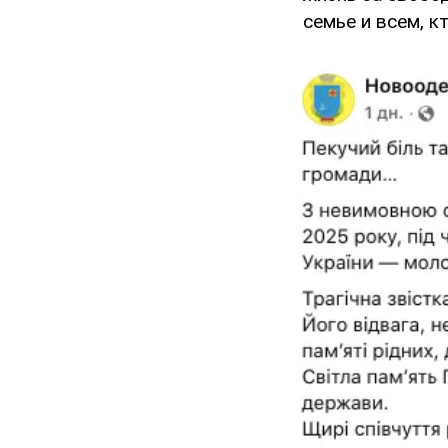
семье и всем, к