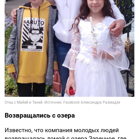
Возвращались с озера
Известно, что компания молодых людей
возвращалась домой с озера Заречное, где