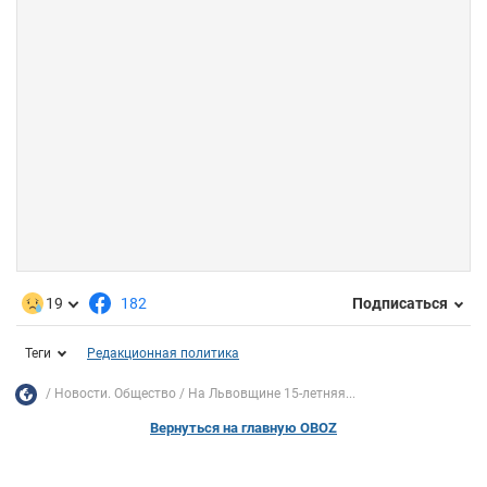
19
182
Подписаться
Теги
Редакционная политика
Новости. Общество
На Львовщине 15-летняя...
Вернуться на главную OBOZ