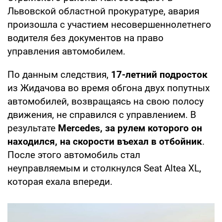
Львовской областной прокуратуре, авария
произошла с участием несовершеннолетнего
водителя без документов на право
управления автомобилем.
По данным следствия,
17-летний подросток
из Жидачова во время обгона двух попутных
автомобилей, возвращаясь на свою полосу
движения, не справился с управлением. В
результате
Mercedes, за рулем которого он
находился, на скорости въехал в отбойник
.
После этого автомобиль стал
неуправляемым и столкнулся Seat Altea XL,
которая ехала впереди.