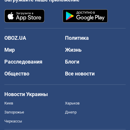
OBOZ.UA
Политика
Мир
Жизнь
Расследования
Блоги
Общество
Все новости
Новости Украины
Киев
Харьков
Запорожье
Днепр
Черкассы