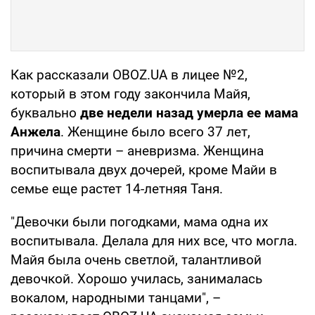
Как рассказали OBOZ.UA в лицее №2,
который в этом году закончила Майя,
буквально
две недели назад умерла ее мама
Анжела
. Женщине было всего 37 лет,
причина смерти – аневризма. Женщина
воспитывала двух дочерей, кроме Майи в
семье еще растет 14-летняя Таня.
"Девочки были погодками, мама одна их
воспитывала. Делала для них все, что могла.
Майя была очень светлой, талантливой
девочкой. Хорошо училась, занималась
вокалом, народными танцами", –