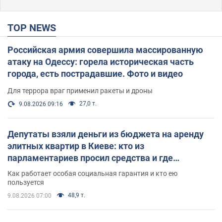
TOP NEWS
Российская армия совершила массированную
атаку на Одессу: горела историческая часть
города, есть пострадавшие. Фото и видео
Для террора враг применил ракеты и дроны
27,0 т.
9.08.2026 09:16
Депутаты взяли деньги из бюджета на аренду
элитных квартир в Киеве: кто из
парламентариев просил средства и где
поселился
Как работает особая социальная гарантия и кто ею
пользуется
48,9 т.
9.08.2026 07:00