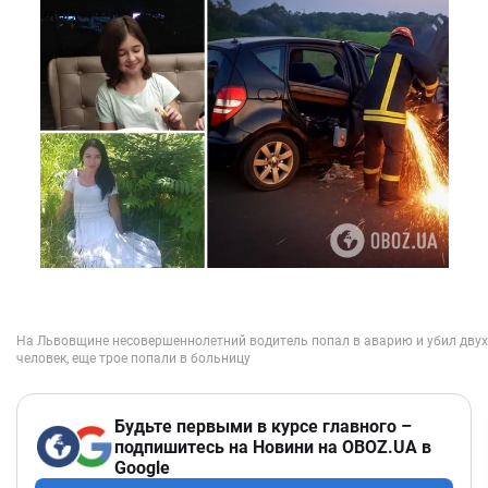
Будьте первыми в курсе главного –
подпишитесь на Новини на OBOZ.UA в
Google