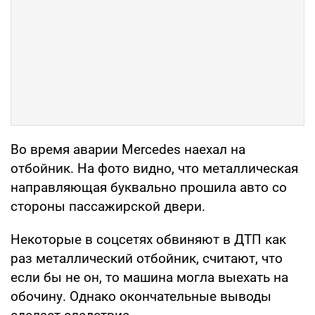
Во время аварии Mercedes наехал на
отбойник. На фото видно, что металлическая
направляющая буквально прошила авто со
стороны пассажирской двери.
Некоторые в соцсетях обвиняют в ДТП как
раз металлический отбойник, считают, что
если бы не он, то машина могла выехать на
обочину. Однако окончательные выводы