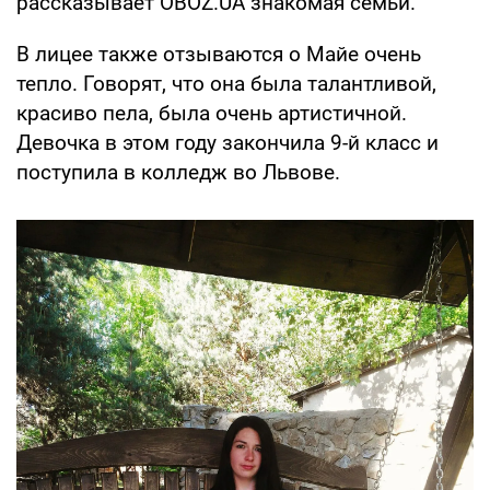
рассказывает OBOZ.UA знакомая семьи.
В лицее также отзываются о Майе очень
тепло. Говорят, что она была талантливой,
красиво пела, была очень артистичной.
Девочка в этом году закончила 9-й класс и
поступила в колледж во Львове.