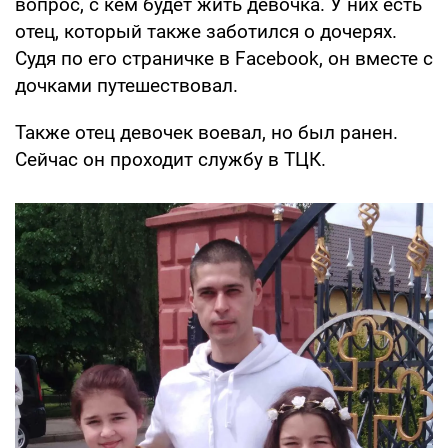
вопрос, с кем будет жить девочка. У них есть
отец, который также заботился о дочерях.
Судя по его страничке в Facebook, он вместе с
дочками путешествовал.
Также отец девочек воевал, но был ранен.
Сейчас он проходит службу в ТЦК.