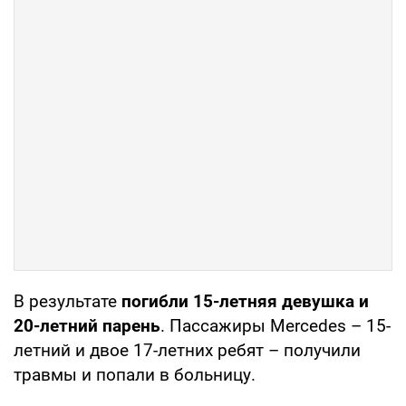
В результате
погибли 15-летняя девушка и
20-летний парень
. Пассажиры Mercedes – 15-
летний и двое 17-летних ребят – получили
травмы и попали в больницу.