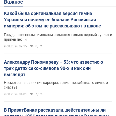
Важное
Какой была оригинальная версия гимна
Украины и почему ее боялась Российская
империя: об этом не рассказывают в школе
Государственным символом являются только первый куплет и
припев песни
3,0 т.
9.08.2026 09:15
Александру Пономареву – 53: что известно о
трех детях секс-символа 90-х и как они
выглядят
Несмотря на развитие карьеры, артист не забывал о личном
счастье
6,8 т.
9.08.2026 04:01
В ПриватБанке рассказали, действительны ли