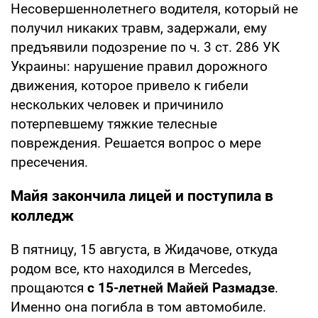
Несовершеннолетнего водителя, который не
получил никаких травм, задержали, ему
предъявили подозрение по ч. 3 ст. 286 УК
Украины: нарушение правил дорожного
движения, которое привело к гибели
нескольких человек и причинило
потерпевшему тяжкие телесные
повреждения. Решается вопрос о мере
пресечения.
Майя закончила лицей и поступила в
колледж
В пятницу, 15 августа, в Жидачове, откуда
родом все, кто находился в Mercedes,
прощаются
с 15-летней Майей Размадзе
.
Именно она погибла в том автомобиле.