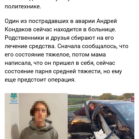
политехнике.
Один из пострадавших в аварии Андрей
Кондаков сейчас находится в больнице.
Родственники и друзья сбирают на его
лечение средства. Сначала сообщалось, что
его состояние тяжелое, потом мама
написала, что он пришел в себя, сейчас
состояние парня средней тяжести, но ему
еще предстоит операция.