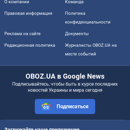
О компании
Команда
Правовая информация
Политика
конфиденциальности
Реклама на сайте
Документы
Редакционная политика
Журналисты OBOZ.UA на
месте событий
OBOZ.UA в Google News
Подписывайтесь, чтобы быть в курсе последних
новостей Украины и мира сегодня
Подписаться
Загружайте наше приложение