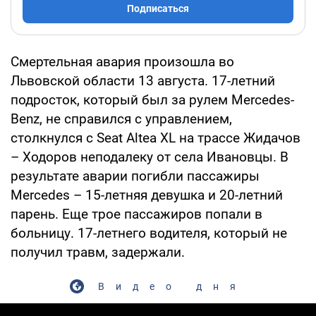
Подписаться
Смертельная авария произошла во
Львовской области 13 августа. 17-летний
подросток, который был за рулем Mercedes-
Benz, не справился с управлением,
столкнулся с Seat Altea XL на трассе Жидачов
– Ходоров неподалеку от села Ивановцы. В
результате аварии погибли пассажиры
Mercedes – 15-летняя девушка и 20-летний
парень. Еще трое пассажиров попали в
больницу. 17-летнего водителя, который не
получил травм, задержали.
Видео дня