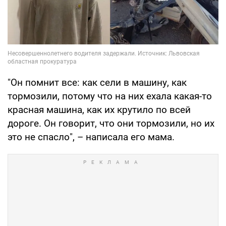
"Он помнит все: как сели в машину, как
тормозили, потому что на них ехала какая-то
красная машина, как их крутило по всей
дороге. Он говорит, что они тормозили, но их
это не спасло", – написала его мама.