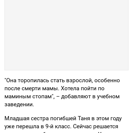
"Она торопилась стать взрослой, особенно
после смерти мамы. Хотела пойти по
маминым стопам", – добавляют в учебном
заведении.
Младшая сестра погибшей Таня в этом году
уже перешла в 9-й класс. Сейчас решается