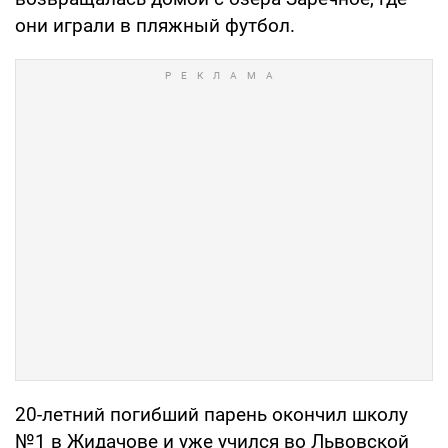
они играли в пляжный футбол.
20-летний погибший парень окончил школу
№1 в Жидачове и уже учился во Львовской