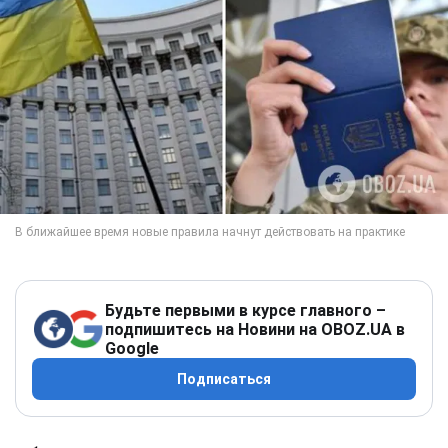
Будьте первыми в курсе главного –
подпишитесь на Новини на OBOZ.UA в
Google
Подписаться