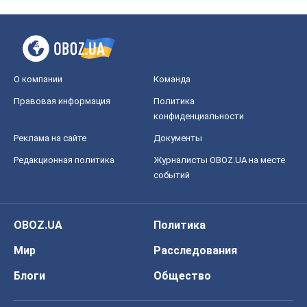
О компании
Команда
Правовая информация
Политика
конфиденциальности
Реклама на сайте
Документы
Редакционная политика
Журналисты OBOZ.UA на месте
событий
OBOZ.UA
Политика
Мир
Расследования
Блоги
Общество