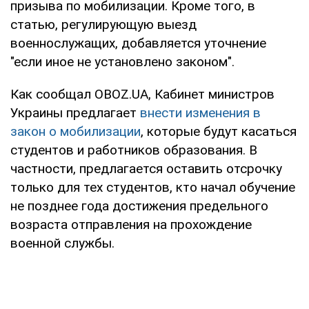
призыва по мобилизации. Кроме того, в
статью, регулирующую выезд
военнослужащих, добавляется уточнение
"если иное не установлено законом".
Как сообщал OBOZ.UA, Кабинет министров
Украины предлагает
внести изменения в
закон о мобилизации
, которые будут касаться
студентов и работников образования. В
частности, предлагается оставить отсрочку
только для тех студентов, кто начал обучение
не позднее года достижения предельного
возраста отправления на прохождение
военной службы.