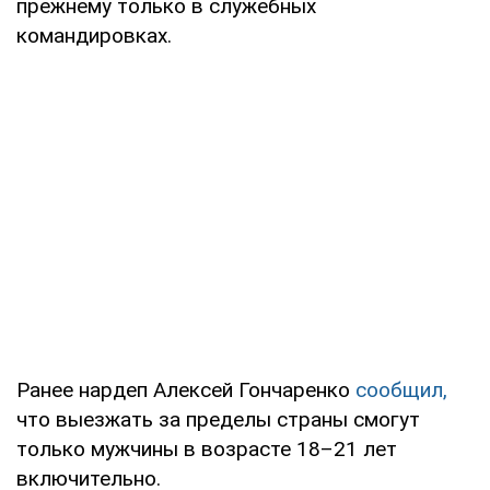
прежнему только в служебных
командировках.
Ранее нардеп Алексей Гончаренко
сообщил,
что выезжать за пределы страны смогут
только мужчины в возрасте 18–21 лет
включительно.