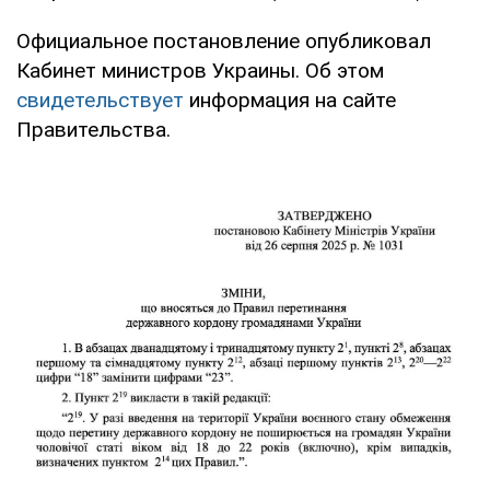
Официальное постановление опубликовал
Кабинет министров Украины. Об этом
свидетельствует
информация на сайте
Правительства.