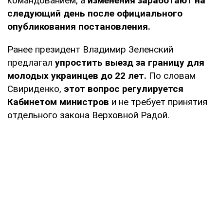
командованием, а
изменения заработают на
следующий день после официального
опубликования постановления.
Ранее президент Владимир Зеленский
предлагал
упростить выезд за границу для
молодых украинцев до 22 лет.
По словам
Свириденко,
этот вопрос регулируется
Кабинетом министров
и не требует принятия
отдельного закона Верховной Радой.