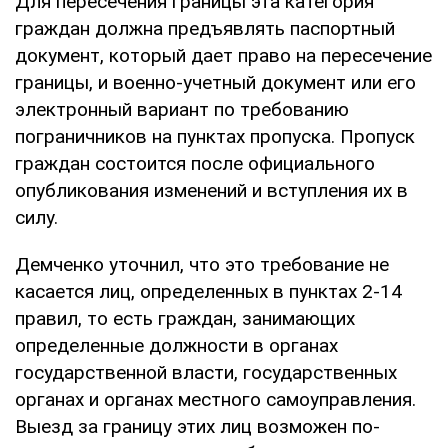
Для пересечения границы эта категория
граждан должна предъявлять паспортный
документ, который дает право на пересечение
границы, и военно-учетный документ или его
электронный вариант по требованию
пограничников на пунктах пропуска. Пропуск
граждан состоится после официального
опубликования изменений и вступления их в
силу.
Демченко уточнил, что это требование не
касается лиц, определенных в пунктах 2-14
правил, то есть граждан, занимающих
определенные должности в органах
государственной власти, государственных
органах и органах местного самоуправления.
Выезд за границу этих лиц возможен по-