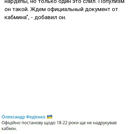
нардепы, но только один это слил. Популизм
он такой. Ждем официальный документ от
кабмина", - добавил он.