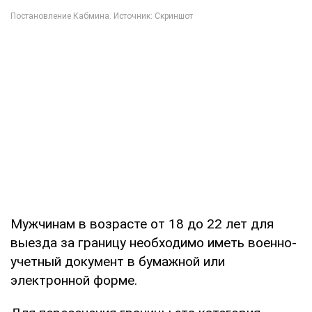
Мужчинам в возрасте от 18 до 22 лет для
выезда за границу необходимо иметь военно-
учетный документ в бумажной или
электронной форме.