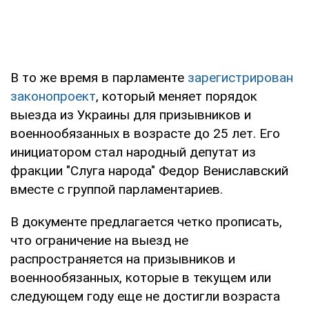
В то же время в парламенте
зарегистрирован
законопроект
, который меняет порядок
выезда из Украины для призывников и
военнообязанных в возрасте до 25 лет. Его
инициатором стал народный депутат из
фракции "Слуга народа" Федор Вениславский
вместе с группой парламентариев.
В документе предлагается четко прописать,
что ограничение на выезд не
распространяется на призывников и
военнообязанных, которые в текущем или
следующем году еще не достигли возраста