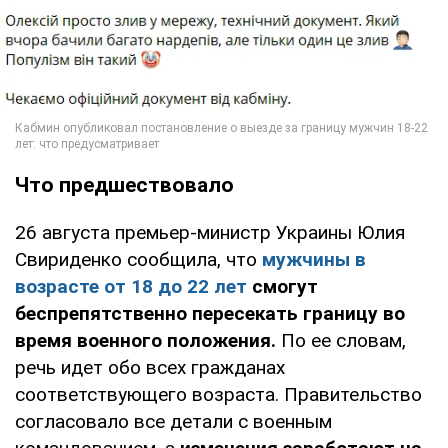
Что предшествовало
26 августа премьер-министр Украины Юлия
Свириденко сообщила, что
мужчины в
возрасте от 18 до 22 лет
смогут
беспрепятственно пересекать границу во
время военного положения.
По ее словам,
речь идет обо всех гражданах
соответствующего возраста. Правительство
согласовало все детали с военным