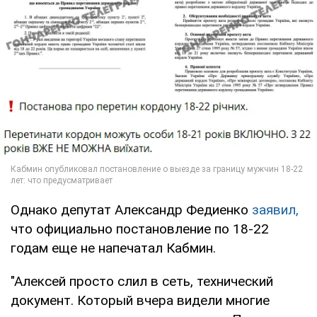
Однако депутат Александр Федиенко
заявил,
что официально постановление по 18-22
годам еще не напечатал Кабмин.
"Алексей просто слил в сеть, технический
документ. Который вчера видели многие