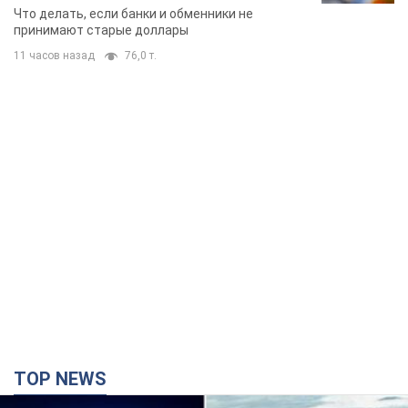
банки такие купюры
Что делать, если банки и обменники не
принимают старые доллары
11 часов назад
76,0 т.
TOP NEWS