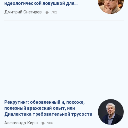
идеологической ловушкой для
российских оккупантов
Дмитрий Снегирев
702
Рекрутинг: обновленный и, похоже,
полезный вражеский опыт, или
Диалектика требовательной трусости
Александр Кирш
906