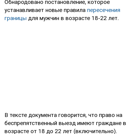
Обнародовано постановление, которое
устанавливает новые правила
пересечения
границы
для мужчин в возрасте 18-22 лет.
В тексте документа говорится, что право на
беспрепятственный выезд имеют граждане в
возрасте от 18 до 22 лет (включительно).