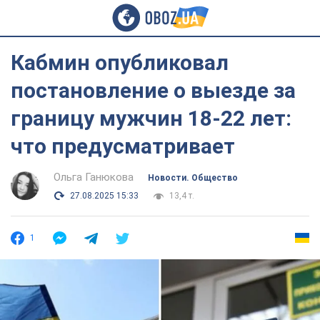
Кабмин опубликовал
постановление о выезде за
границу мужчин 18-22 лет:
что предусматривает
Ольга Ганюкова
Новости. Общество
27.08.2025 15:33
13,4 т.
1