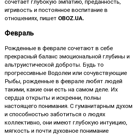
сочетает глубокую эмпатию, преданность,
игривость и постоянное воспитание в
отношениях, пишет
OBOZ
.
UA
.
Февраль
Рожденные в феврале сочетают в себе
прекрасный баланс эмоциональной глубины и
альтруистической доброты. Будь то
прогрессивные Водолеи или сочувствующие
Рыбы, рожденные в феврале любят людей
такими, какие они есть на самом деле. Их
сердца открыты и искренни, полны
настоящего понимания. С гуманитарным духом
и способностью заботиться о людях
коллективно, они имеют глубокую интуицию,
мягкость и почти духовное понимание