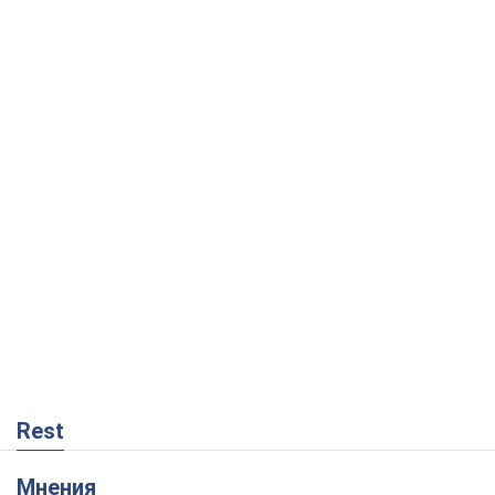
Rest
Мнения