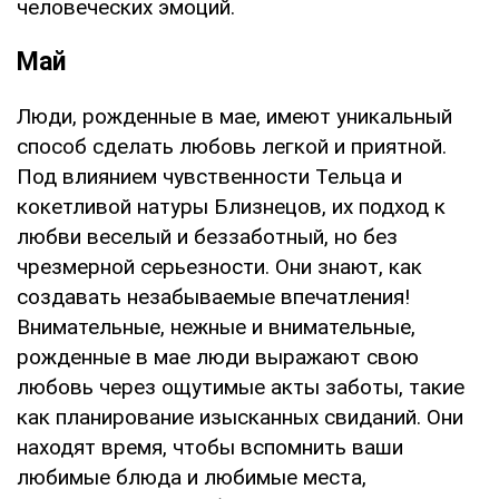
человеческих эмоций.
Май
Люди, рожденные в мае, имеют уникальный
способ сделать любовь легкой и приятной.
Под влиянием чувственности Тельца и
кокетливой натуры Близнецов, их подход к
любви веселый и беззаботный, но без
чрезмерной серьезности. Они знают, как
создавать незабываемые впечатления!
Внимательные, нежные и внимательные,
рожденные в мае люди выражают свою
любовь через ощутимые акты заботы, такие
как планирование изысканных свиданий. Они
находят время, чтобы вспомнить ваши
любимые блюда и любимые места,