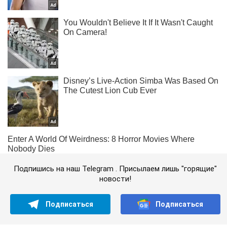
Подпишись на наш Telegram . Присылаем лишь "горящие"
новости!
Подписаться
Подписаться