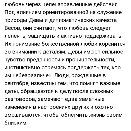
любовь через целенаправленные действия.
Под влиянием ориентированной на служение
природы Девы и дипломатических качеств
Весов, они считают, что любовь следует
лелеять, защищать и активно поддерживать.
Их понимание божественной любви коренится
во внимании к деталям. Девы имеют сильное
чувство преданности и проницательности,
инстинктивно стремясь поддержать тех, кто
им небезразличен. Люди, рожденные в
сентябре, известны тем, что помнят важные
даты, обращаются к делу после сложных
разговоров, замечают едва заметные
изменения в настроениях других и охотно
вмешиваются, чтобы облегчить жизнь своим
близким.