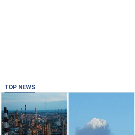
TOP NEWS