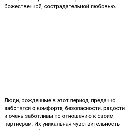
божественной, сострадательной любовью.
Люди, рожденные в этот период, преданно
заботятся о комфорте, безопасности, радости
и очень заботливы по отношению к своим
партнерам. Их уникальная чувствительность