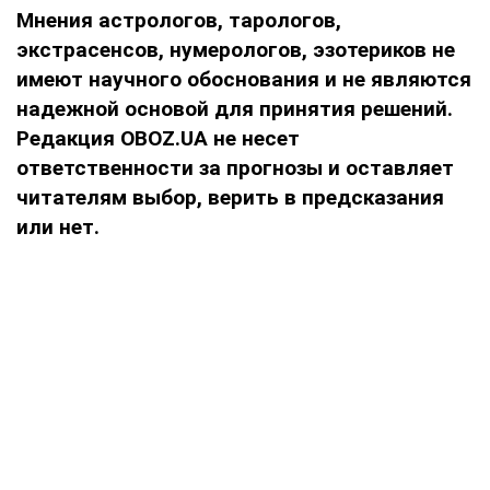
Мнения
астрологов, тарологов,
экстрасенсов, нумерологов, эзотериков не
имеют научного обоснования и не являются
надежной основой для принятия решений.
Редакция OBOZ.UA не несет
ответственности за прогнозы и оставляет
читателям выбор, верить в предсказания
или нет.