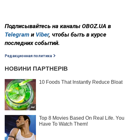
Подписывайтесь на каналы OBOZ.UA в
Telegram
и
Viber
, чтобы быть в курсе
последних событий.
Редакционная политика