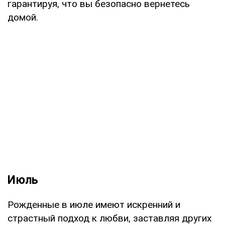
гарантируя, что вы безопасно вернетесь
домой.
Июль
Рожденные в июле имеют искренний и
страстный подход к любви, заставляя других