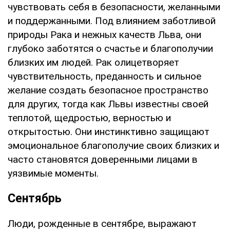
чувствовать себя в безопасности, желанными
и поддержанными. Под влиянием заботливой
природы Рака и нежных качеств Льва, они
глубоко заботятся о счастье и благополучии
близких им людей. Рак олицетворяет
чувствительность, преданность и сильное
желание создать безопасное пространство
для других, тогда как Львы известны своей
теплотой, щедростью, верностью и
открытостью. Они инстинктивно защищают
эмоциональное благополучие своих близких и
часто становятся доверенными лицами в
уязвимые моменты.
Сентябрь
Люди, рожденные в сентябре, выражают