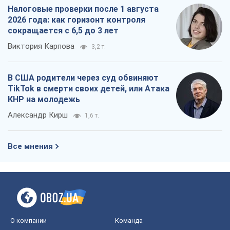
Налоговые проверки после 1 августа
2026 года: как горизонт контроля
сокращается с 6,5 до 3 лет
Виктория Карпова
3,2 т.
В США родители через суд обвиняют
TikTok в смерти своих детей, или Атака
КНР на молодежь
Александр Кирш
1,6 т.
Все мнения
О компании
Команда