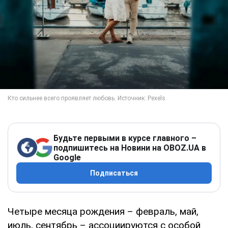
Будьте первыми в курсе главного –
подпишитесь на Новини на OBOZ.UA в
Google
Подписаться
Четыре месяца рождения – февраль, май,
июль, сентябрь – ассоциируются с особой