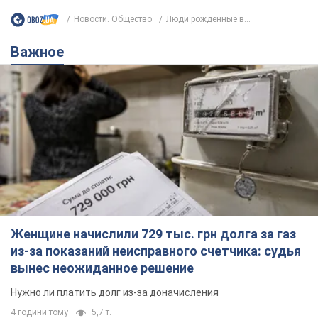
Новости. Общество
Люди рожденные в...
Важное
Женщине начислили 729 тыс. грн долга за газ
из-за показаний неисправного счетчика: судья
вынес неожиданное решение
Нужно ли платить долг из-за доначисления
4 години тому
5,7 т.