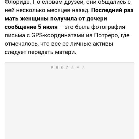
Флориде. По словам друзей, они общались с
ней несколько месяцев назад.
Последний раз
мать женщины получила от дочери
сообщение 5 июля
– это была фотография
письма с GPS-координатами из Потреро, где
отмечалось, что все ее личные активы
следует передать матери.