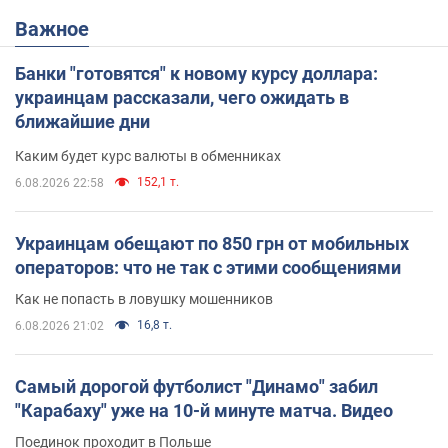
Важное
Банки "готовятся" к новому курсу доллара:
украинцам рассказали, чего ожидать в
ближайшие дни
Каким будет курс валюты в обменниках
152,1 т.
6.08.2026 22:58
Украинцам обещают по 850 грн от мобильных
операторов: что не так с этими сообщениями
Как не попасть в ловушку мошенников
16,8 т.
6.08.2026 21:02
Самый дорогой футболист "Динамо" забил
"Карабаху" уже на 10-й минуте матча. Видео
Поединок проходит в Польше