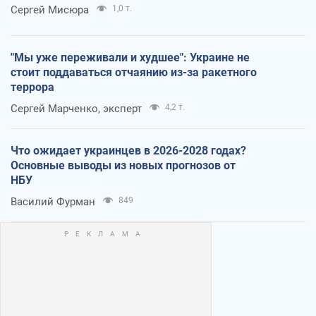
Сергей Мисюра
1,0 т.
"Мы уже переживали и худшее": Украине не
стоит поддаваться отчаянию из-за ракетного
террора
Сергей Марченко, эксперт
4,2 т.
Что ожидает украинцев в 2026-2028 годах?
Основные выводы из новых прогнозов от
НБУ
Василий Фурман
849