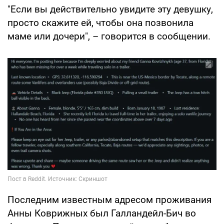
"Если вы действительно увидите эту девушку,
просто скажите ей, чтобы она позвонила
маме или дочери", – говорится в сообщении.
Последним известным адресом проживания
Анны Коврижных был Галландейл-Бич во