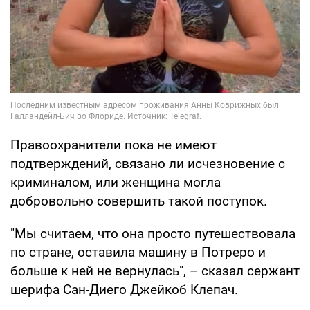
Правоохранители пока не имеют
подтверждений, связано ли исчезновение с
криминалом, или женщина могла
добровольно совершить такой поступок.
"Мы считаем, что она просто путешествовала
по стране, оставила машину в Потреро и
больше к ней не вернулась", – сказал сержант
шерифа Сан-Диего Джейкоб Клепач.