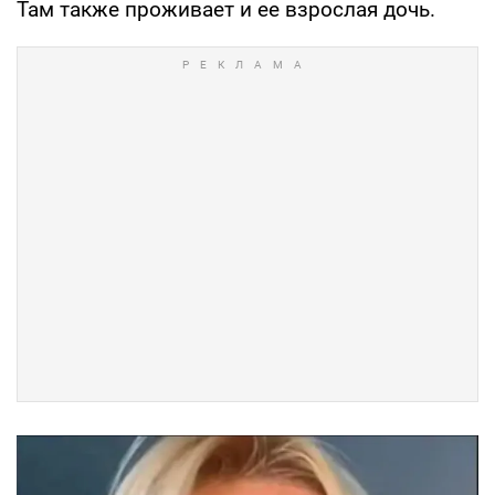
Там также проживает и ее взрослая дочь.