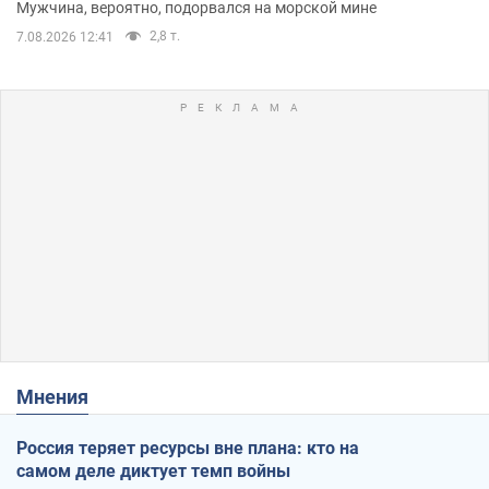
Мужчина, вероятно, подорвался на морской мине
2,8 т.
7.08.2026 12:41
Мнения
Россия теряет ресурсы вне плана: кто на
самом деле диктует темп войны