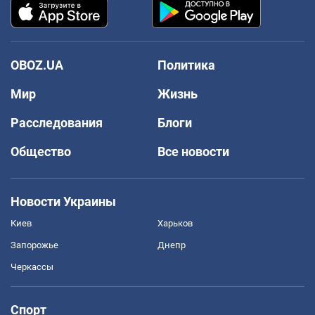
OBOZ.UA
Политика
Мир
Жизнь
Расследования
Блоги
Общество
Все новости
Новости Украины
Киев
Харьков
Запорожье
Днепр
Черкассы
Спорт