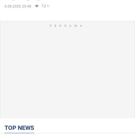
7,0 т.
6.08.2026 20:48
TOP NEWS