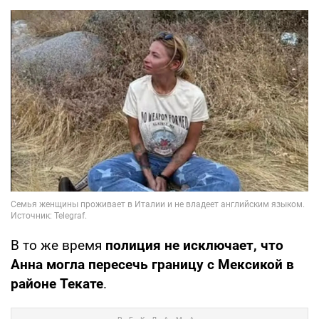
В то же время
полиция не исключает, что
Анна могла пересечь границу с Мексикой в
районе Текате
.