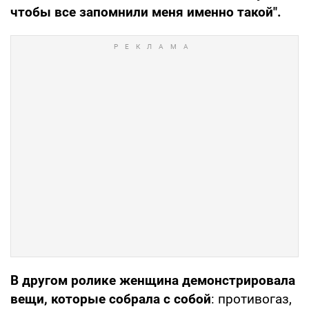
чтобы все запомнили меня именно такой".
В другом ролике женщина демонстрировала
вещи, которые собрала с собой
: противогаз,