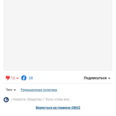
12
28
Подписаться
Теги
Редакционная политика
Новости. Общество
"Хочу чтобы все...
Вернуться на главную OBOZ