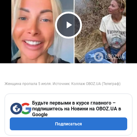
Play Video
Будьте первыми в курсе главного –
подпишитесь на Новини на OBOZ.UA в
Google
Подписаться