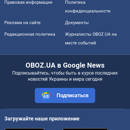
Правовая информация
Политика
конфиденциальности
Реклама на сайте
Документы
Редакционная политика
Журналисты OBOZ.UA на
месте событий
OBOZ.UA в Google News
Подписывайтесь, чтобы быть в курсе последних
новостей Украины и мира сегодня
Подписаться
Загружайте наше приложение