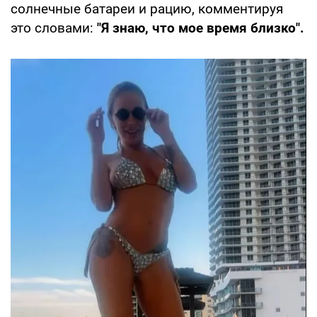
солнечные батареи и рацию, комментируя
это словами:
"Я знаю, что мое время близко".