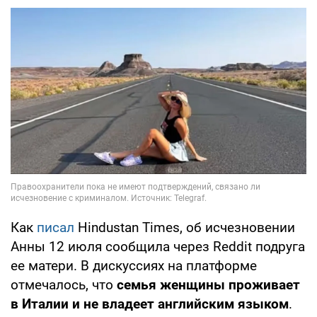
Как
писал
Hindustan Times, об исчезновении
Анны 12 июля сообщила через Reddit подруга
ее матери. В дискуссиях на платформе
отмечалось, что
семья женщины проживает
в Италии и не владеет английским языком
.