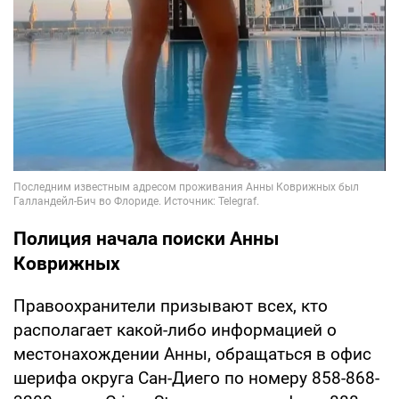
Полиция начала поиски Анны
Коврижных
Правоохранители призывают всех, кто
располагает какой-либо информацией о
местонахождении Анны, обращаться в офис
шерифа округа Сан-Диего по номеру 858-868-