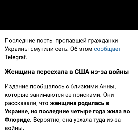
Последние посты пропавшей гражданки
Украины смутили сеть. Об этом
сообщает
Telegraf.
Женщина переехала в США из-за войны
Издание пообщалось с близкими Анны,
которые занимаются ее поисками. Они
рассказали, что
женщина родилась в
Украине, но последние четыре года жила во
Флориде.
Вероятно, она уехала туда из-за
войны.