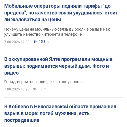
Мобильные операторы подняли тарифы "до
предела", но качество связи ухудшилось: стоит
ли жаловаться на цены
Почему цены на мобильную связь выросли в разы и как
улучшить качество интернета в телефоне
15,8 т.
7.08.2026 12:00
В оккупированной Ялте прогремели мощные
взрывы: поднимается черный дым. Фото и
видео
Город, вероятно, подвергся атаке дронов
1,8 т.
7.08.2026 13:26
В Коблево в Николаевской области произошел
взрыв в море: погиб мужчина, есть
пострадавшие