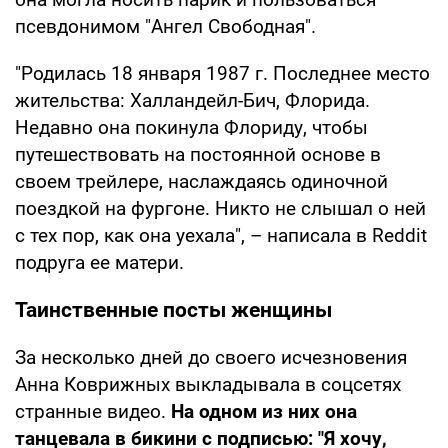
псевдонимом "Ангел Свободная".
"Родилась 18 января 1987 г. Последнее место
жительства: Халландейл-Бич, Флорида.
Недавно она покинула Флориду, чтобы
путешествовать на постоянной основе в
своем трейлере, наслаждаясь одиночной
поездкой на фургоне. Никто не слышал о ней
с тех пор, как она уехала", – написала в Reddit
подруга ее матери.
Таинственные посты женщины
За несколько дней до своего исчезновения
Анна Коврижных выкладывала в соцсетях
странные видео.
На одном из них она
танцевала в бикини с подписью: "Я хочу,