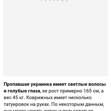
Пропавшая украинка имеет светлые волосы
и голубые глаза
, ее рост примерно 165 см, а
вес 45 кг. Коврижных имеет несколько
татуировок на руках. По некоторым данным,
она могла носить парик и пользоваться