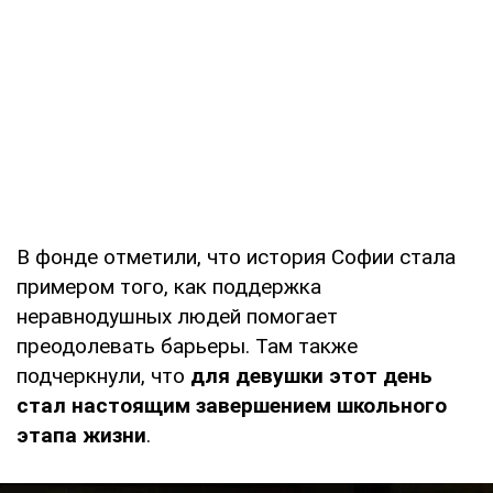
В фонде отметили, что история Софии стала
примером того, как поддержка
неравнодушных людей помогает
преодолевать барьеры. Там также
подчеркнули, что
для девушки этот день
стал настоящим завершением школьного
этапа жизни
.