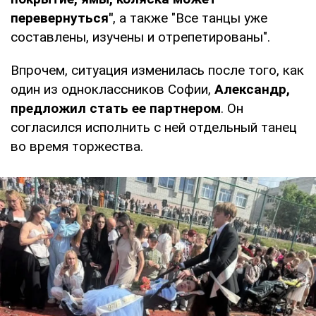
перевернуться"
, а также "Все танцы уже
составлены, изучены и отрепетированы".
Впрочем, ситуация изменилась после того, как
один из одноклассников Софии,
Александр,
предложил стать ее партнером
. Он
согласился исполнить с ней отдельный танец
во время торжества.