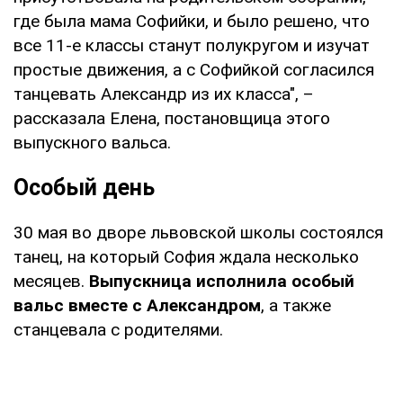
где была мама Софийки, и было решено, что
все 11-е классы станут полукругом и изучат
простые движения, а с Софийкой согласился
танцевать Александр из их класса", –
рассказала Елена, постановщица этого
выпускного вальса.
Особый день
30 мая во дворе львовской школы состоялся
танец, на который София ждала несколько
месяцев.
Выпускница исполнила особый
вальс вместе с Александром
, а также
станцевала с родителями.