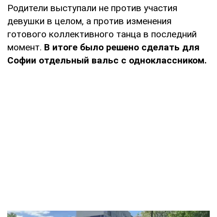
Родители выступали не против участия
девушки в целом, а против изменения
готового коллективного танца в последний
момент.
В итоге было решено сделать для
Софии отдельный вальс с одноклассником.