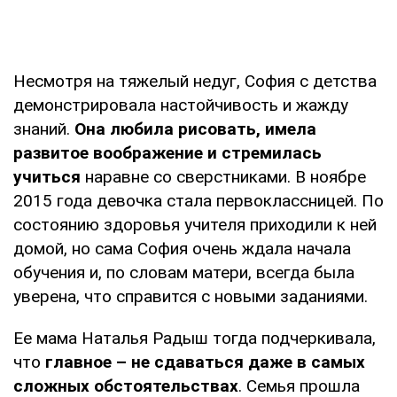
Несмотря на тяжелый недуг, София с детства
демонстрировала настойчивость и жажду
знаний.
Она любила рисовать, имела
развитое воображение и стремилась
учиться
наравне со сверстниками. В ноябре
2015 года девочка стала первоклассницей. По
состоянию здоровья учителя приходили к ней
домой, но сама София очень ждала начала
обучения и, по словам матери, всегда была
уверена, что справится с новыми заданиями.
Ее мама Наталья Радыш тогда подчеркивала,
что
главное – не сдаваться даже в самых
сложных обстоятельствах
. Семья прошла