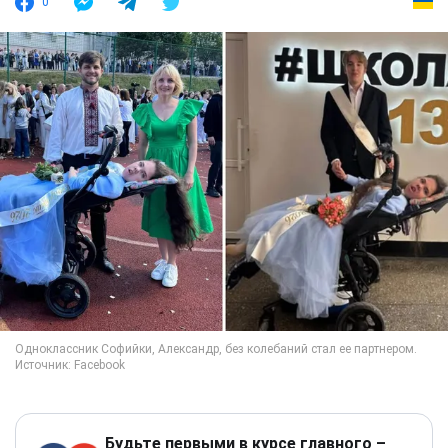
0
Будьте первыми в курсе главного –