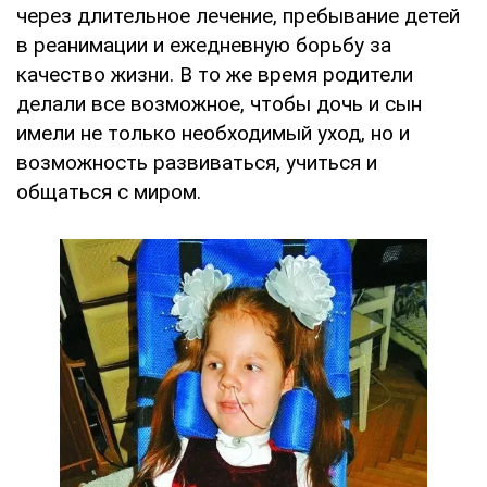
через длительное лечение, пребывание детей
в реанимации и ежедневную борьбу за
качество жизни. В то же время родители
делали все возможное, чтобы дочь и сын
имели не только необходимый уход, но и
возможность развиваться, учиться и
общаться с миром.