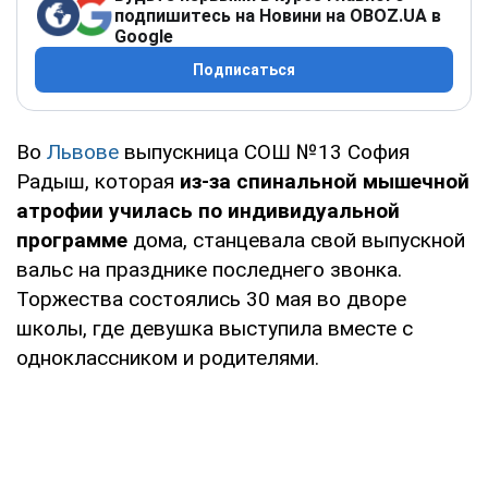
подпишитесь на Новини на OBOZ.UA в
Google
Подписаться
Во
Львове
выпускница СОШ №13 София
Радыш, которая
из-за спинальной мышечной
атрофии училась по индивидуальной
программе
дома, станцевала свой выпускной
вальс на празднике последнего звонка.
Торжества состоялись 30 мая во дворе
школы, где девушка выступила вместе с
одноклассником и родителями.