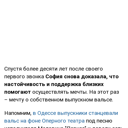
Спустя более десяти лет после своего
первого звонка
София снова доказала, что
настойчивость и поддержка близких
помогают
осуществлять мечты. На этот раз
– мечту о собственном выпускном вальсе.
Напомним,
в Одессе выпускники станцевали
вальс на фоне Оперного театра
под песню