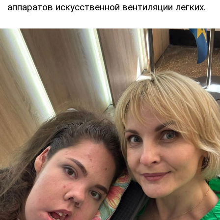
аппаратов искусственной вентиляции легких.