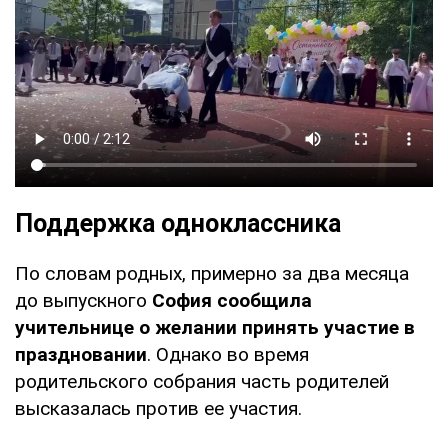
Поддержка одноклассника
По словам родных, примерно за два месяца
до выпускного
София сообщила
учительнице о желании принять участие в
праздновании
. Однако во время
родительского собрания часть родителей
высказалась против ее участия.