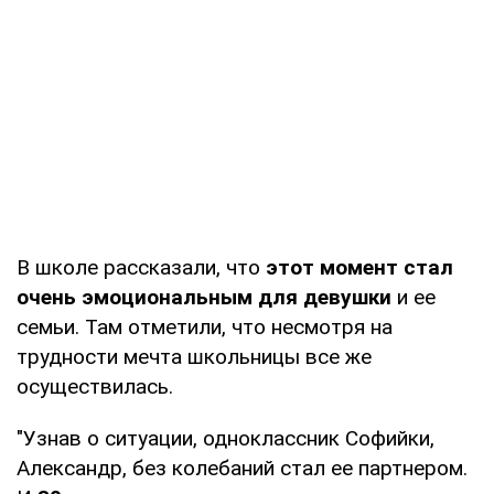
В школе рассказали, что
этот момент стал
очень эмоциональным для девушки
и ее
семьи. Там отметили, что несмотря на
трудности мечта школьницы все же
осуществилась.
"Узнав о ситуации, одноклассник Софийки,
Александр, без колебаний стал ее партнером.