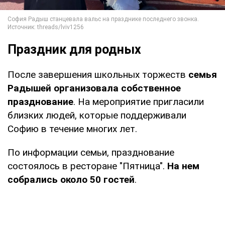
Праздник для родных
После завершения школьных торжеств
семья
Радышей организовала собственное
празднование
. На мероприятие пригласили
близких людей, которые поддерживали
Софию в течение многих лет.
По информации семьи, празднование
состоялось в ресторане "Пятница".
На нем
собрались около 50 гостей
.