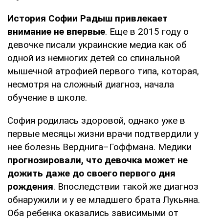
История Софии Радыш привлекает
внимание не впервые
. Еще в 2015 году о
девочке писали украинские медиа как об
одной из немногих детей со спинальной
мышечной атрофией первого типа, которая,
несмотря на сложный диагноз, начала
обучение в школе.
София родилась здоровой, однако уже в
первые месяцы жизни врачи подтвердили у
нее болезнь Верднига–Гоффмана. Медики
прогнозировали, что девочка может не
дожить даже до своего первого дня
рождения
. Впоследствии такой же диагноз
обнаружили и у ее младшего брата Лукьяна.
Оба ребенка оказались зависимыми от