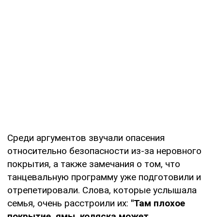
Среди аргументов звучали опасения
относительно безопасности из-за неровного
покрытия, а также замечания о том, что
танцевальную программу уже подготовили и
отрепетировали. Слова, которые услышала
семья, очень расстроили их:
"Там плохое
покрытие, ямы, коляска может