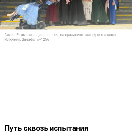
Путь сквозь испытания