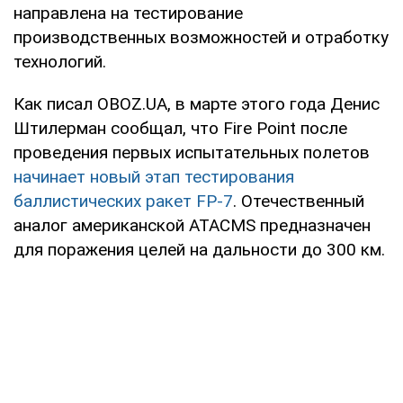
направлена на тестирование
производственных возможностей и отработку
технологий.
Как писал OBOZ.UA, в марте этого года Денис
Штилерман сообщал, что Fire Point после
проведения первых испытательных полетов
начинает новый этап тестирования
баллистических ракет FP-7
. Отечественный
аналог американской ATACMS предназначен
для поражения целей на дальности до 300 км.