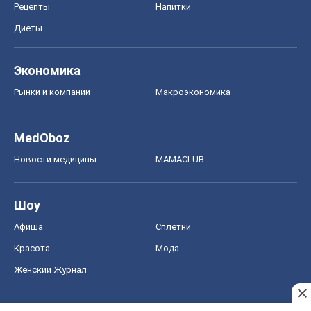
Новости медицины
MAMACLUB
Шоу
Афиша
Сплетни
Красота
Мода
Женский Журнал