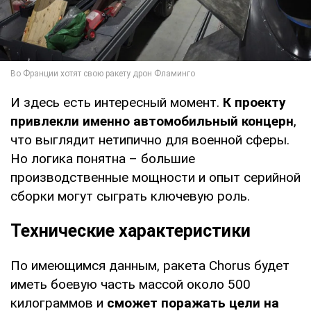
И здесь есть интересный момент.
К проекту
привлекли именно автомобильный концерн
,
что выглядит нетипично для военной сферы.
Но логика понятна – большие
производственные мощности и опыт серийной
сборки могут сыграть ключевую роль.
Технические характеристики
По имеющимся данным, ракета Chorus будет
иметь боевую часть массой около 500
килограммов и
сможет поражать цели на