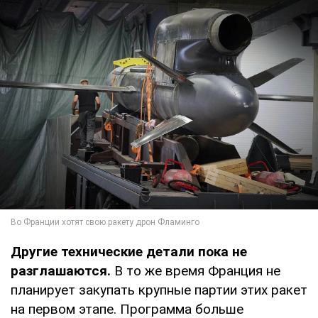
Другие технические детали пока не
разглашаются.
В то же время Франция не
планирует закупать крупные партии этих ракет
на первом этапе. Программа больше