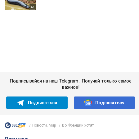
Подписывайся на наш Telegram . Получай только самое
важное!
Подписаться
Подписаться
Новости. Мир
Во Франции хотят...
Важное