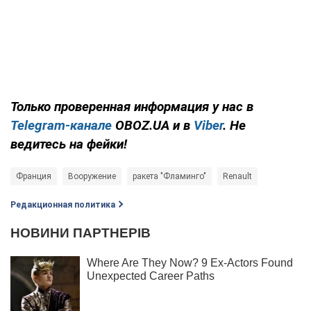
Только проверенная информация у нас в
Telegram-канале
OBOZ.UA и в
Viber
. Не
ведитесь на фейки!
Франция
Вооружение
ракета "Фламинго"
Renault
Редакционная политика