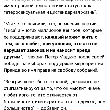
имеет равной ценности или статуса, как
гетеросексуальная и цисгендерная жизнь".
"Мы четко заявили, что, по мнению партии
"Тиса" и многих миллионов венгров, которые
ее поддерживают,
каждый может жить с
тем, кого любит, при условии, что это не
нарушает законов и не наносит вреда
другим
", – заявил Петер Мадьяр после своей
победы на выборах, поддержав мероприятия
Прайда во имя права на свободу собраний.
"Венгрия хочет быть страной, где никого не
стигматизируют за то, что он мыслит иначе,
любит кого-то, кто отличается от
большинства, или верит во что-то другое, чем
большинство", – добавил он.