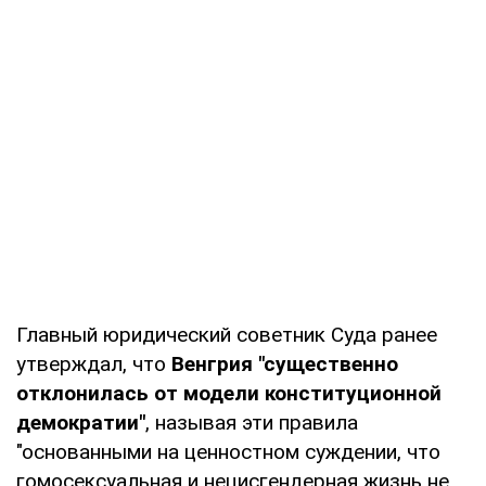
Главный юридический советник Суда ранее
утверждал, что
Венгрия "существенно
отклонилась от модели конституционной
демократии"
, называя эти правила
"основанными на ценностном суждении, что
гомосексуальная и нецисгендерная жизнь не