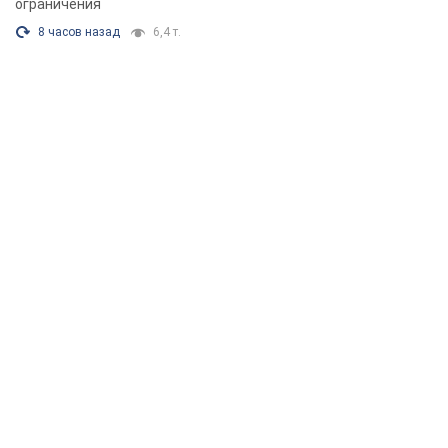
ограничения
8 часов назад
6,4 т.