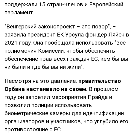
поддержали 15 стран-членов и Европейский
парламент.
"Венгерский законопроект – это позор", –
заявила президент ЕК Урсула фон дер Ляйен в
2021 году. Она пообещала использовать "все
полномочия Комиссии, чтобы обеспечить
обеспечение прав всех граждан ЕС, кем бы вы
ни были и где бы вы ни жили".
Несмотря на это давление,
правительство
Орбана настаивало на своем
. В прошлом
году он запретил мероприятия Прайда и
позволил полиции использовать
биометрические камеры для идентификации
организаторов и участников, что углубило его
противостояние с ЕС.