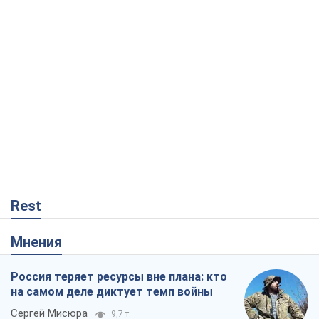
Rest
Мнения
Россия теряет ресурсы вне плана: кто
на самом деле диктует темп войны
Сергей Мисюра
9,7 т.