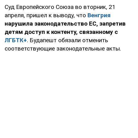
Суд Европейского Союза во вторник, 21
апреля, пришел к выводу, что
Венгрия
нарушила законодательство ЕС, запретив
детям доступ к контенту, связанному с
ЛГБТК+
. Будапешт обязали отменить
соответствующие законодательные акты.