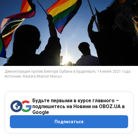
Будьте первыми в курсе главного –
подпишитесь на Новини на OBOZ.UA в
Google
Подписаться