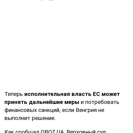
Теперь
исполнительная власть ЕС может
принять дальнейшие меры
и потребовать
финансовых санкций, если Венгрия не
выполнит решение.
Как сообщал OBOZ.UA, Верховный суд