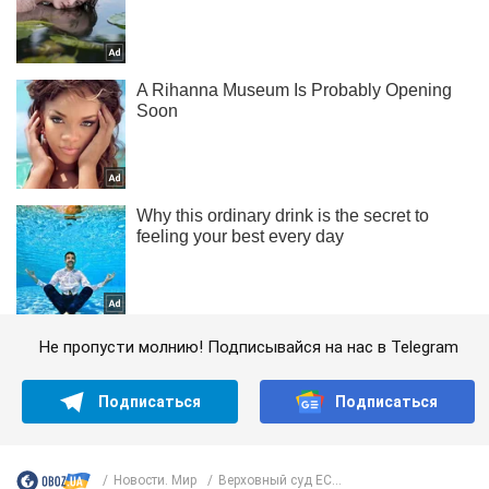
Не пропусти молнию! Подписывайся на нас в Telegram
Подписаться
Подписаться
Новости. Мир
Верховный суд ЕС...