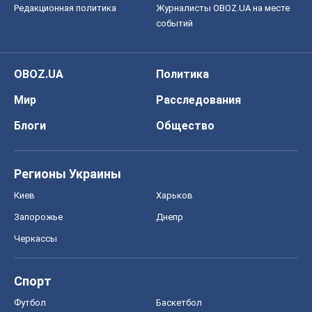
Редакционная политика
Журналисты OBOZ.UA на месте
событий
OBOZ.UA
Политика
Мир
Расследования
Блоги
Общество
Регионы Украины
Киев
Харьков
Запорожье
Днепр
Черкассы
Спорт
Футбол
Баскетбол