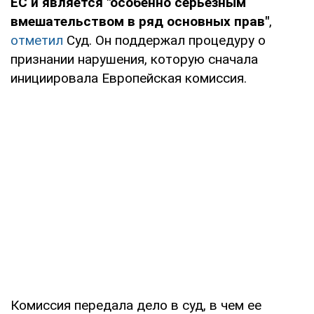
ЕС и является "особенно серьезным
вмешательством в ряд основных прав"
,
отметил
Суд. Он поддержал процедуру о
признании нарушения, которую сначала
инициировала Европейская комиссия.
Комиссия передала дело в суд, в чем ее