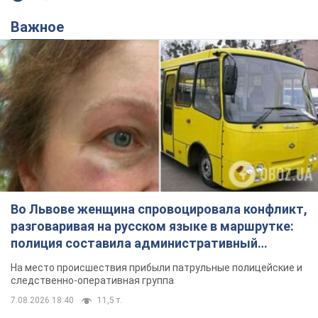
Важное
Во Львове женщина спровоцировала конфликт,
разговаривая на русском языке в маршрутке:
полиция составила административный
протокол. Видео
На место происшествия прибыли патрульные полицейские и
следственно-оперативная группа
7.08.2026 18:40
11,5 т.