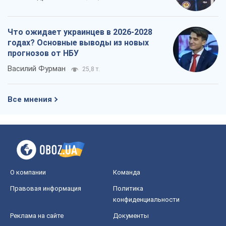
Что ожидает украинцев в 2026-2028
годах? Основные выводы из новых
прогнозов от НБУ
Василий Фурман
25,8 т.
Все мнения
О компании
Команда
Правовая информация
Политика
конфиденциальности
Реклама на сайте
Документы