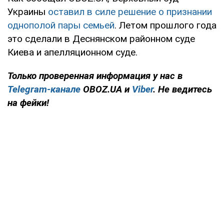
Украины
оставил в силе решение о признании
однополой пары семьей
. Летом прошлого года
это сделали в Деснянском районном суде
Киева и апелляционном суде.
Только
проверенная информация у нас в
Telegram-канале
OBOZ.UA и
Viber
. Не ведитесь
на фейки!