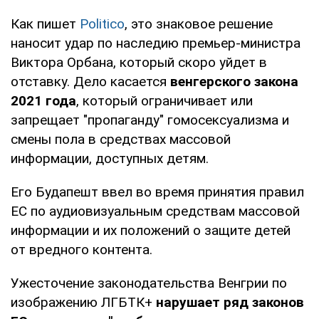
Как пишет
Politico
, это знаковое решение
наносит удар по наследию премьер-министра
Виктора Орбана, который скоро уйдет в
отставку. Дело касается
венгерского закона
2021 года
, который ограничивает или
запрещает "пропаганду" гомосексуализма и
смены пола в средствах массовой
информации, доступных детям.
Его Будапешт ввел во время принятия правил
ЕС по аудиовизуальным средствам массовой
информации и их положений о защите детей
от вредного контента.
Ужесточение законодательства Венгрии по
изображению ЛГБТК+
нарушает ряд законов