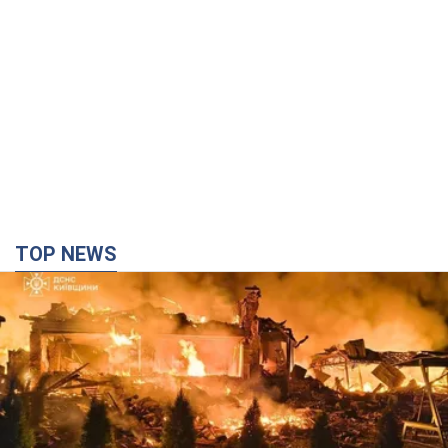
TOP NEWS