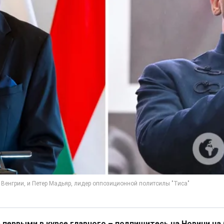
 первыми в курсе главного – подпишитесь на Новини на