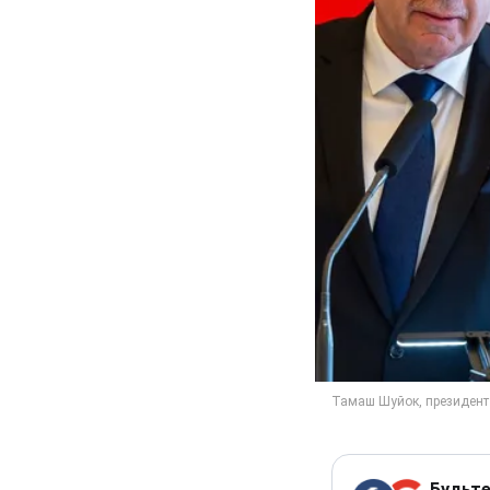
Будьте