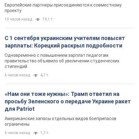
просьбу Зеленского о передаче Украине ракет
для Patriot
Американские запасы отдельных видов боеприпасов
ограничены
6 часов назад
1,7 т.