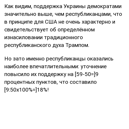
Как видим, поддержка Украины демократами
значительно выше, чем республиканцами, что
в принципе для США не очень характерно и
свидетельствует об определённом
изнасиловании традиционного
республиканского духа Трампом.
Но зато именно республиканцы оказались
наиболее впечатлительными: уточнение
повысило их поддержку на [59-50=]9
процентных пунктов, что составило
[9:50х100%=]18%!