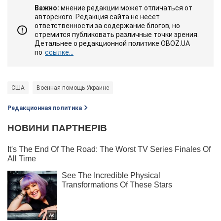
Важно:
мнение редакции может отличаться от
авторского. Редакция сайта не несет
ответственности за содержание блогов, но
стремится публиковать различные точки зрения.
Детальнее о редакционной политике OBOZ.UA
по
ссылке...
США
Военная помощь Украине
Редакционная политика