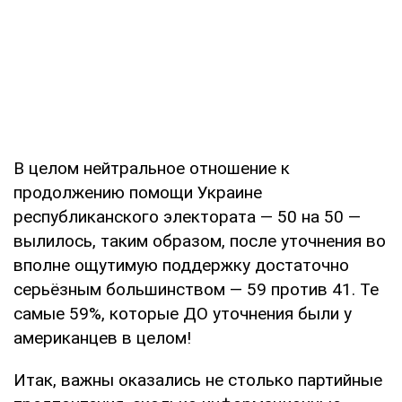
В целом нейтральное отношение к
продолжению помощи Украине
республиканского электората — 50 на 50 —
вылилось, таким образом, после уточнения во
вполне ощутимую поддержку достаточно
серьёзным большинством — 59 против 41. Те
самые 59%, которые ДО уточнения были у
американцев в целом!
Итак, важны оказались не столько партийные