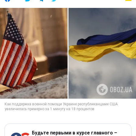
Будьте первыми в курсе главного –