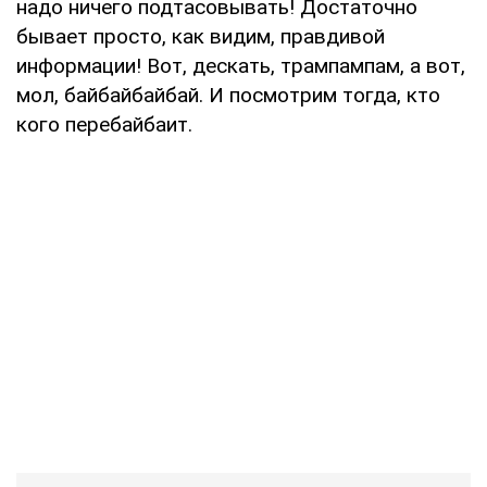
надо ничего подтасовывать! Достаточно
бывает просто, как видим, правдивой
информации! Вот, дескать, трампампам, а вот,
мол, байбайбайбай. И посмотрим тогда, кто
кого перебайбаит.