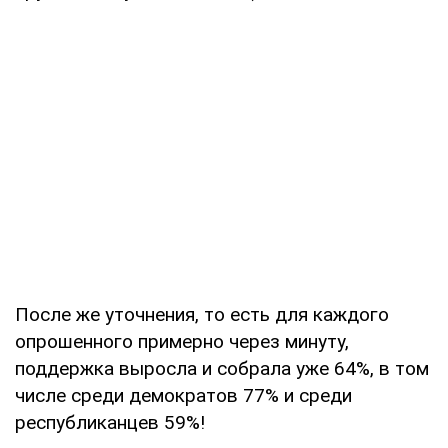
После же уточнения, то есть для каждого
опрошенного примерно через минуту,
поддержка выросла и собрала уже 64%, в том
числе среди демократов 77% и среди
республиканцев 59%!