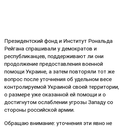
Президентский фонд и Институт Рональда
Рейгана спрашивали у демократов и
республиканцев, поддерживают ли они
продолжение предоставления военной
помощи Украине, а затем повторяли тот же
вопрос после уточнения об удельном весе
контролируемой Украиной своей территории,
о размере уже оказанной ей помощи и о
достигнутом ослаблении угрозы Западу со
стороны российской армии.
Обращаю внимание: уточнения эти явно не