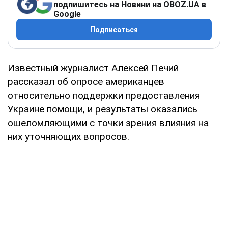
подпишитесь на Новини на OBOZ.UA в
Google
Подписаться
Известный журналист Алексей Печий
рассказал об опросе американцев
относительно поддержки предоставления
Украине помощи, и результаты оказались
ошеломляющими с точки зрения влияния на
них уточняющих вопросов.