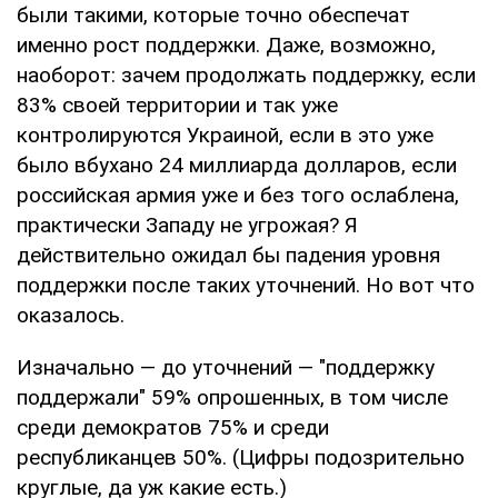
были такими, которые точно обеспечат
именно рост поддержки. Даже, возможно,
наоборот: зачем продолжать поддержку, если
83% своей территории и так уже
контролируются Украиной, если в это уже
было вбухано 24 миллиарда долларов, если
российская армия уже и без того ослаблена,
практически Западу не угрожая? Я
действительно ожидал бы падения уровня
поддержки после таких уточнений. Но вот что
оказалось.
Изначально — до уточнений — "поддержку
поддержали" 59% опрошенных, в том числе
среди демократов 75% и среди
республиканцев 50%. (Цифры подозрительно
круглые, да уж какие есть.)