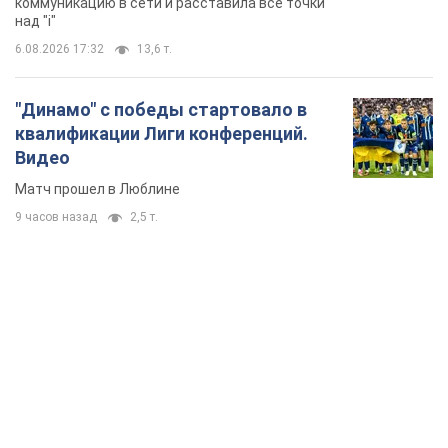
TOP NEWS