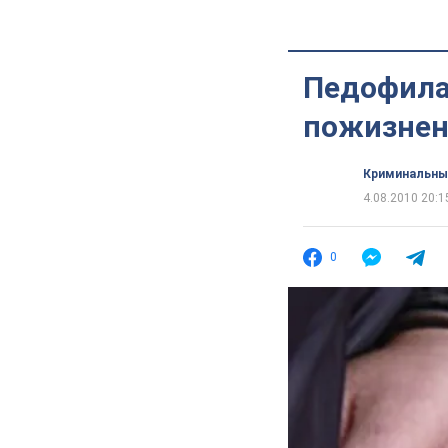
Педофила
пожизнен
Криминальны
4.08.2010 20:1
0