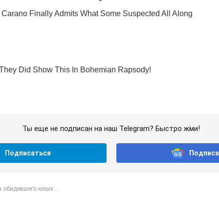
Ты еще не подписан на наш Telegram? Быстро жми!
Подписаться
Подписа
 обидевшего юных...