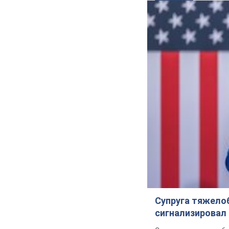
Супруга тяжело
сигнализировал 