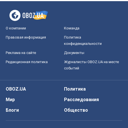
О компании
Команда
Правовая информация
Политика
конфиденциальности
Реклама на сайте
Документы
Редакционная политика
Журналисты OBOZ.UA на месте
событий
OBOZ.UA
Политика
Мир
Расследования
Блоги
Общество