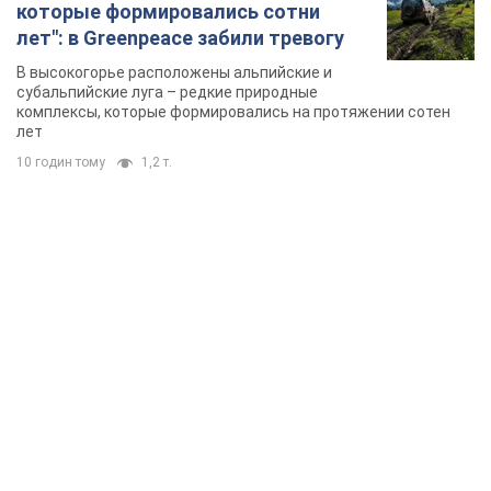
которые формировались сотни
лет": в Greenpeace забили тревогу
В высокогорье расположены альпийские и
субальпийские луга – редкие природные
комплексы, которые формировались на протяжении сотен
лет
10 годин тому
1,2 т.