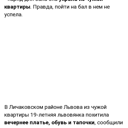
квартиры
. Правда, пойти на бал в нем не
успела.
В Личаковском районе Львова из чужой
квартиры 19-летняя львовянка похитила
вечернее платье, обувь и тапочки
, сообщили