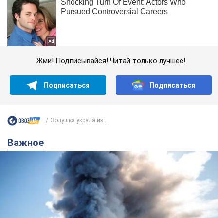
Жми! Подписывайся! Читай только лучшее!
Подписаться
Подписаться
Золушка украла из...
Важное