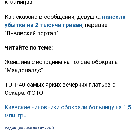
в милиции.
Как сказано в сообщении, девушка
нанесла
убытки на 2 тысячи гривен
, передает
"Львовский портал".
Читайте по теме:
Женщина с исподним на голове обокрала
"Макдоналдс"
ТОП-40 самых ярких вечерних платьев с
Оскара. ФОТО
Киевские чиновники обокрали больницу на 1,5
млн. грн
Редакционная политика