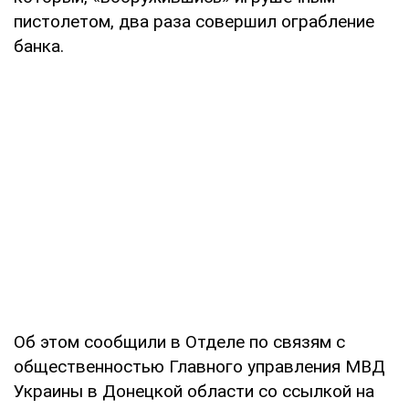
пистолетом, два раза совершил ограбление
банка.
Об этом сообщили в Отделе по связям с
общественностью Главного управления МВД
Украины в Донецкой области со ссылкой на