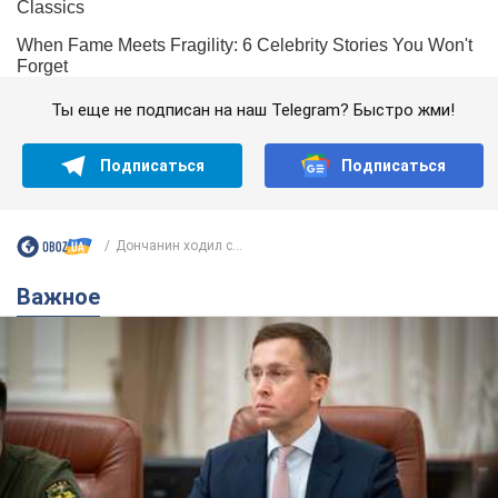
Ты еще не подписан на наш Telegram? Быстро жми!
Подписаться
Подписаться
Дончанин ходил с...
Важное