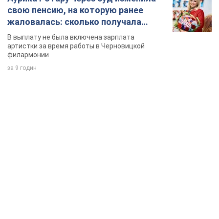
свою пенсию, на которую ранее
жаловалась: сколько получала
певица
В выплату не была включена зарплата
артистки за время работы в Черновицкой
филармонии
за 9 годин