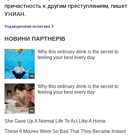
причастность к другим преступлениям, пишет
УНИАН.
Редакционная политика