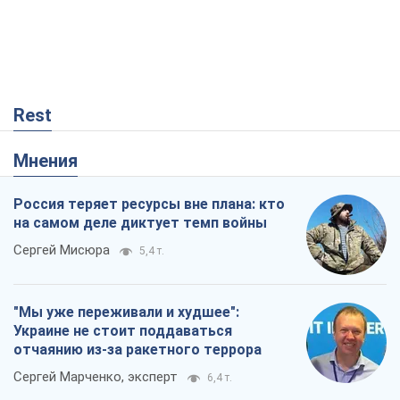
Rest
Мнения
Россия теряет ресурсы вне плана: кто
на самом деле диктует темп войны
Сергей Мисюра
5,4 т.
"Мы уже переживали и худшее":
Украине не стоит поддаваться
отчаянию из-за ракетного террора
Сергей Марченко, эксперт
6,4 т.