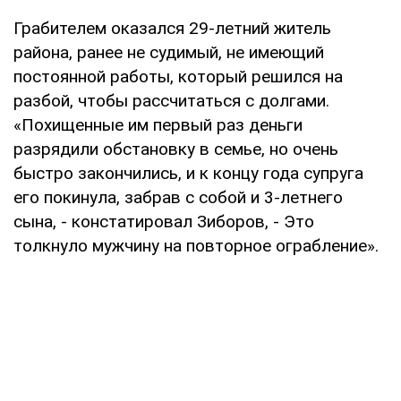
Грабителем оказался 29-летний житель
района, ранее не судимый, не имеющий
постоянной работы, который решился на
разбой, чтобы рассчитаться с долгами.
«Похищенные им первый раз деньги
разрядили обстановку в семье, но очень
быстро закончились, и к концу года супруга
его покинула, забрав с собой и 3-летнего
сына, - констатировал Зиборов, - Это
толкнуло мужчину на повторное ограбление».