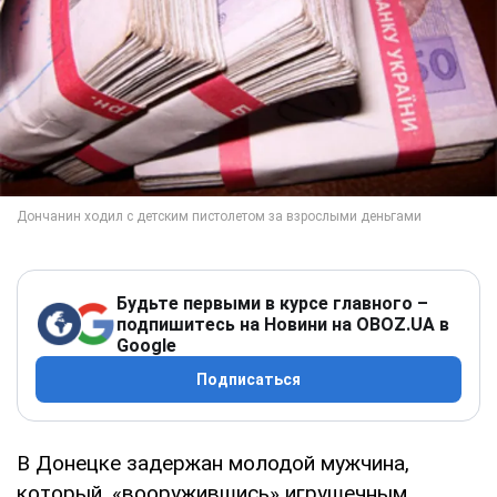
Будьте первыми в курсе главного –
подпишитесь на Новини на OBOZ.UA в
Google
Подписаться
В Донецке задержан молодой мужчина,
который, «вооружившись» игрушечным