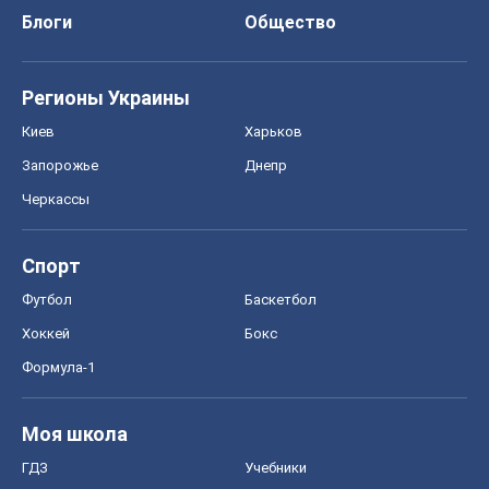
Блоги
Общество
Регионы Украины
Киев
Харьков
Запорожье
Днепр
Черкассы
Спорт
Футбол
Баскетбол
Хоккей
Бокс
Формула-1
Моя школа
ГДЗ
Учебники