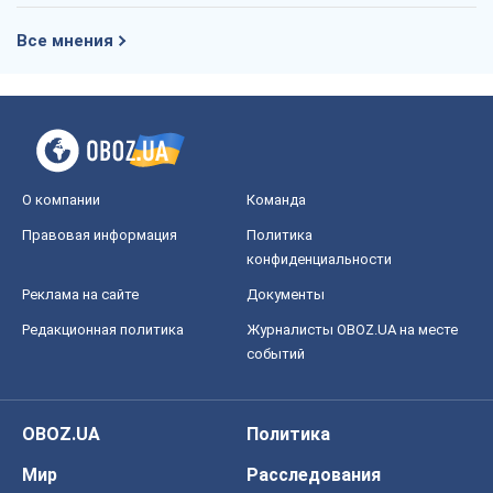
Все мнения
О компании
Команда
Правовая информация
Политика
конфиденциальности
Реклама на сайте
Документы
Редакционная политика
Журналисты OBOZ.UA на месте
событий
OBOZ.UA
Политика
Мир
Расследования