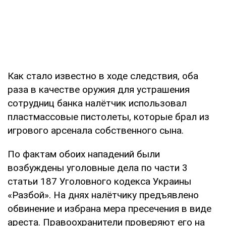
Как стало известно в ходе следствия, оба
раза в качестве оружия для устрашения
сотрудниц банка налётчик использовал
пластмассовые пистолеты, которые брал из
игрового арсенала собственного сына.
По фактам обоих нападений были
возбуждены уголовные дела по части 3
статьи 187 Уголовного кодекса Украины
«Разбой». На днях налётчику предъявлено
обвинение и избрана мера пресечения в виде
ареста. Правоохранители проверяют его на