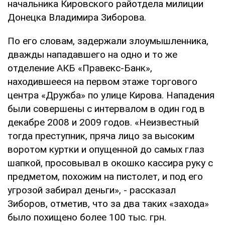
начальника Кировского райотдела милиции
Донецка Владимира Зиборова.
По его словам, задержали злоумышленника,
дважды нападавшего на одно и то же
отделение АКБ «Правекс-Банк»,
находившееся на первом этаже торгового
центра «Дружба» по улице Кирова. Нападения
были совершены с интервалом в один год в
декабре 2008 и 2009 годов. «Неизвестный
тогда преступник, пряча лицо за высоким
воротом куртки и опущенной до самых глаз
шапкой, просовывал в окошко кассира руку с
предметом, похожим на пистолет, и под его
угрозой забирал деньги», - рассказал
Зиборов, отметив, что за два таких «захода»
было похищено более 100 тыс. грн.