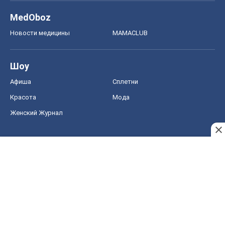
MedOboz
Новости медицины
MAMACLUB
Шоу
Афиша
Сплетни
Красота
Мода
Женский Журнал