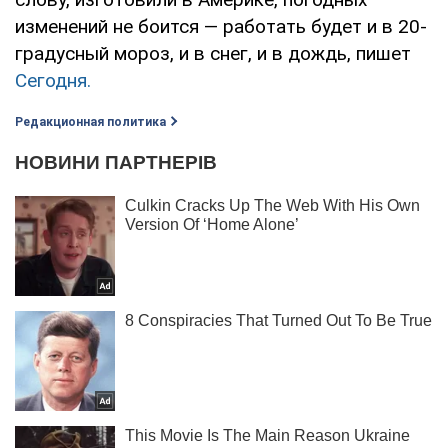
изменений не боится — работать будет и в 20-
градусный мороз, и в снег, и в дождь, пишет
Сегодня.
Редакционная политика