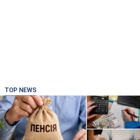
TOP NEWS