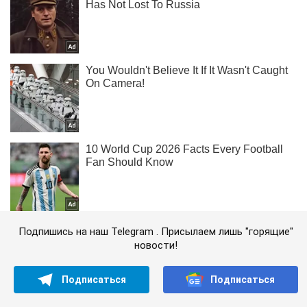
Подпишись на наш Telegram . Присылаем лишь "горящие"
новости!
Подписаться
Подписаться