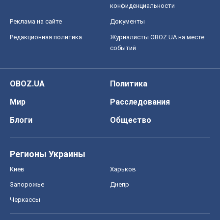
конфиденциальности
Реклама на сайте
Документы
Редакционная политика
Журналисты OBOZ.UA на месте
событий
OBOZ.UA
Политика
Мир
Расследования
Блоги
Общество
Регионы Украины
Киев
Харьков
Запорожье
Днепр
Черкассы