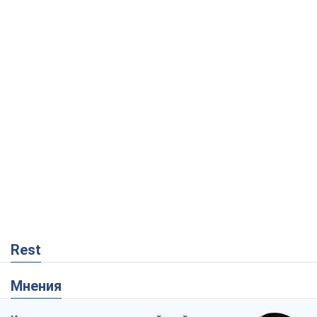
Rest
Мнения