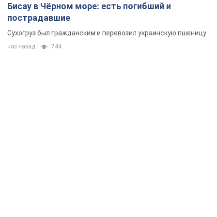
Бисау в Чёрном море: есть погибший и
пострадавшие
Сухогруз был гражданским и перевозил украинскую пшеницу
час назад
744