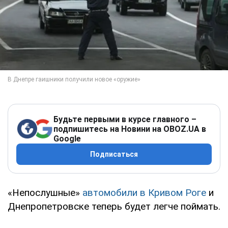
Будьте первыми в курсе главного –
подпишитесь на Новини на OBOZ.UA в
Google
Подписаться
«Непослушные»
автомобили в Кривом Роге
и
Днепропетровске теперь будет легче поймать.