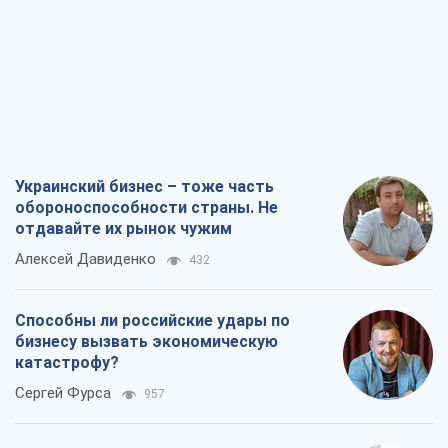
Украинский бизнес – тоже часть
обороноспособности страны. Не
отдавайте их рынок чужим
Алексей Давиденко
432
Способны ли российские удары по
бизнесу вызвать экономическую
катастрофу?
Сергей Фурса
957