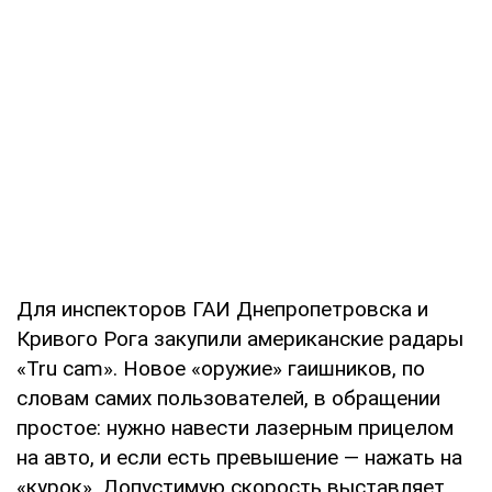
Для инспекторов ГАИ Днепропетровска и
Кривого Рога закупили американские радары
«Tru cam». Новое «оружие» гаишников, по
словам самих пользователей, в обращении
простое: нужно навести лазерным прицелом
на авто, и если есть превышение — нажать на
«курок». Допустимую скорость выставляет