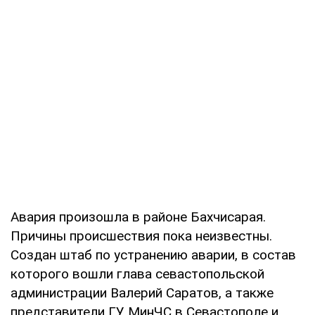
Авария произошла в районе Бахчисарая.
Причины происшествия пока неизвестны.
Создан штаб по устранению аварии, в состав
которого вошли глава севастопольской
администрации Валерий Саратов, а также
представители ГУ МинЧС в Севастополе и