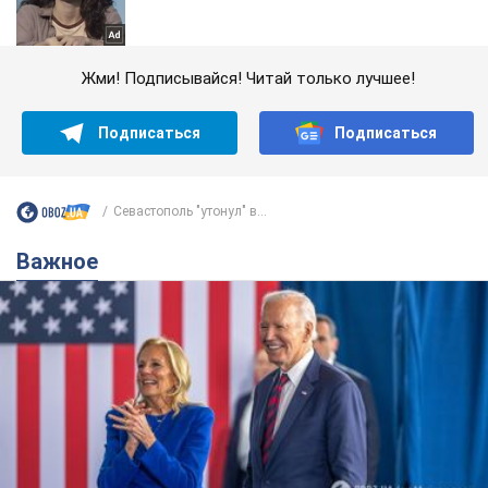
Жми! Подписывайся! Читай только лучшее!
Подписаться
Подписаться
Севастополь "утонул" в...
Важное