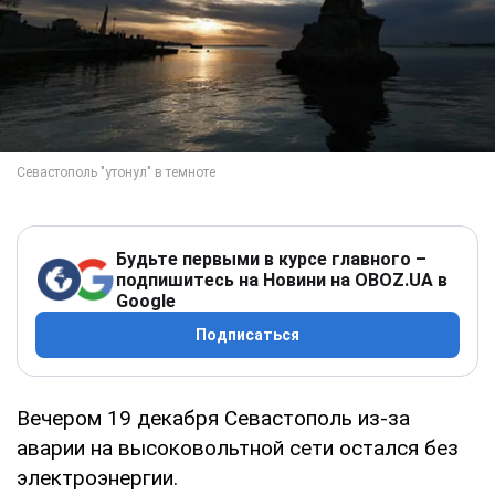
Будьте первыми в курсе главного –
подпишитесь на Новини на OBOZ.UA в
Google
Подписаться
Вечером 19 декабря Севастополь из-за
аварии на высоковольтной сети остался без
электроэнергии.