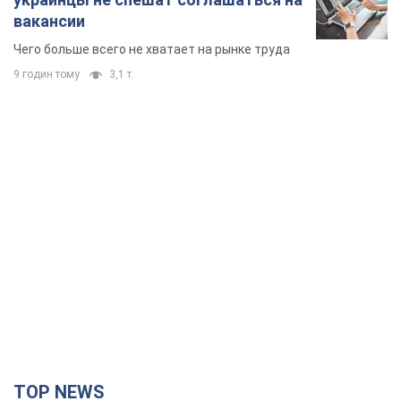
вакансии
Чего больше всего не хватает на рынке труда
9 годин тому
3,1 т.
TOP NEWS