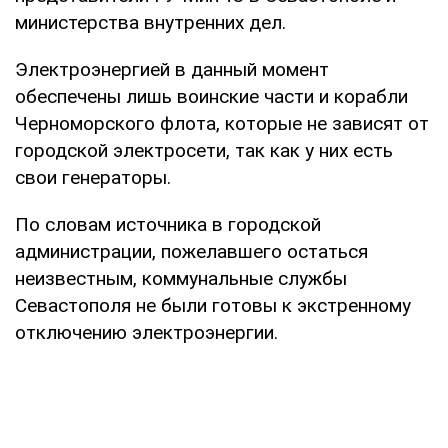
министерства внутренних дел.
Электроэнергией в данный момент
обеспечены лишь воинские части и корабли
Черноморского флота, которые не зависят от
городской электросети, так как у них есть
свои генераторы.
По словам источника в городской
администрации, пожелавшего остаться
неизвестным, коммунальные службы
Севастополя не были готовы к экстренному
отключению электроэнергии.