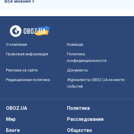
Все мнения
О компании
Команда
Правовая информация
Политика
конфиденциальности
Реклама на сайте
Документы
Редакционная политика
Журналисты OBOZ.UA на месте
событий
OBOZ.UA
Политика
Мир
Расследования
Блоги
Общество