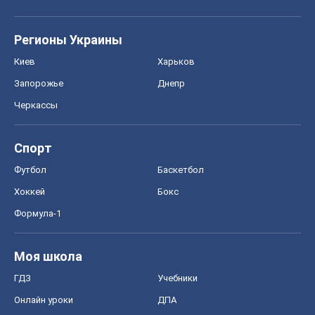
Регионы Украины
Киев
Харьков
Запорожье
Днепр
Черкассы
Спорт
Футбол
Баскетбол
Хоккей
Бокс
Формула-1
Моя школа
ГДЗ
Учебники
Онлайн уроки
ДПА