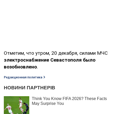
Отметим, что утром, 20 декабря, силами МЧС
электроснабжение Севастополя было
возобновлено
.
Редакционная политика