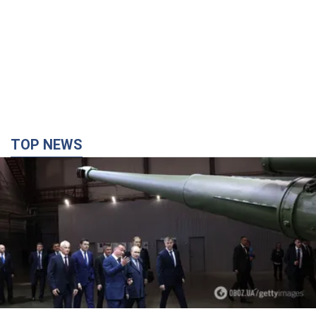
TOP NEWS