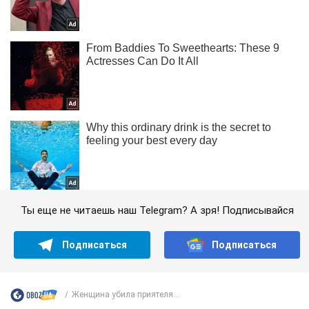
Ты еще не читаешь наш Telegram? А зря! Подписывайся
Подписаться
Подписаться
Женщина убила приятеля...