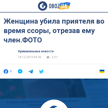
Женщина убила приятеля во
время ссоры, отрезав ему
член.ФОТО
Криминальные новости
18.12.2010 09:30
2,9 т.
0