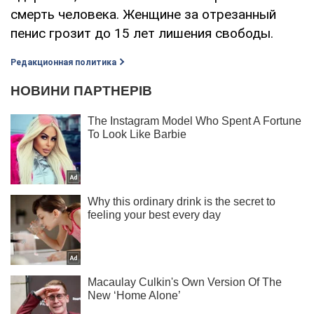
смерть человека. Женщине за отрезанный
пенис грозит до 15 лет лишения свободы.
Редакционная политика