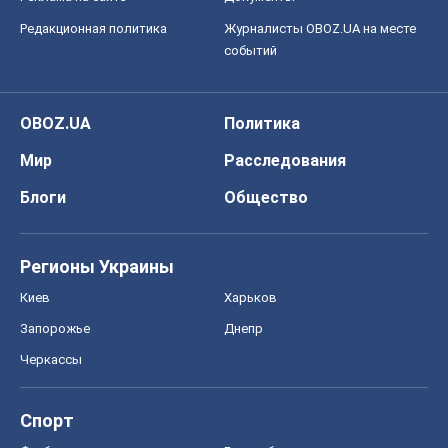
Редакционная политика
Журналисты OBOZ.UA на месте
событий
OBOZ.UA
Политика
Мир
Расследования
Блоги
Общество
Регионы Украины
Киев
Харьков
Запорожье
Днепр
Черкассы
Спорт