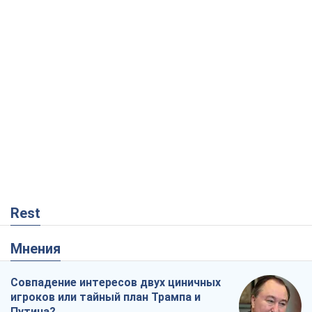
Rest
Мнения
Совпадение интересов двух циничных
игроков или тайный план Трампа и
Путина?