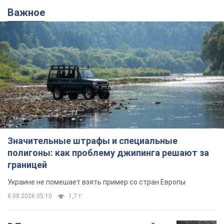
Важное
Значительные штрафы и специальные
полигоны: как проблему джипинга решают за
границей
Украине не помешает взять пример со стран Европы
8.08.2026 05:10
1,7 т.