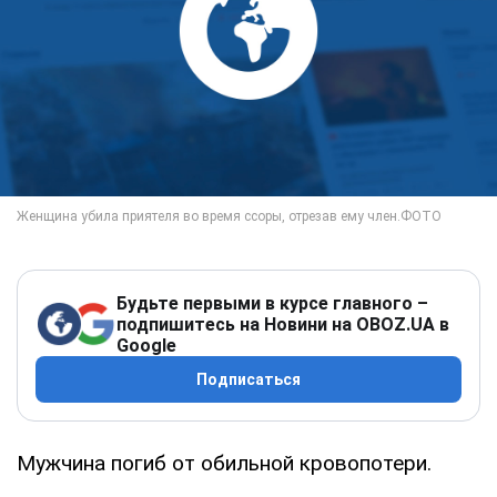
Будьте первыми в курсе главного –
подпишитесь на Новини на OBOZ.UA в
Google
Подписаться
Мужчина погиб от обильной кровопотери.