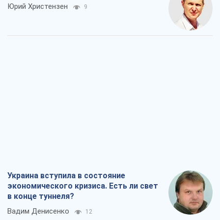
Юрий Христензен
9
Украина вступила в состояние
экономического кризиса. Есть ли свет
в конце туннеля?
Вадим Денисенко
12