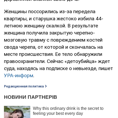
Женщины поссорились из-за передела
квартиры, и старушка жестоко избила 44-
летнюю женщину скалкой. В результате
женщина получила закрытую черепно-
мозговую травму с повреждением костей
свода черепа, от которой и скончалась на
месте происшествия. Ее тело обнаружили
правоохранители. Сейчас «детоубийца» ждет
суда, находясь на подписке о невыезде, пишет
УРА-информ
.
Редакционная политика