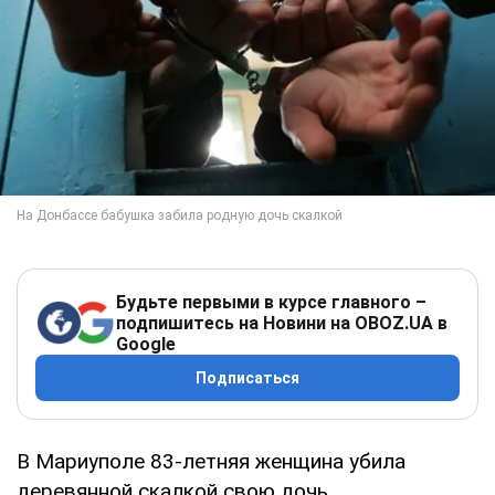
Будьте первыми в курсе главного –
подпишитесь на Новини на OBOZ.UA в
Google
Подписаться
В Мариуполе 83-летняя женщина убила
деревянной скалкой свою дочь.