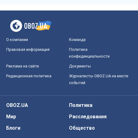
О компании
Команда
Правовая информация
Политика
конфиденциальности
Реклама на сайте
Документы
Редакционная политика
Журналисты OBOZ.UA на месте
событий
OBOZ.UA
Политика
Мир
Расследования
Блоги
Общество