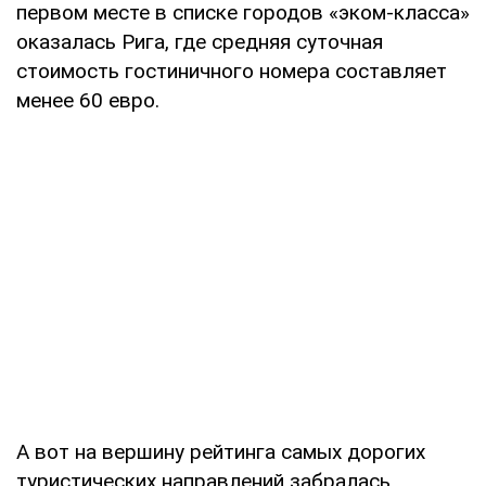
первом месте в списке городов «эком-класса»
оказалась Рига, где средняя суточная
стоимость гостиничного номера составляет
менее 60 евро.
А вот на вершину рейтинга самых дорогих
туристических направлений забралась