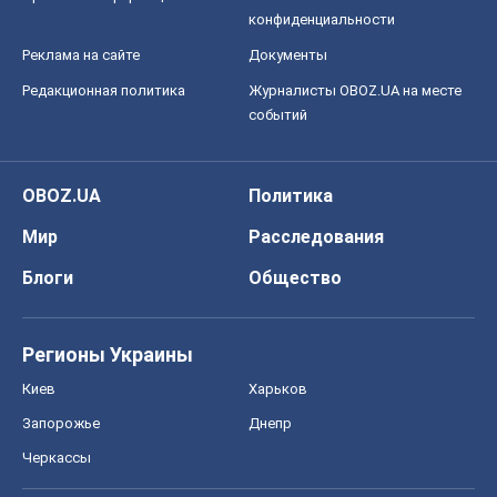
конфиденциальности
Реклама на сайте
Документы
Редакционная политика
Журналисты OBOZ.UA на месте
событий
OBOZ.UA
Политика
Мир
Расследования
Блоги
Общество
Регионы Украины
Киев
Харьков
Запорожье
Днепр
Черкассы