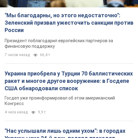
"Мы благодарны, но этого недостаточно":
Зеленский призвал ужесточить санкции против
России
Президент поблагодарил европейских партнеров за
финансовую поддержку
7 часов назад
66,4 т.
Украина приобрела у Турции 70 баллистических
ракет и многое другое вооружение: в Госдепе
США обнародовали список
Госдеп уже проинформировал об этом американский
Конгресс
4 часа назад
9,9 т.
"Нас услышали лишь одним ухом": в городах