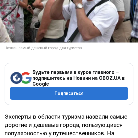
Будьте первыми в курсе главного –
подпишитесь на Новини на OBOZ.UA в
Google
Подписаться
Эксперты в области туризма назвали самые
дорогие и дешевые города, пользующиеся
популярностью у путешественников. На