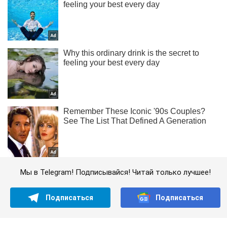
Мы в Telegram! Подписывайся! Читай только лучшее!
Подписаться
Подписаться