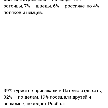
эстонцы, 7% — шведы, 6% — россияне, по 4%
поляков и немцев.
39% туристов приезжали в Латвию отдыхать,
32% — по делам, 19% посещали друзей и
знакомых, передает Росбалт.