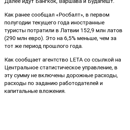
Далее идут Бангкок, Варшава и Будапешт.
Как ранее сообщал «Росбалт», в первом
полугодии текущего года иностранные
туристы потратили в Латвии 152,9 млн латов
(290 млн евро). Это на 6,5% меньше, чем за
тот же период прошлого года.
Как сообщает агентство LETA со ссылкой на
Центральное статистическое управление, в
эту сумму не включены дорожные расходы,
расходы по заданию работодателей и
капитальные вложения.