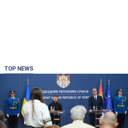
TOP NEWS