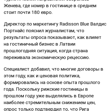
Женева, где номер в гостинице в среднем
стоит почти 180 евро.
Директор по маркетингу Radisson Blue Валдис
Портнайс пояснил журналистам, что
результаты опроса показывают, как влияет
на гостиничный бизнес в Латвии
прошлогодняя ситуация, когда страна
переживала экономическую рецессию.
Специалист добавил, что многие договоры в
этом году, как и ценовая политика,
формировались на основе опыта прошлого
года. Поскольку рижские гостиницы в
прошлом году уже выделялись в Европе
наиболее стремительным снижением цен,
опрос только подтвердил то, что Рига