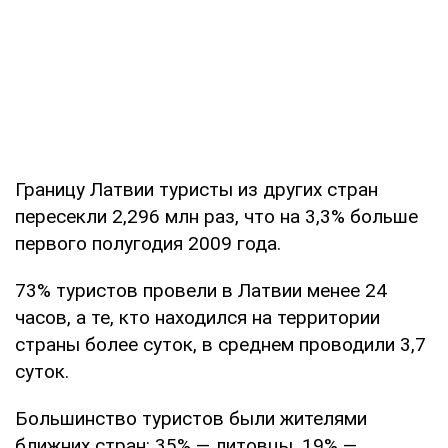
Границу Латвии туристы из других стран
пересекли 2,296 млн раз, что на 3,3% больше
первого полугодия 2009 года.
73% туристов провели в Латвии менее 24
часов, а те, кто находился на территории
страны более суток, в среднем проводили 3,7
суток.
Большинство туристов были жителями
ближних стран: 35% — литовцы, 19% —