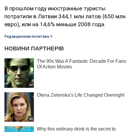
В прошлом году иностранные туристы
потратили в Латвии 344,1 млн латов (650 млн
евро), или на 14,6% меньше 2008 года.
Редакционная политика