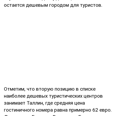
остается дешевым городом для туристов.
Отметим, что вторую позицию в списке
наиболее дешевых туристических центров
занимает Таллин, где средняя цена
гостиничного номера равна примерно 62 евро.