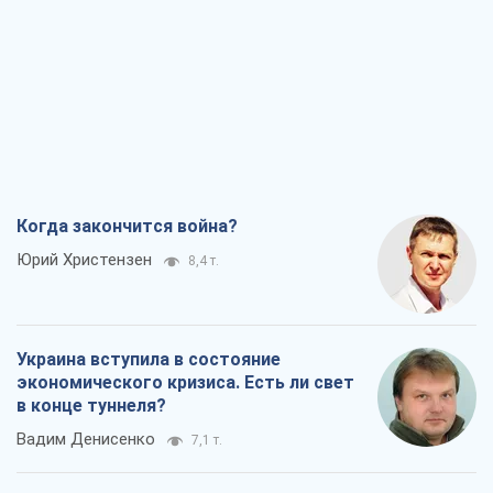
Когда закончится война?
Юрий Христензен
8,4 т.
Украина вступила в состояние
экономического кризиса. Есть ли свет
в конце туннеля?
Вадим Денисенко
7,1 т.