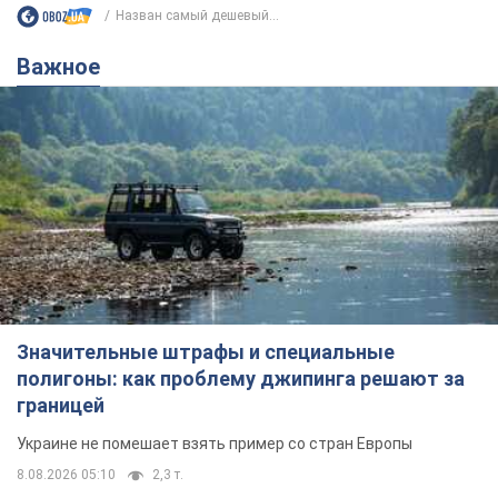
Назван самый дешевый...
Важное
Значительные штрафы и специальные
полигоны: как проблему джипинга решают за
границей
Украине не помешает взять пример со стран Европы
8.08.2026 05:10
2,3 т.