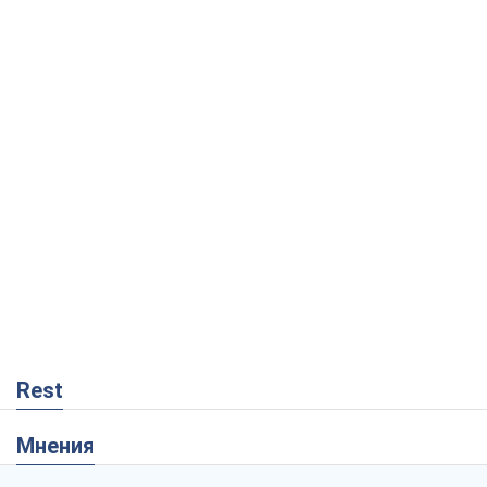
Rest
Мнения