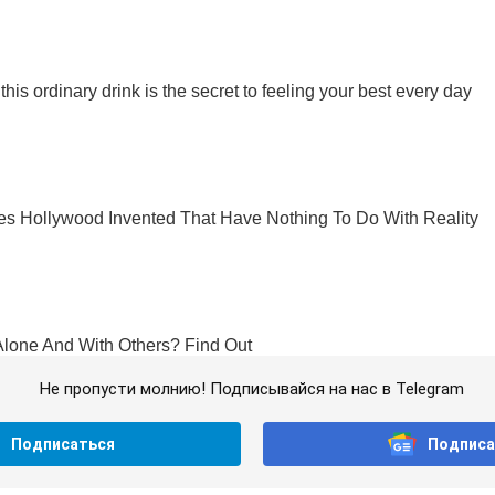
Не пропусти молнию! Подписывайся на нас в Telegram
Подписаться
Подписа