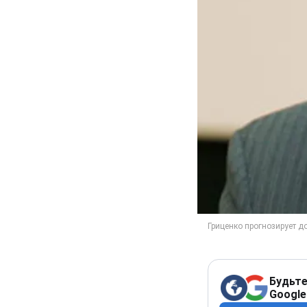
Будьте
Google