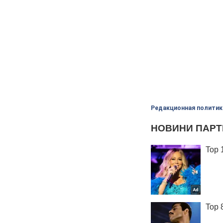
Редакционная политик