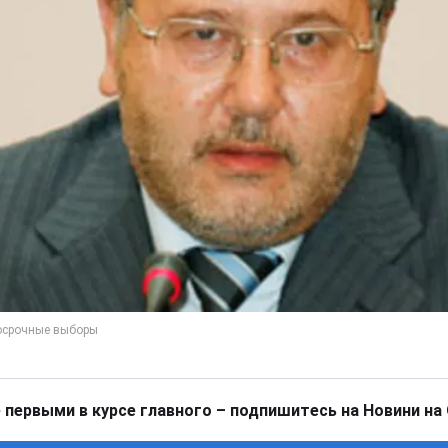
 первыми в курсе главного – подпишитесь на Новини на