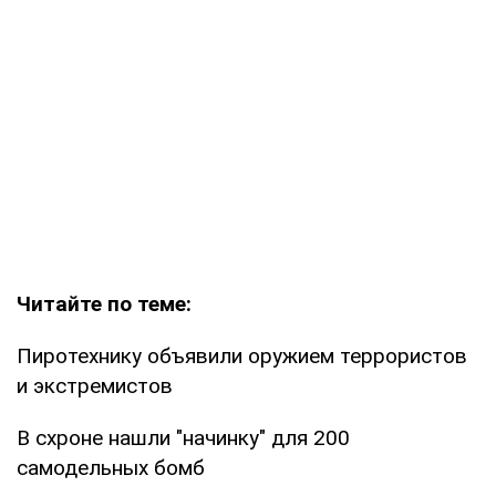
Читайте по теме:
Пиротехнику объявили оружием террористов
и экстремистов
В схроне нашли "начинку" для 200
самодельных бомб