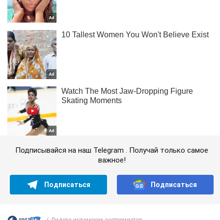
Подписывайся на наш Telegram . Получай только самое
важное!
Подписаться
Подписаться