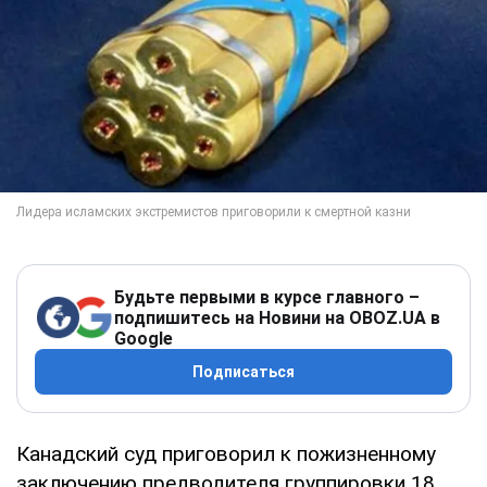
Будьте первыми в курсе главного –
подпишитесь на Новини на OBOZ.UA в
Google
Подписаться
Канадский суд приговорил к пожизненному
заключению предводителя группировки 18