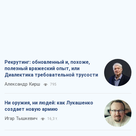
Рекрутинг: обновленный и, похоже,
полезный вражеский опыт, или
Диалектика требовательной трусости
Александр Кирш
795
Ни оружия, ни людей: как Лукашенко
создает новую армию
Игар Тышкевич
16,3 т.