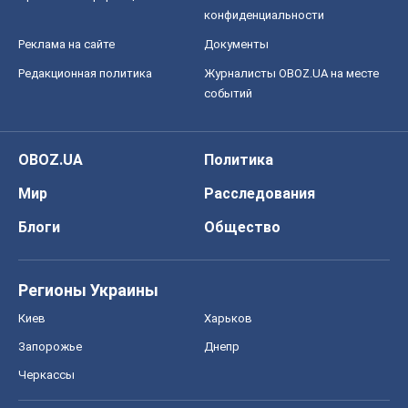
конфиденциальности
Реклама на сайте
Документы
Редакционная политика
Журналисты OBOZ.UA на месте
событий
OBOZ.UA
Политика
Мир
Расследования
Блоги
Общество
Регионы Украины
Киев
Харьков
Запорожье
Днепр
Черкассы