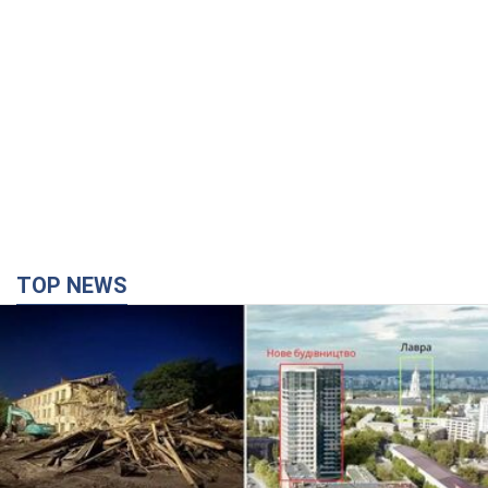
TOP NEWS