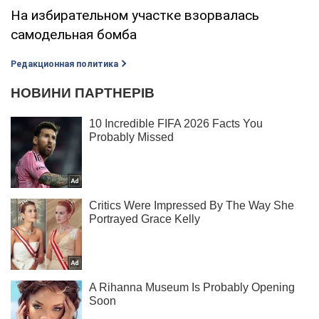
На избирательном участке взорвалась
самодельная бомба
Редакционная политика