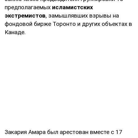
предполагаемых
исламистских
экстремистов
, замышлявших взрывы на
фондовой бирже Торонто и других объектах в
Канаде.
Закария Амара был арестован вместе с 17