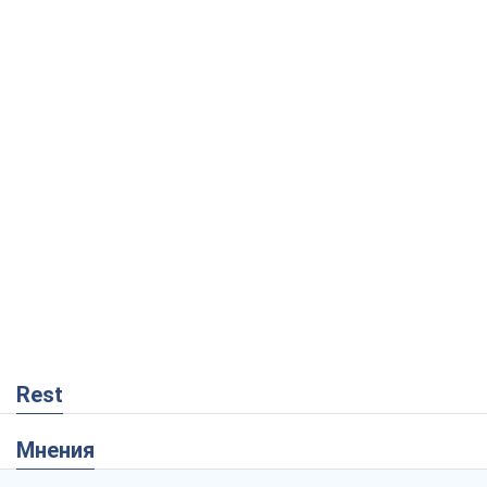
Rest
Мнения