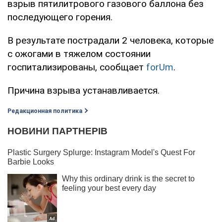
взрыв пятилитрового газового баллона без
последующего горения.
В результате пострадали 2 человека, которые
с ожогами в тяжелом состоянии
госпитализированы, сообщает
forUm
.
Причина взрыва устанавливается.
Редакционная политика