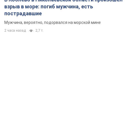
взрыв в море: погиб мужчина, есть
пострадавшие
Мужчина, вероятно, подорвался на морской мине
2 часа назад
2,7 т.