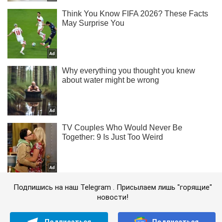
Подпишись на наш Telegram . Присылаем лишь "горящие"
новости!
Подписаться
Подписаться