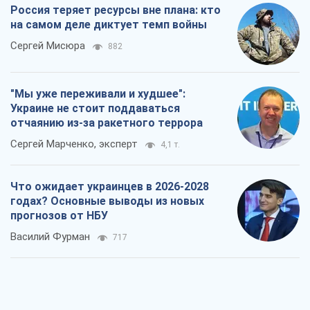
Россия теряет ресурсы вне плана: кто
на самом деле диктует темп войны
Сергей Мисюра
882
"Мы уже переживали и худшее":
Украине не стоит поддаваться
отчаянию из-за ракетного террора
Сергей Марченко, эксперт
4,1 т.
Что ожидает украинцев в 2026-2028
годах? Основные выводы из новых
прогнозов от НБУ
Василий Фурман
717