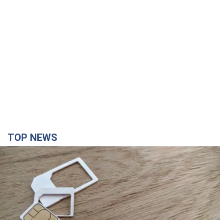
TOP NEWS