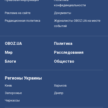
конфиденциальности
Реклама на сайте
Документы
Редакционная политика
Журналисты OBOZ.UA на месте
событий
OBOZ.UA
Политика
Мир
Расследования
Блоги
Общество
Регионы Украины
Киев
Харьков
Запорожье
Днепр
Черкассы