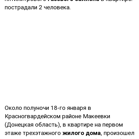
пострадали 2 человека.
Около полуночи 18-го января в
Красногвардейском районе Макеевки
(Донецкая область), в квартире на первом
этаже трехэтажного
жилого дома
, произошел