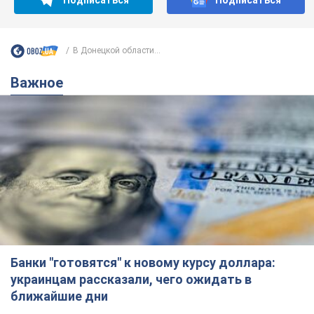
В Донецкой области...
Важное
Банки "готовятся" к новому курсу доллара:
украинцам рассказали, чего ожидать в
ближайшие дни