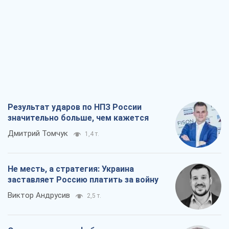
Результат ударов по НПЗ России
значительно больше, чем кажется
Дмитрий Томчук
1,4 т.
Не месть, а стратегия: Украина
заставляет Россию платить за войну
Виктор Андрусив
2,5 т.