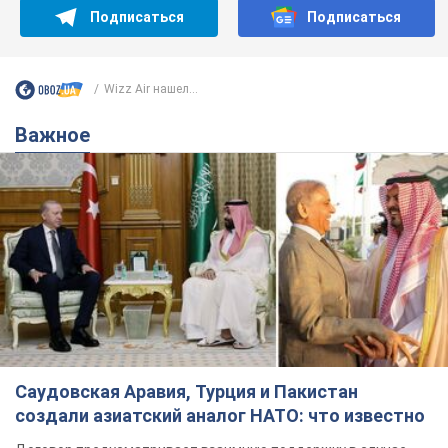
Подписаться
Подписаться
Wizz Air нашел...
Важное
Саудовская Аравия, Турция и Пакистан
создали азиатский аналог НАТО: что известно