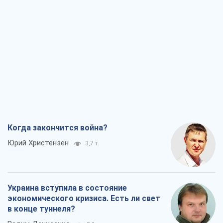
Когда закончится война?
Юрий Христензен
3,7 т.
Украина вступила в состояние
экономического кризиса. Есть ли свет
в конце туннеля?