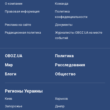
О компании
Команда
Правовая информация
Политика
конфиденциальности
Реклама на сайте
Документы
Редакционная политика
Журналисты OBOZ.UA на месте
событий
OBOZ.UA
Политика
Мир
Расследования
Блоги
Общество
Регионы Украины
Киев
Харьков
Запорожье
Днепр