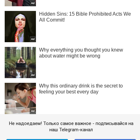
Не надоедаем! Только самое важное - подписывайся на
наш Telegram-канал