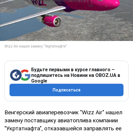
Будьте первыми в курсе главного –
подпишитесь на Новини на OBOZ.UA в
Google
Подписаться
Венгерский авиаперевозчик "Wizz Air" нашел
замену поставщику авиатоплива компании
"Укртатнафта", отказавшейся заправлять ее