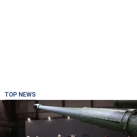
TOP NEWS