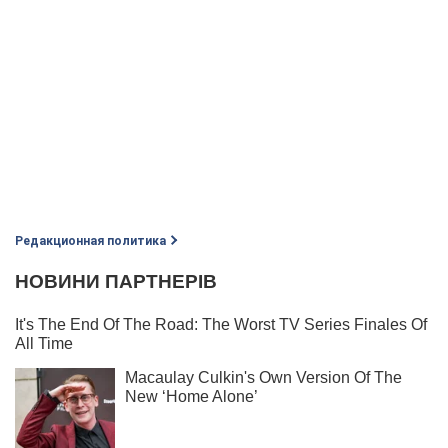
Редакционная политика