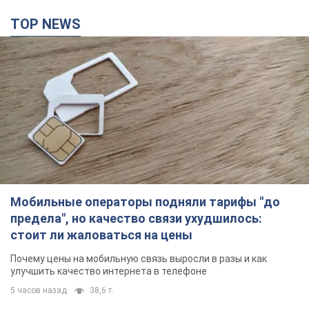
TOP NEWS
Мобильные операторы подняли тарифы "до
предела", но качество связи ухудшилось:
стоит ли жаловаться на цены
Почему цены на мобильную связь выросли в разы и как
улучшить качество интернета в телефоне
5 часов назад
38,6 т.