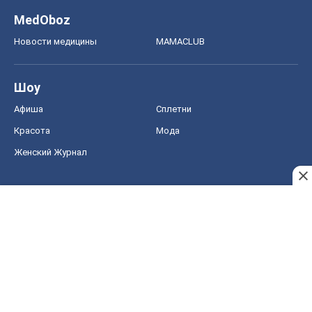
MedOboz
Новости медицины
MAMACLUB
Шоу
Афиша
Сплетни
Красота
Мода
Женский Журнал