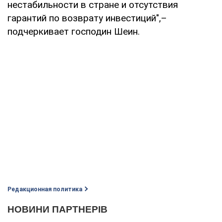
нестабильности в стране и отсутствия
гарантий по возврату инвестиций",–
подчеркивает господин Шеин.
Редакционная политика