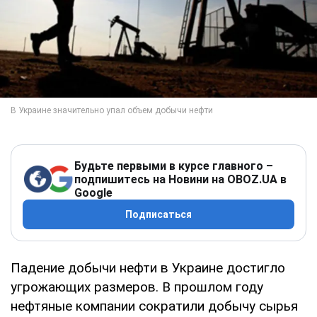
Будьте первыми в курсе главного –
подпишитесь на Новини на OBOZ.UA в
Google
Подписаться
Падение добычи нефти в Украине достигло
угрожающих размеров. В прошлом году
нефтяные компании сократили добычу сырья