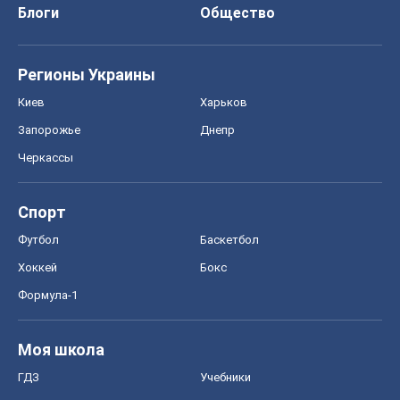
Блоги
Общество
Регионы Украины
Киев
Харьков
Запорожье
Днепр
Черкассы
Спорт
Футбол
Баскетбол
Хоккей
Бокс
Формула-1
Моя школа
ГДЗ
Учебники