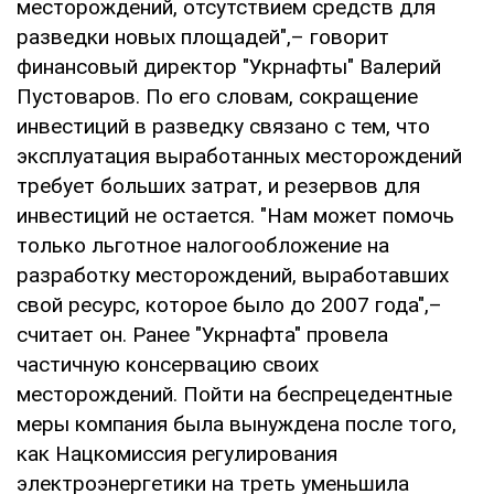
месторождений, отсутствием средств для
разведки новых площадей",– говорит
финансовый директор "Укрнафты" Валерий
Пустоваров. По его словам, сокращение
инвестиций в разведку связано с тем, что
эксплуатация выработанных месторождений
требует больших затрат, и резервов для
инвестиций не остается. "Нам может помочь
только льготное налогообложение на
разработку месторождений, выработавших
свой ресурс, которое было до 2007 года",–
считает он. Ранее "Укрнафта" провела
частичную консервацию своих
месторождений. Пойти на беспрецедентные
меры компания была вынуждена после того,
как Нацкомиссия регулирования
электроэнергетики на треть уменьшила