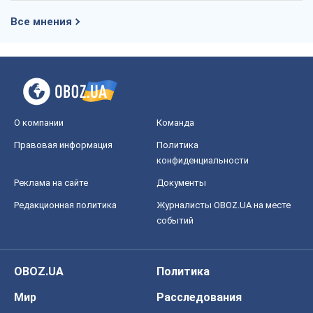
Все мнения
О компании
Команда
Правовая информация
Политика
конфиденциальности
Реклама на сайте
Документы
Редакционная политика
Журналисты OBOZ.UA на месте
событий
OBOZ.UA
Политика
Мир
Расследования