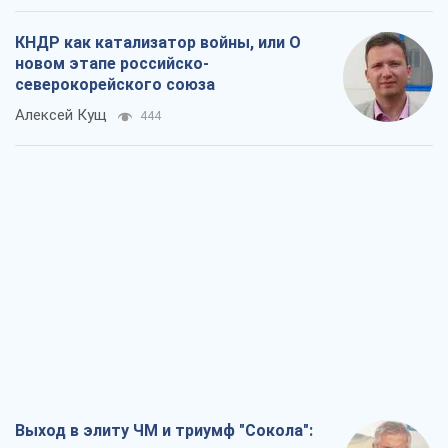
КНДР как катализатор войны, или О
новом этапе российско-
северокорейского союза
Алексей Кущ
444
Выход в элиту ЧМ и триумф "Сокола":