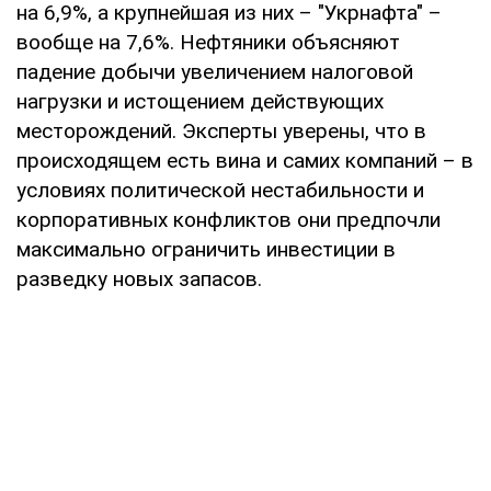
на 6,9%, а крупнейшая из них – "Укрнафта" –
вообще на 7,6%. Нефтяники объясняют
падение добычи увеличением налоговой
нагрузки и истощением действующих
месторождений. Эксперты уверены, что в
происходящем есть вина и самих компаний – в
условиях политической нестабильности и
корпоративных конфликтов они предпочли
максимально ограничить инвестиции в
разведку новых запасов.