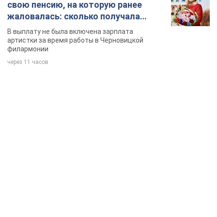
свою пенсию, на которую ранее
жаловалась: сколько получала
певица
В выплату не была включена зарплата
артистки за время работы в Черновицкой
филармонии
через 11 часов