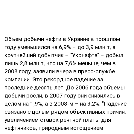
Объем добычи нефти в Украине в прошлом
году уменьшился на 6,9% – до 3,9 млн т, а
крупнейший добытчик – "Укрнафта" – добыл
лишь 2,8 млн т, что на 7,6% меньше, чем в
2008 году, заявили вчера в пресс-службе
компании. Это рекордное падение за
последние десять лет. До 2006 года объемы
добычи росли, в 2007 году они снизились в
целом на 1,9%, а в 2008-м – на 3,2%. "Падение
связано с целым рядом объективных причин:
увеличением ставок рентной платы для
нефтяников, природным истощением