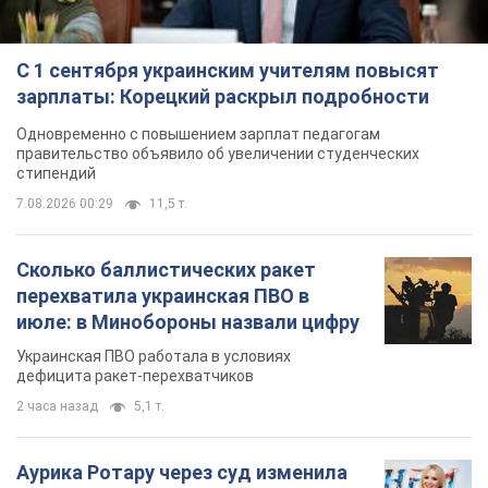
С 1 сентября украинским учителям повысят
зарплаты: Корецкий раскрыл подробности
Одновременно с повышением зарплат педагогам
правительство объявило об увеличении студенческих
стипендий
7.08.2026 00:29
11,5 т.
Сколько баллистических ракет
перехватила украинская ПВО в
июле: в Минобороны назвали цифру
Украинская ПВО работала в условиях
дефицита ракет-перехватчиков
2 часа назад
5,1 т.
Аурика Ротару через суд изменила