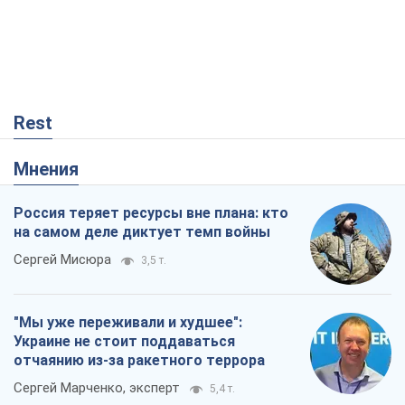
Rest
Мнения
Россия теряет ресурсы вне плана: кто
на самом деле диктует темп войны
Сергей Мисюра
3,5 т.
"Мы уже переживали и худшее":
Украине не стоит поддаваться
отчаянию из-за ракетного террора
Сергей Марченко, эксперт
5,4 т.