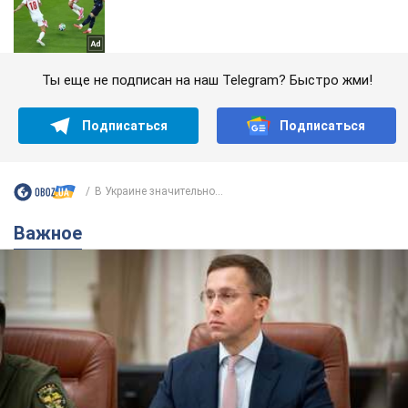
Ты еще не подписан на наш Telegram? Быстро жми!
Подписаться
Подписаться
В Украине значительно...
Важное