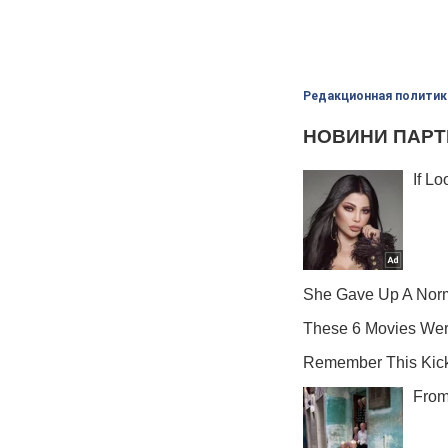
Редакционная политик