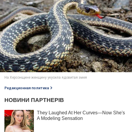
Редакционная политика