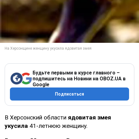
Будьте первыми в курсе главного –
подпишитесь на Новини на OBOZ.UA в
Google
Подписаться
В Херсонский области
ядовитая змея
укусила
41-летнюю женщину.