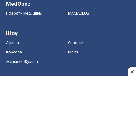
MedOboz
Новости медицины
MAMACLUB
Шоу
Афиша
Сплетни
Красота
Мода
Женский Журнал