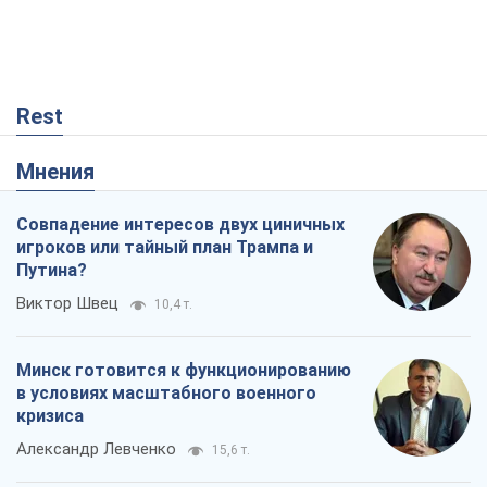
Rest
Мнения
Совпадение интересов двух циничных
игроков или тайный план Трампа и
Путина?
Виктор Швец
10,4 т.
Минск готовится к функционированию
в условиях масштабного военного
кризиса
Александр Левченко
15,6 т.