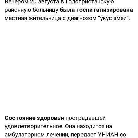
Вечером 20 августа в Голопристанскую
районную больницу
была госпитализирована
местная жительница с диагнозом “укус змеи”.
Состояние здоровья
пострадавшей
удовлетворительное. Она находится на
амбулаторном лечении, передает УНИАН со