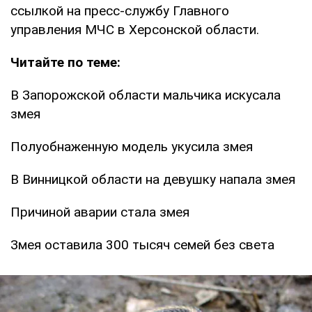
ссылкой на пресс-службу Главного
управления МЧС в Херсонской области.
Читайте по теме:
В Запорожской области мальчика искусала
змея
Полуобнаженную модель укусила змея
В Винницкой области на девушку напала змея
Причиной аварии стала змея
Змея оставила 300 тысяч семей без света