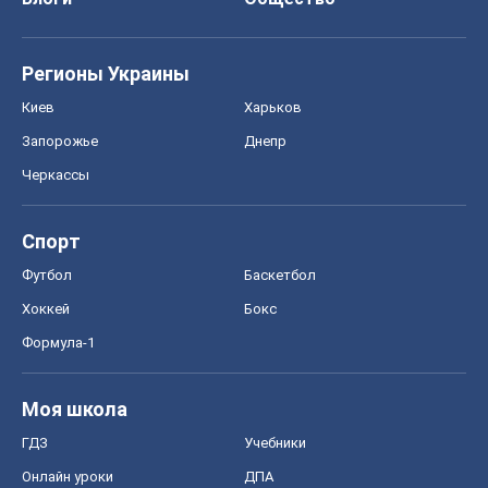
Регионы Украины
Киев
Харьков
Запорожье
Днепр
Черкассы
Спорт
Футбол
Баскетбол
Хоккей
Бокс
Формула-1
Моя школа
ГДЗ
Учебники
Онлайн уроки
ДПА