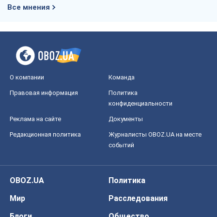
Все мнения
О компании
Команда
Правовая информация
Политика
конфиденциальности
Реклама на сайте
Документы
Редакционная политика
Журналисты OBOZ.UA на месте
событий
OBOZ.UA
Политика
Мир
Расследования
Блоги
Общество