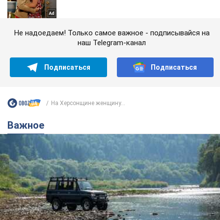
Не надоедаем! Только самое важное - подписывайся на
наш Telegram-канал
Подписаться
Подписаться
На Херсонщине женщину...
Важное