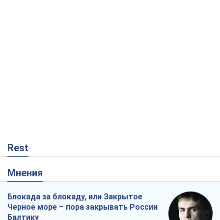
Rest
Мнения
Блокада за блокаду, или Закрытое
Черное море – пора закрывать России
Балтику