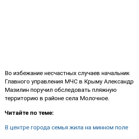
Во избежание несчастных случаев начальник
Главного управления МЧС в Крыму Александр
Мазилин поручил обследовать пляжную
территорию в районе села Молочное.
Читайте по теме:
В центре города семья жила на минном поле