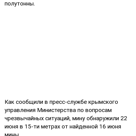
полутонны.
Как сообщили в пресс-службе крымского
управления Министерства по вопросам
чрезвычайных ситуаций, мину обнаружили 22
июня в 15-ти метрах от найденной 16 июня
мины.