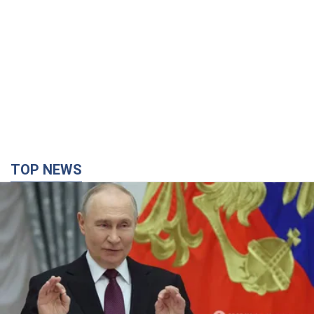
TOP NEWS