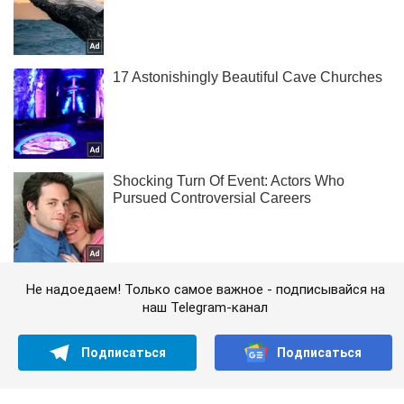
Не надоедаем! Только самое важное - подписывайся на
наш Telegram-канал
Подписаться
Подписаться