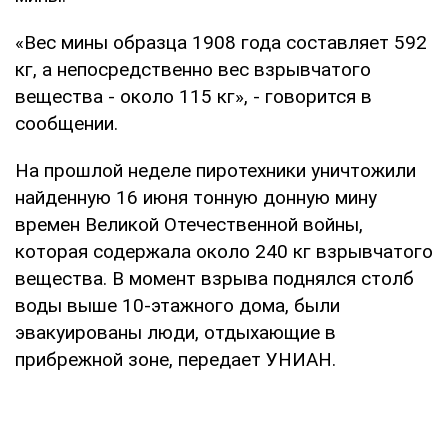
«Вес мины образца 1908 года составляет 592
кг, а непосредственно вес взрывчатого
вещества - около 115 кг», - говорится в
сообщении.
На прошлой неделе пиротехники уничтожили
найденную 16 июня тонную донную мину
времен Великой Отечественной войны,
которая содержала около 240 кг взрывчатого
вещества. В момент взрыва поднялся столб
воды выше 10-этажного дома, были
эвакуированы люди, отдыхающие в
прибрежной зоне, передает УНИАН.