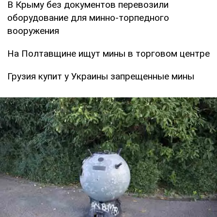
В Крыму без документов перевозили
оборудование для минно-торпедного
вооружения
На Полтавщине ищут мины в торговом центре
Грузия купит у Украины запрещенные мины