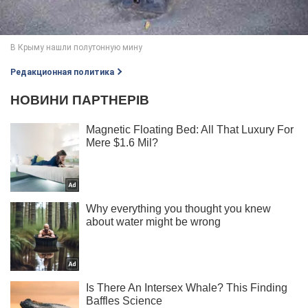
Редакционная политика