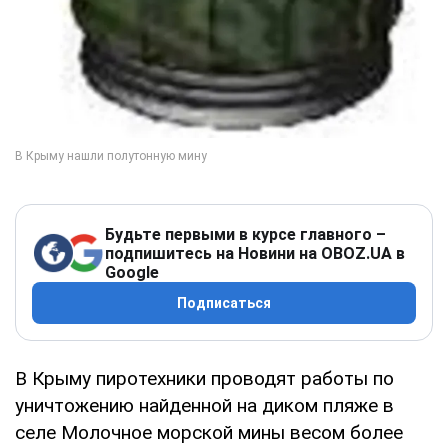
Будьте первыми в курсе главного –
подпишитесь на Новини на OBOZ.UA в
Google
Подписаться
В Крыму пиротехники проводят работы по
уничтожению найденной на диком пляже в
селе Молочное морской мины весом более