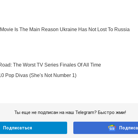
Ты еще не подписан на наш Telegram? Быстро жми!
Подписаться
Подписа