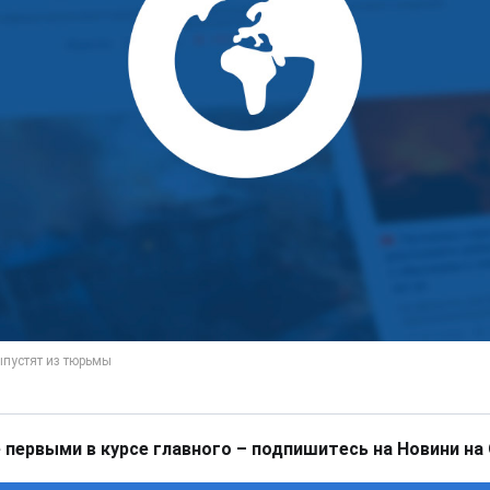
 первыми в курсе главного – подпишитесь на Новини на