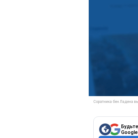
Будьте
Google