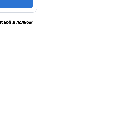
тской в полном