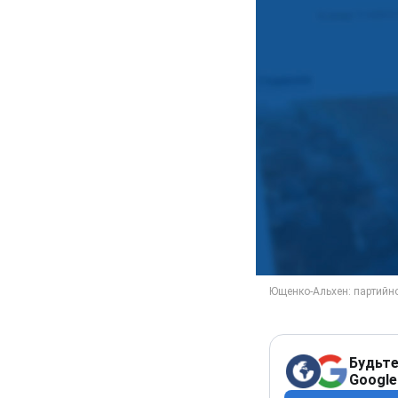
Будьте
Google