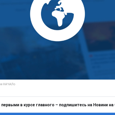
 первыми в курсе главного – подпишитесь на Новини на