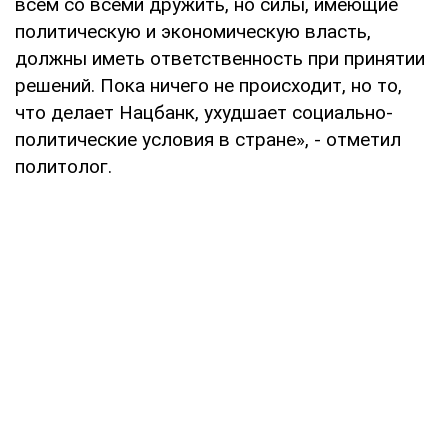
всем со всеми дружить, но силы, имеющие
политическую и экономическую власть,
должны иметь ответственность при принятии
решений. Пока ничего не происходит, но то,
что делает Нацбанк, ухудшает социально-
политические условия в стране», - отметил
политолог.