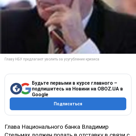
Будьте первыми в курсе главного –
подпишитесь на Новини на OBOZ.UA в
Google
Подписаться
Глава Национального банка Владимир
Стельмах должен подать в отставку в связи с