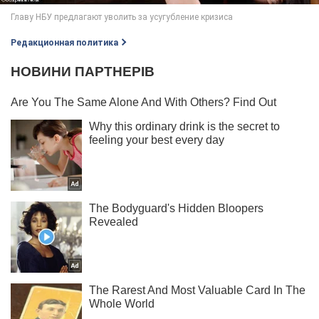
Редакционная политика