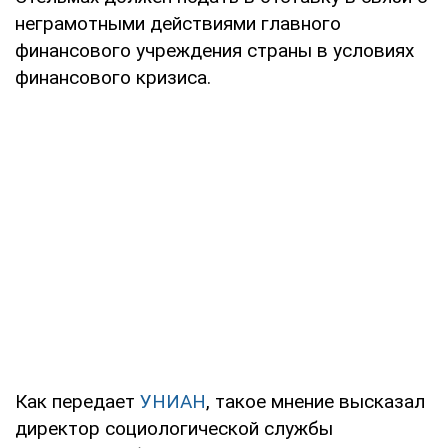
неграмотными действиями главного
финансового учреждения страны в условиях
финансового кризиса.
Как передает
УНИАН
, такое мнение высказал
директор социологической службы