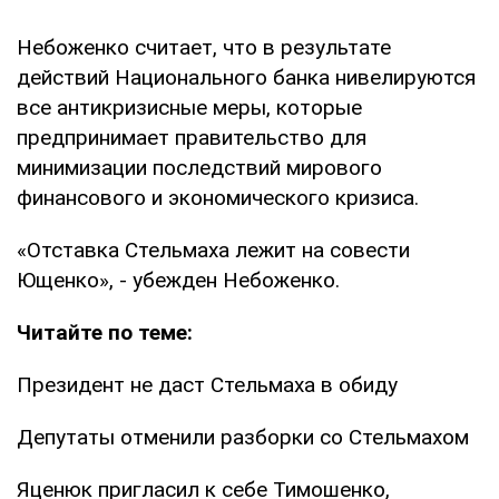
Небоженко считает, что в результате
действий Национального банка нивелируются
все антикризисные меры, которые
предпринимает правительство для
минимизации последствий мирового
финансового и экономического кризиса.
«Отставка Стельмаха лежит на совести
Ющенко», - убежден Небоженко.
Читайте по теме:
Президент не даст Стельмаха в обиду
Депутаты отменили разборки со Стельмахом
Яценюк пригласил к себе Тимошенко,