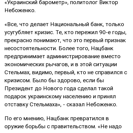
«Украинский барометр», политолог Виктор
Небоженко.
«Все, что делает Национальный банк, только
усугубляет кризис. Те, кто пережил 90-е годы,
прекрасно понимают, что это первый признак
несостоятельности. Более того, Нацбанк
предпринимает администрирование вместо
экономических рычагов, и в этой ситуации
Стельмах, видимо, первый, кто не справился с
кризисом. Было бы здорово, если бы
Президент до Нового года сделал такой
подарок украинскому населению и принял
отставку Стельмаха», - сказал Небоженко.
По его мнению, Нацбанк превратился в
оружие борьбы с правительством. «Не надо