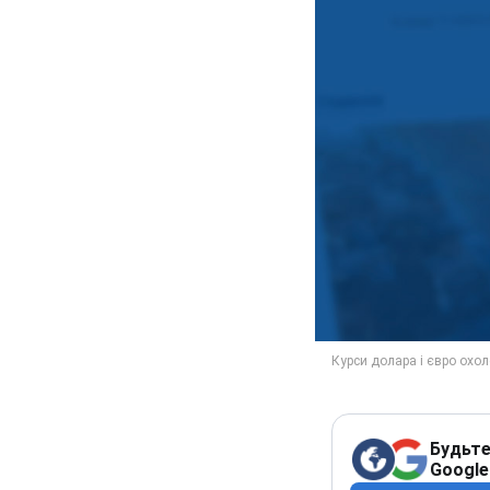
Будьте
Google