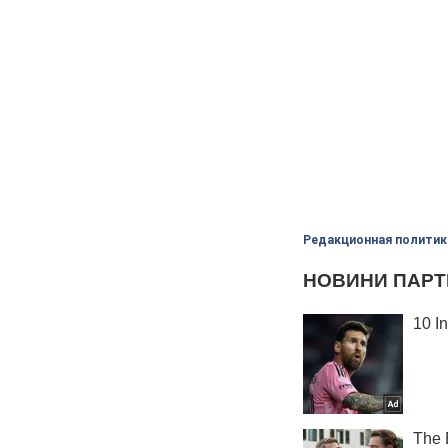
Редакционная политик