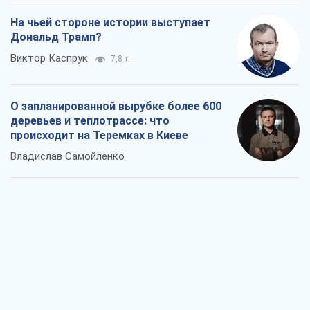
На чьей стороне истории выступает
Дональд Трамп?
Виктор Каспрук
7,8 т.
О запланированной вырубке более 600
деревьев и теплотрассе: что
происходит на Теремках в Киеве
Владислав Самойленко