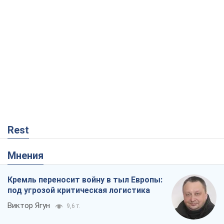
Rest
Мнения
Кремль переносит войну в тыл Европы:
под угрозой критическая логистика
Виктор Ягун
9,6 т.