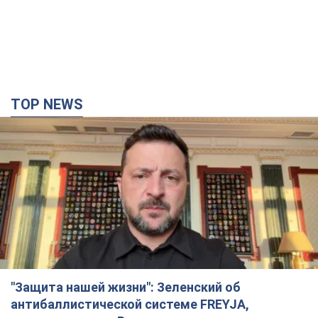
TOP NEWS
"Защита нашей жизни": Зеленский об
антибаллистической системе FREYJA,