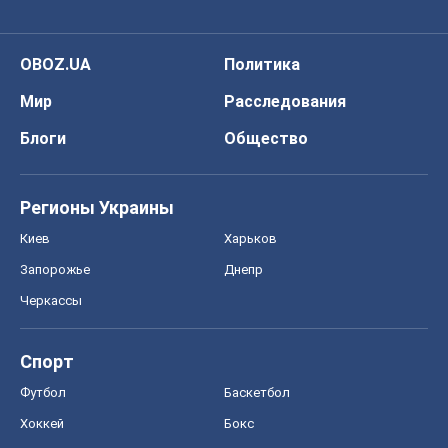
OBOZ.UA
Политика
Мир
Расследования
Блоги
Общество
Регионы Украины
Киев
Харьков
Запорожье
Днепр
Черкассы
Спорт
Футбол
Баскетбол
Хоккей
Бокс