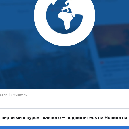
 первыми в курсе главного – подпишитесь на Новини на