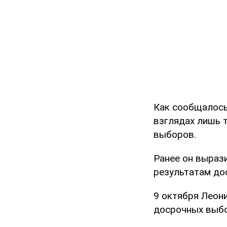
Как сообщалось
взглядах лишь т
выборов.
Ранее он вырази
результатам до
9 октября Леон
досрочных выбо