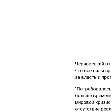
Черновецкий от
что все силы п
за власть и пр
"Потребовалось
больше времени
мировой кризис
отсутствие реал