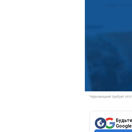
Будьте
Google